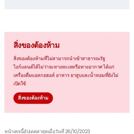
สิ่งของต้องห้าม
สิ่งของต้องห้ามที่ไม่สามารถนำเข้าสาธารณรัฐ
ไอร์แลนด์ได้ไม่ว่าจะทางทะเลหรือทางอากาศ ได้แก่
เครื่องดื่มแอลกอฮอล์ อาหาร ยาสูบและน้ำหอมที่ยังไม่
เปิดใช้
สิ่งของต้องห้าม
หน้าเพจนี้อัปเดตล่าสุดเมื่อวันที่ 26/10/2023