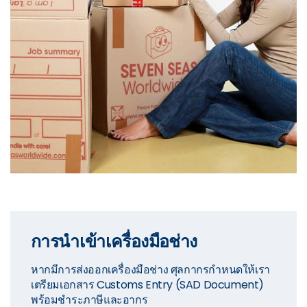
การนำเข้าเครื่องมือช่าง
หากมีการส่งออกเครื่องมือช่าง ศุลกากรกำหนดให้เรา
เตรียมเอกสาร Customs Entry (SAD Document)
พร้อมชำระภาษีและอากร