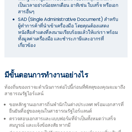
เป็นเวลาอย่างน้อยหกเดือน อาทิเช่น ใบเสร็จ หรือเอก
สารอื่นๆ
SAD (Single Administrative Document) สำหรับ
ผู้ทำการค้าที่นำเข้าเครื่องมือ โดยคุณต้องแสดง
หนังสือสำแดงที่ลงนามเรียบร้อยแล้วให้แก่เรา พร้อม
ทั้งมูลค่าเครื่องมือ และชำระภาษีและอากรที่
เกี่ยวข้อง
มีขั้นตอนการทำงานอย่างไร
ท้องถิ่นของเราจะดำเนินการต่อไปนี้ก่อนที่พัสดุของคุณจะมาถึง
สาธารณรัฐไอร์แลน์
ขอหลักฐานเอกสารถิ่นพำนักในต่างประเทศ พร้อมเอกสารที่
ยืนยันที่อยู่ของคุณในสาธารณรัฐไอร์แลนด์
ตรวจสอบเอกสารและแบบฟอร์มที่จำเป็นทั้งหมดว่าเสร็จ
สมบูรณ์ และแจ้งข้อสงสัย หากมี