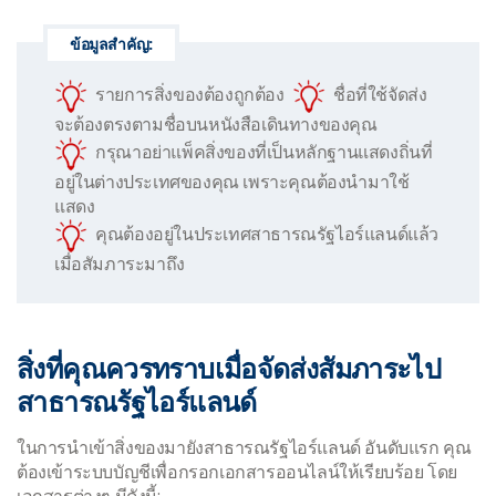
ข้อมูลสำคัญ:
รายการสิ่งของต้องถูกต้อง
ชื่อที่ใช้จัดส่ง
จะต้องตรงตามชื่อบนหนังสือเดินทางของคุณ
กรุณาอย่าแพ็คสิ่งของที่เป็นหลักฐานแสดงถิ่นที่
อยู่ในต่างประเทศของคุณ เพราะคุณต้องนำมาใช้
แสดง
คุณต้องอยู่ในประเทศสาธารณรัฐไอร์แลนด์แล้ว
เมื่อสัมภาระมาถึง
สิ่งที่คุณควรทราบเมื่อจัดส่งสัมภาระไป
สาธารณรัฐไอร์แลนด์
ในการนำเข้าสิ่งของมายังสาธารณรัฐไอร์แลนด์ อันดับแรก คุณ
ต้องเข้าระบบบัญชีเพื่อกรอกเอกสารออนไลน์ให้เรียบร้อย โดย