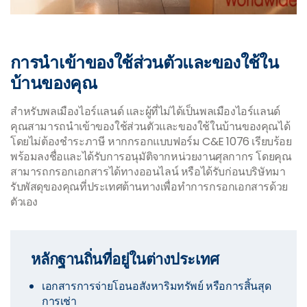
การนำเข้าของใช้ส่วนตัวและของใช้ใน
บ้านของคุณ
สำหรับพลเมืองไอร์แลนด์ และผู้ที่ไม่ได้เป็นพลเมืองไอร์แลนด์
คุณสามารถนำเข้าของใช้ส่วนตัวและของใช้ในบ้านของคุณได้
โดยไม่ต้องชำระภาษี หากกรอกแบบฟอร์ม C&E 1076 เรียบร้อย
พร้อมลงชื่อและได้รับการอนุมัติจากหน่วยงานศุลกากร โดยคุณ
สามารถกรอกเอกสารได้ทางออนไลน์ หรือได้รับก่อนบริษัทมา
รับพัสดุของคุณที่ประเทศต้านทางเพื่อทำการกรอกเอกสารด้วย
ตัวเอง
หลักฐานถิ่นที่อยู่ในต่างประเทศ
เอกสารการจ่ายโอนอสังหาริมทรัพย์ หรือการสิ้นสุด
การเช่า