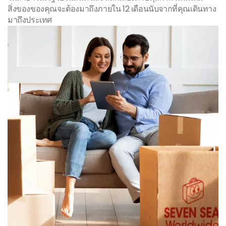
สิ่งของของคุณจะต้องมาถึงภายใน 12 เดือนนับจากที่คุณเดินทาง
มาถึงประเทศ