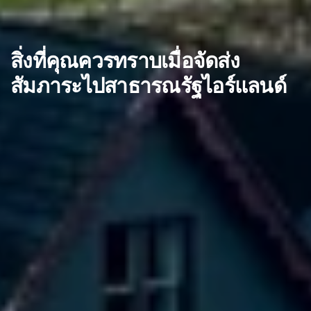
สิ่งที่คุณควรทราบเมื่อจัดส่ง
สัมภาระไปสาธารณรัฐไอร์แลนด์