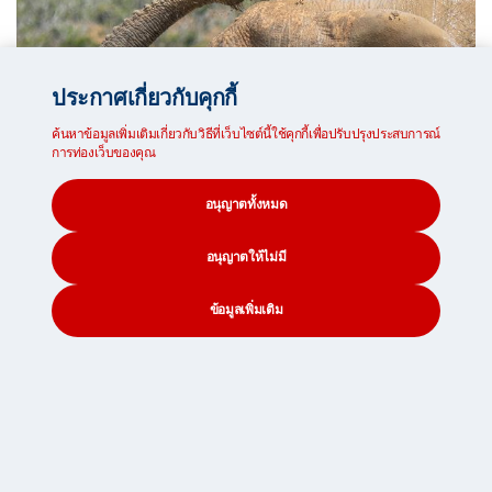
ประกาศเกี่ยวกับคุกกี้
ค้นหาข้อมูลเพิ่มเติมเกี่ยวกับวิธีที่เว็บไซต์นี้ใช้คุกกี้เพื่อปรับปรุงประสบการณ์
การท่องเว็บของคุณ
อนุญาตทั้งหมด
อนุญาตให้ไม่มี
ข้อมูลเพิ่มเติม
CONTACT
SEARCH
SOCIAL
Paul
24 ตุลาคม 2567
SSW