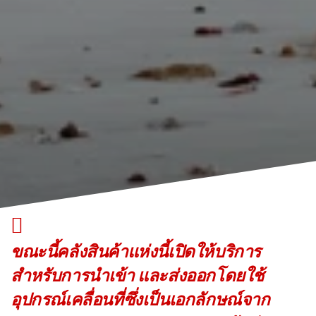
ขณะนี้คลังสินค้าแห่งนี้เปิดให้บริการ
สำหรับการนำเข้า และส่งออกโดยใช้
อุปกรณ์เคลื่อนที่ซึ่งเป็นเอกลักษณ์จาก