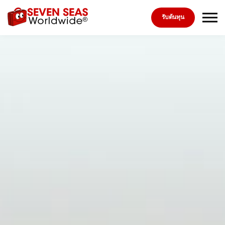
Skip to the content
รับต้นทุน