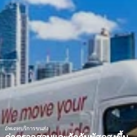
อัพเดทบริการขนส่ง