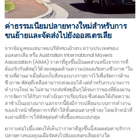
ค่าธรรมเนียมปลายทางใหม่สำหรับการ
ขนย้ายและจัดส่งไปยังออสเตรเลีย
จากข้อมูลของสมาคมบริษัทขนย้ายระหว่างประเทศของ
ออสเตรเลีย หรือ Australian International Movers
Association (AIMA) ราคาที่สูงขึ้นเป็นผลส่วนหนึ่งจากการที่
ต้องกักกันพัสดุไว้ด้วยเหตุผลด้านความปลอดภัยทางชีวภาพ “ใน
ช่วงที่ผ่านมาเมื่อต้องเก็บสิ่งของบางรายการไว้เพื่อจัดการด้าน
ชีวภาพ พัสดุที่เหลือสามารถส่งมอบได้ แต่สำหรับกระบวนการ
ทำงานใหม่ จะไม่สามารถส่งพัสดุอื่นๆได้จนกว่าของที่ต้องผ่าน
การจัดการได้รับการดำเนินการเรียบร้อย ซึ่งส่งผลให้เกิดความ
ล่าช้าเป็นอย่างมาก นอกจากนี้ยังมีการเปลี่ยนระบบการทำงาน
ของเจ้าหน้าที่ศุลกากรที่ทำให้ขั้นตอนต่างๆช้าลง โดยเจ้าหน้าที่
จะผ่านพิธีการให้พัสดุต่อคำสั่งซื้อแทนแบบกลุ่ม
ตารางต่อไปนี้แสดงให้เห็นว่าราคาที่สูงขึ้นนี้ส่งผลต่อค่าบริการ
ปลายทางของคุณเมื่อจัดส่งไปยังออสเตรเลียอย่างใด: