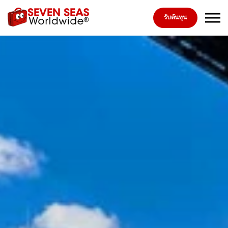
Skip to the content
รับต้นทุน