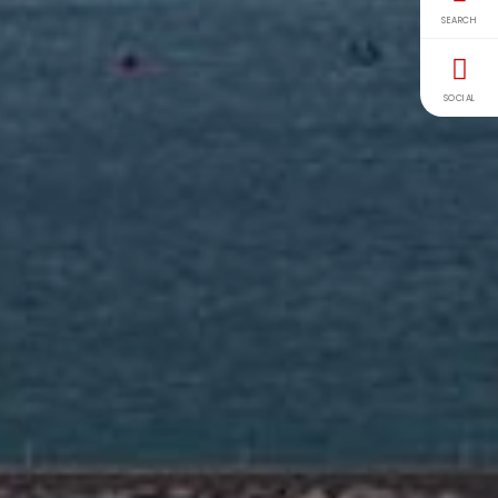
SEARCH
SOCIAL