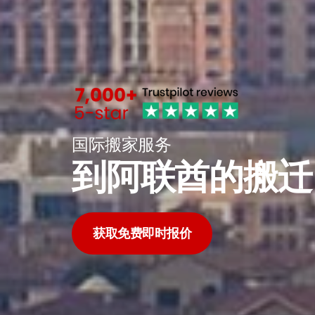
国际搬家服务
到阿联酋的搬迁
获取免费即时报价