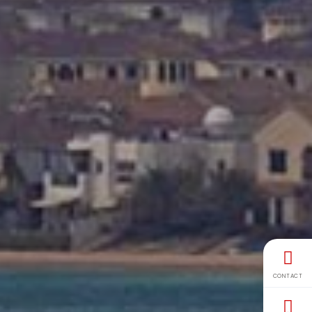
CONTACT