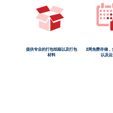
提供专业的打包纸箱以及打包
2周免费存储，
材料
以及运