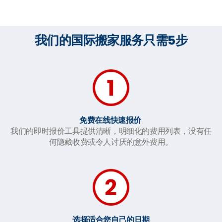
我们的国际搬家服务只需5步
免费在线快速报价
我们的即时报价工具提供清晰，明细化的费用列表，没有任
何隐藏收费或令人讨厌的意外费用。
选择适合您自己的日期