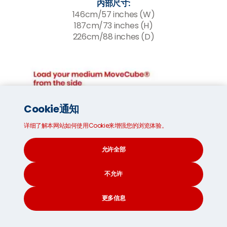
内部尺寸:
146cm/57 inches (W)
187cm/73 inches (H)
226cm/88 inches (D)
Cookie通知
详细了解本网站如何使用Cookie来增强您的浏览体验。
允许全部
不允许
更多信息
CONTACT
SEARCH
SOCIAL