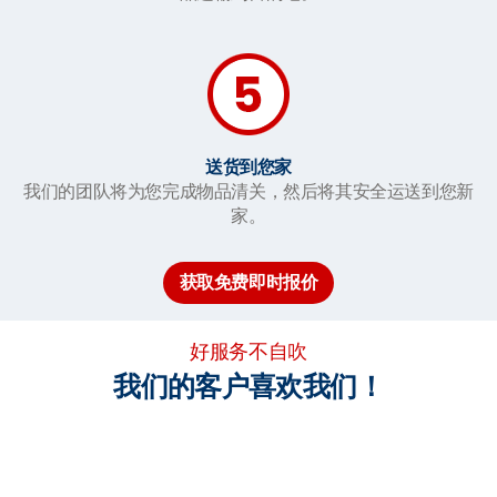
送货到您家
我们的团队将为您完成物品清关，然后将其安全运送到您新
家。
获取免费即时报价
好服务不自吹
我们的客户喜欢我们！