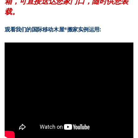
箱，可直接送达您家门口，随时供您装
载。
观看我们的国际移动木屋®搬家实例运用: