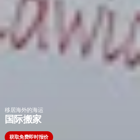
移居海外的海运
国际搬家
获取免费即时报价