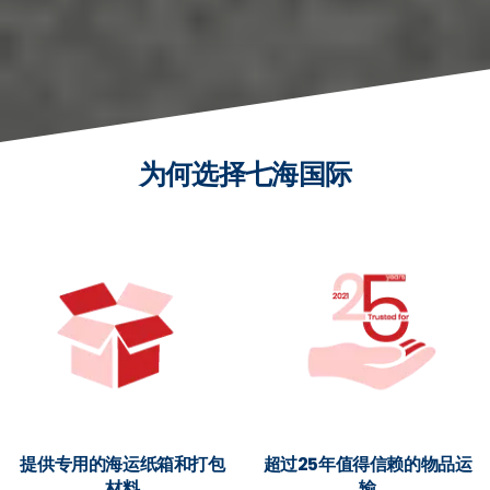
为何选择七海国际
提供专用的海运纸箱和打包
超过25年值得信赖的物品运
材料
输