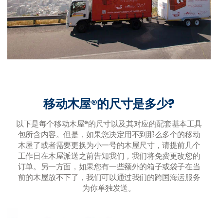
移动木屋®的尺寸是多少?
以下是每个移动木屋®的尺寸以及其对应的配套基本工具
包所含内容。但是，如果您决定用不到那么多个的移动
木屋了或者需要更换为小一号的木屋尺寸，请提前几个
工作日在木屋派送之前告知我们，我们将免费更改您的
订单。另一方面，如果您有一些额外的箱子或袋子在当
前的木屋放不下了，我们可以通过
我们的跨国海运服务
为你单独发送。