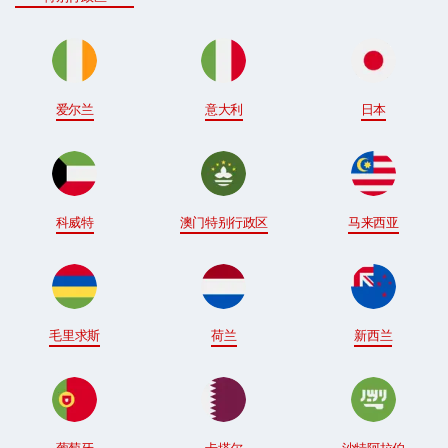
爱尔兰
意大利
日本
科威特
澳门特别行政区
马来西亚
毛里求斯
荷兰
新西兰