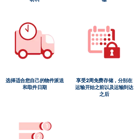
选择适合您自己的物件派送
享受2周免费存储，分别在
和取件日期
运输开始之前以及运输到达
之后