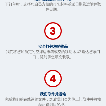
下订单时，选择您自己方便的打包材料派送日期及运输件取
件日期。
安全打包您的物品
我们将您所预定的空海运纸箱或空的移动木屋®送达您家门
口，随时供您填充装载。
我们取件并运输
完成我们的在线运输文件，之后我们会为你上门取件并将物
品运输到目的地。