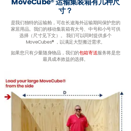
MoveCube® 运输集装箱有几种尺
寸？
是我们独特的运输舱，可在长途海外运输期间保护您的
家居用品。我们的移动集装箱有大号、中号和小号可供
选择（尺寸见下文）。 我们可以同时提供多个
MoveCubes® ，以满足大型搬迁需求。
如果您只有少量随身物品，我们的
包箱寄送
服务将是您
最具成本效益的选择。