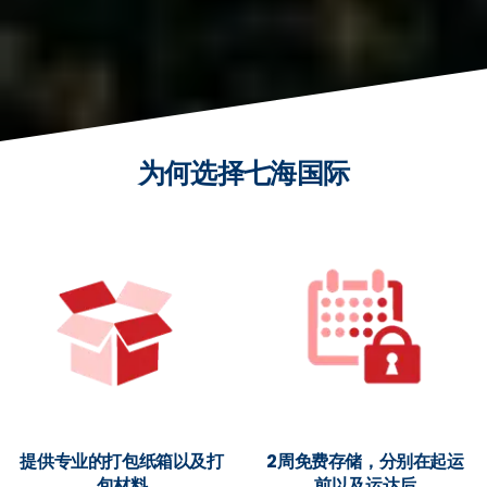
为何选择七海国际
提供专业的打包纸箱以及打
2周免费存储，分别在起运
包材料
前以及运达后