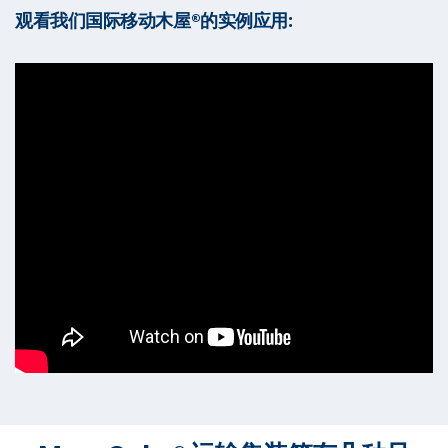
观看我们国际移动木屋®的实例应用: