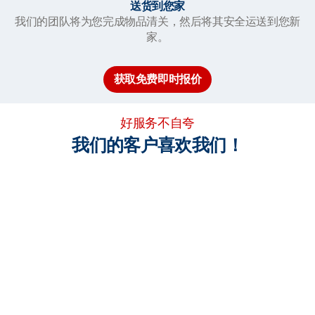
送货到您家
我们的团队将为您完成物品清关，然后将其安全运送到您新
家。
获取免费即时报价
好服务不自夸
我们的客户喜欢我们！