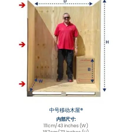
中号移动木屋®
内部尺寸:
111cm/43 inches (W)