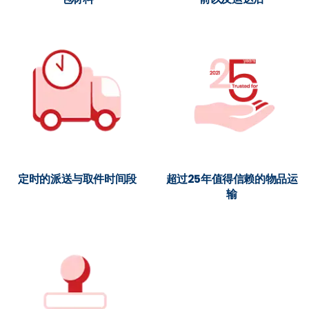
定时的派送与取件时间段
超过25年值得信赖的物品运
输