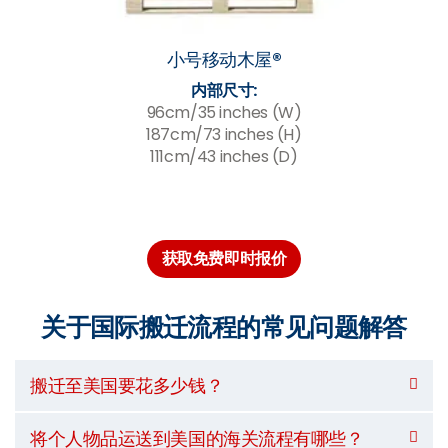
小号移动木屋®
内部尺寸:
96cm/35 inches (W)
187cm/73 inches (H)
111cm/43 inches (D)
获取免费即时报价
关于国际搬迁流程的常见问题解答
搬迁至美国要花多少钱？
将个人物品运送到美国的海关流程有哪些？