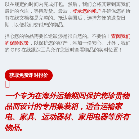
以在规定的时间内完成打包。然后，我们会将其带到离我们
最近的仓库，等待发货。最后，
登录您的帐户
并确保您的所
有在线文档都是完整的。抵达美国后，选择方便的送货日
期，以便我们交付您的物品。
担心您的物品需要长途跋涉是很自然的。不要怕！
查阅我们
的保险政策
，以保护您的财产，添加一份安心。此外，我们
的 GPS 在线跟踪工具允许您随时查看物品的实时位置！
获取免费即时报价
一个专为在海外运输期间保护您珍贵物
品而设计的专用集装箱，适合运输家
电、家具、运动器材、家用电器等所有
物品。