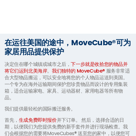
在运往美国的途中，MoveCube®可为
家居用品提供保护
决定住在哪个城镇或城市之后，
下一步就是收拾您的物品并
将它们运到北美海岸
。
我们独特的 MoveCube®
服务非常适
合大型物品搬运，可以安全地将您的个人物品运送到美国。
一个专为在海外运输期间保护您珍贵物品而设计的专用集装
箱，适合运输家电、家具、运动器材、家用电器等所有物
品。
我们提供最轻松的国际搬迁服务。
首先，
生成免费即时报价
并下订单。 然后，选择合适的日
期，以便我们为您提供免费的新手套件并进行现场检查。我
们会根据您的需要将MoveCubes® 送至您的家中，以便您可