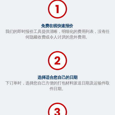
免费在线快速报价
我们的即时报价工具提供清晰，明细化的费用列表，没有任
何隐藏收费或令人讨厌的意外费用。
选择适合您自己的日期
下订单时，选择您自己方便的打包材料派送日期及运输件取
件日期。