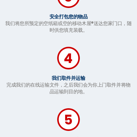
安全打包您的物品
我们将您所预定的空纸箱或空的移动木屋®送达您家门口，随
时供您填充装载。
我们取件并运输
完成我们的在线运输文件，之后我们会为你上门取件并将物
品运输到目的地。