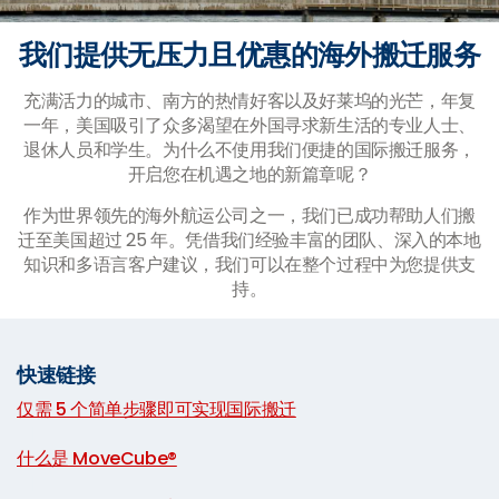
我们提供无压力且优惠的海外搬迁服务
充满活力的城市、南方的热情好客以及好莱坞的光芒，年复
一年，美国吸引了众多渴望在外国寻求新生活的专业人士、
退休人员和学生。为什么不使用我们便捷的国际搬迁服务，
开启您在机遇之地的新篇章呢？
作为世界领先的海外航运公司之一，我们已成功帮助人们搬
迁至美国超过 25 年。凭借我们经验丰富的团队、深入的本地
知识和多语言客户建议，我们可以在整个过程中为您提供支
持。
快速链接
仅需 5 个简单步骤即可实现国际搬迁
|
什么是 MoveCube®
|