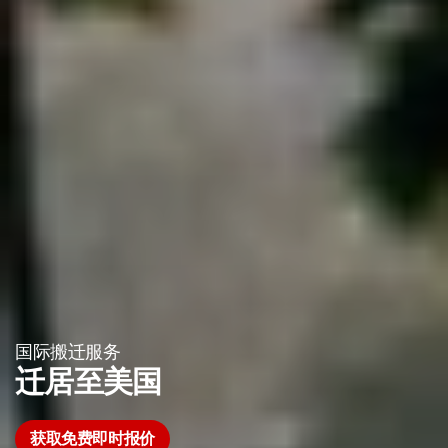
国际搬迁服务
迁居至美国
获取免费即时报价