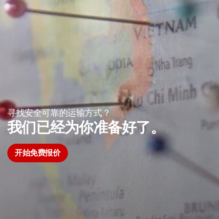
寻找安全可靠的运输方式？
我们已经为你准备好了。
开始免费报价