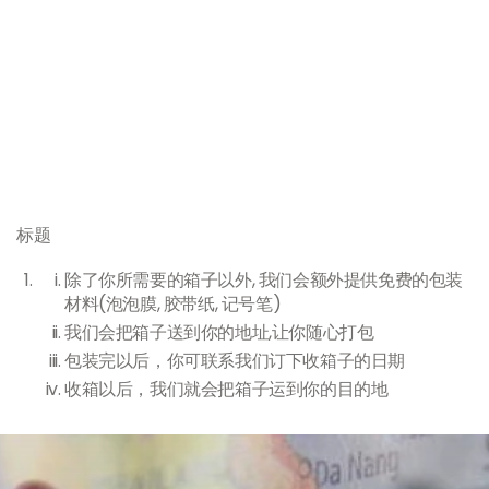
标题
除了你所需要的箱子以外, 我们会额外提供免费的包装
材料(泡泡膜, 胶带纸, 记号笔)
我们会把箱子送到你的地址,让你随心打包
包装完以后，你可联系我们订下收箱子的日期
收箱以后，我们就会把箱子运到你的目的地