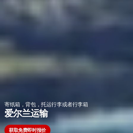
寄纸箱，背包，托运行李或者行李箱
爱尔兰运输
获取免费即时报价