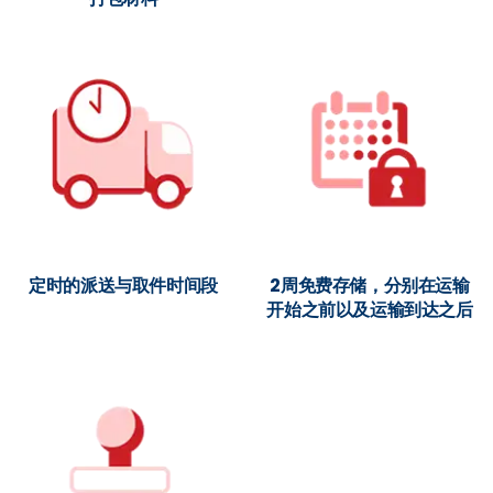
定时的派送与取件时间段
2周免费存储，分别在运输
开始之前以及运输到达之后