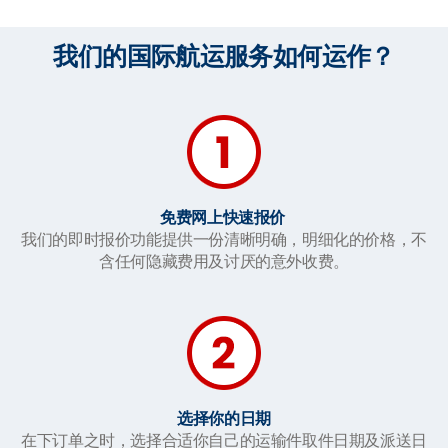
我们的国际航运服务如何运作？
免费网上快速报价
我们的即时报价功能提供一份清晰明确，明细化的价格，不
含任何隐藏费用及讨厌的意外收费。
选择你的日期
在下订单之时，选择合适你自己的运输件取件日期及派送日