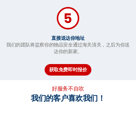
直接送达你地址
我们的团队将监察你的物品安全通过海关清关，之后为你送
达你的新家。
获取免费即时报价
好服务不自吹
我们的客户喜欢我们！