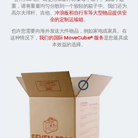
重，请将重量均匀分散到一个较轻的箱子中。我们还为
高尔夫球杆、吉他、
冲浪板和自行车等大型物品提供安
全的定制运输箱
。
也许您需要向海外发送大件物品，例如家电或家具。在
这种情况下，
我们的国际 MoveCube® 服务
是您最具成
本效益的选择。