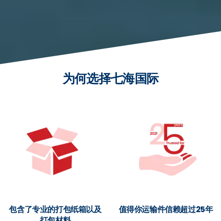
为何选择七海国际
包含了专业的打包纸箱以及
值得你运输件信赖超过25年
打包材料