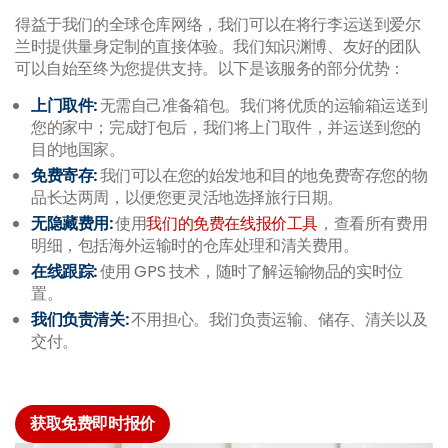
得益于我们的全球仓库网络，我们可以在将行李运送到爱尔
兰时提供量身定制的直接体验。我们知识渊博、友好的团队
可以自始至终为您提供支持。以下是该服务的部分优势：
上门取件:
无需自己准备箱包。我们将优质的运输箱运送到
您的家中；完成打包后，我们将上门取件，并运送到您的
目的地国家。
免费寄存:
我们可以在您的始发地和目的地免费寄存您的物
品长达两周，以便您更灵活地选择旅行日期。
无隐藏费用:
使用
我们的免费在线报价工具
，查看所有费用
明细，包括海外运输时的仓库处理和清关费用。
在线跟踪:
使用 GPS 技术，随时了解运输物品的实时位
置。
我们负责清关:
不用担心。我们负责运输、储存、清关以及
交付。
获取免费即时报价