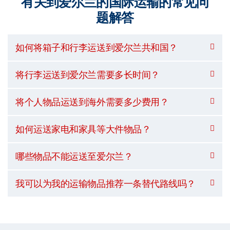
有关到爱尔兰的国际运输的常见问
题解答
如何将箱子和行李运送到爱尔兰共和国？
将行李运送到爱尔兰需要多长时间？
将个人物品运送到海外需要多少费用？
如何运送家电和家具等大件物品？
哪些物品不能运送至爱尔兰？
我可以为我的运输物品推荐一条替代路线吗？