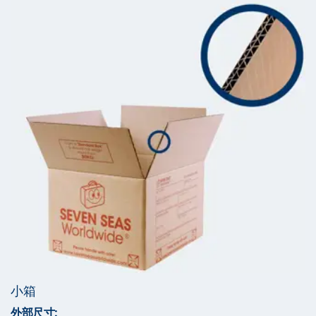
小箱
外部尺寸: