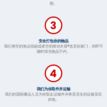
期。
安全打包你的物品
我们将空的海运纸箱或者空的移动木屋®送至你家门，你即可
随时填充物品于内。
我们为你取件并运输
我们的国际搬运人员为你取走运输件并将其安全的运输至目
的地。