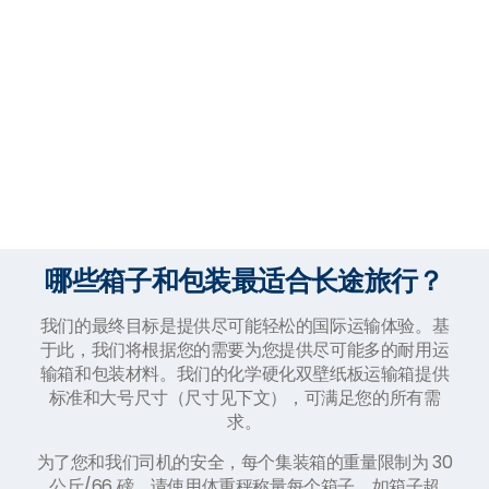
哪些箱子和包装最适合长途旅行？
我们的最终目标是提供尽可能轻松的国际运输体验。基
于此，我们将根据您的需要为您提供尽可能多的耐用运
输箱和包装材料。我们的化学硬化双壁纸板运输箱提供
标准和大号尺寸（尺寸见下文），可满足您的所有需
求。
为了您和我们司机的安全，每个集装箱的重量限制为 30
公斤/66 磅。请使用体重秤称量每个箱子。如箱子超