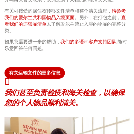
有关可接受的居住权转移文件清单和整个清关流程，
请参考
我们的爱尔兰共和国物品入境页面
。另外，在打包之前，
查
看我们的违禁品清单
以了解爱尔兰禁止入境的物品的完整分
类。
如果您需要进一步的帮助，
我们的多语种客户支持团队
随时
乐意回答任何问题。
有关运输文件的更多信息
我们甚至负责检疫和海关检查，以确保
您的个人物品顺利清关。