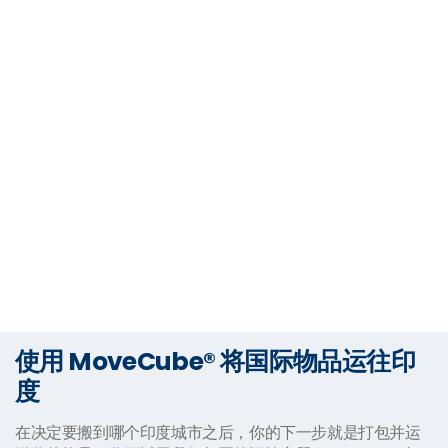
使用 MoveCube® 将国际物品运往印
度
在决定要搬到哪个印度城市之后，你的下一步就是打包并运