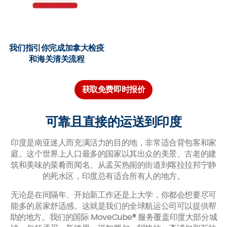
我们指引你完成加拿大检疫
和海关清关流程
获取免费即时报价
可靠且直接的运送到印度
印度是南亚迷人而充满活力的目的地，非常适合背包客和家
庭。这个世界上人口最多的国家以其出众的美景、古老的建
筑和美味的菜肴而闻名。从孟买热闹的街道到喀拉拉邦宁静
的死水区，印度总有适合所有人的地方。
无论是在间隔年、开始新工作还是上大学，你都会想要尽可
能多的居家舒适感。这就是我们的全球航运公司可以提供帮
助的地方。我们的国际 MoveCube® 服务覆盖印度大部分城