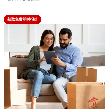
获取免费即时报价