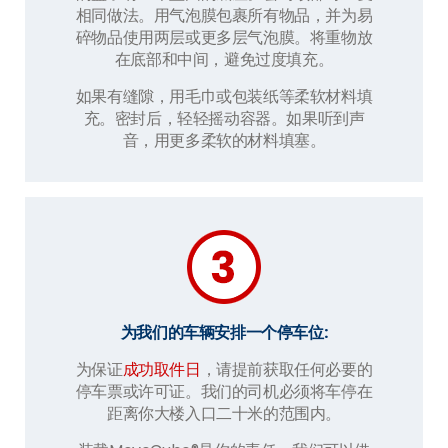
相同做法。用气泡膜包裹所有物品，并为易
碎物品使用两层或更多层气泡膜。将重物放
在底部和中间，避免过度填充。
如果有缝隙，用毛巾或包装纸等柔软材料填
充。密封后，轻轻摇动容器。如果听到声
音，用更多柔软的材料填塞。
为我们的车辆安排一个停车位:
为保证
成功取件日
，请提前获取任何必要的
停车票或许可证。我们的司机必须将车停在
距离你大楼入口二十米的范围内。