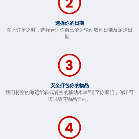
选择你的日期
在下订单之时，选择合适你自己的运输件取件日期及派送日
期。
安全打包你的物品
我们将空的海运纸箱或者空的移动木屋®送至你家门，你即可
随时填充物品于内。