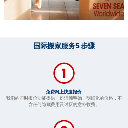
国际搬家服务5 步骤
免费网上快速报价
我们的即时报价功能提供一份清晰明确，明细化的价格，不
含任何隐藏费用及讨厌的意外收费。