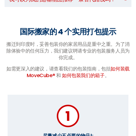
国际搬家的 4 个实用打包提示
搬迁到印度时，妥善包装你的家居用品是重中之重。为了消
除体验中的任何压力，我们建议聘请专业的包装服务人员为
你完成。
如需更深入的建议，请查看我们的包装指南，包括
如何装载
MoveCube®
和
如何包装我们的箱子
。
尽量减少不必要的物品!: