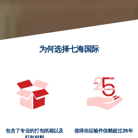
为何选择七海国际
包含了专业的打包纸箱以及
值得你运输件信赖超过25年
打包材料