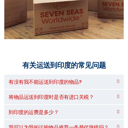
有关运送到印度的常见问题
有没有我不能运送到印度的物品?
将物品运送到印度时是否有进口关税？
到印度的运费是多少？
我可以为我的运输物品推荐一条替代路线吗？