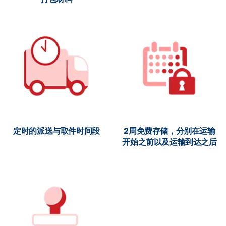
定时的派送与取件时间段
2周免费存储，分别在运输
开始之前以及运输到达之后