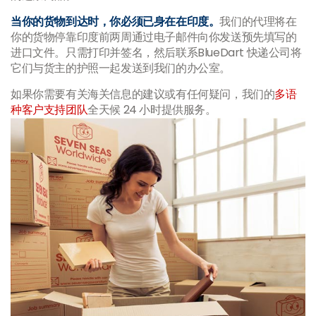
当你的货物到达时，你必须已身在在印度。
我们的代理将在
你的货物停靠印度前两周通过电子邮件向你发送预先填写的
进口文件。只需打印并签名，然后联系BlueDart 快递公司将
它们与货主的护照一起发送到我们的办公室。
如果你需要有关海关信息的建议或有任何疑问，我们的
多语
种客户支持团队
全天候 24 小时提供服务。