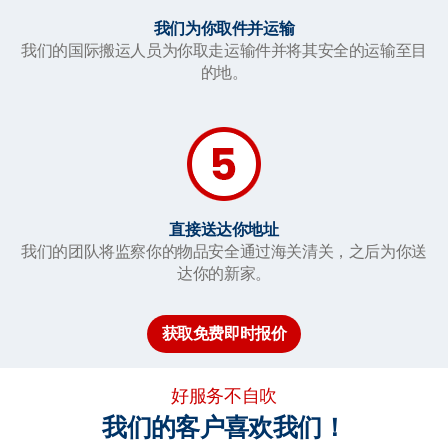
我们为你取件并运输
我们的国际搬运人员为你取走运输件并将其安全的运输至目
的地。
直接送达你地址
我们的团队将监察你的物品安全通过海关清关，之后为你送
达你的新家。
获取免费即时报价
好服务不自吹
我们的客户喜欢我们！