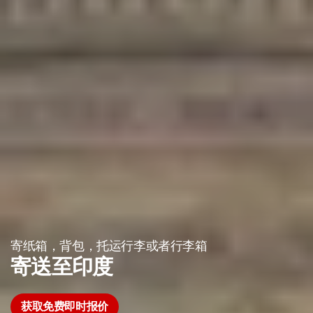
寄纸箱，背包，托运行李或者行李箱
寄送至印度
获取免费即时报价