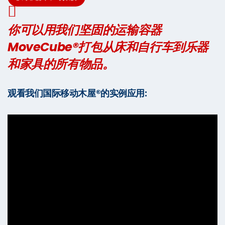
你可以用我们坚固的运输容器
MoveCube®打包从床和自行车到乐器
和家具的所有物品。
观看我们国际移动木屋®的实例应用: