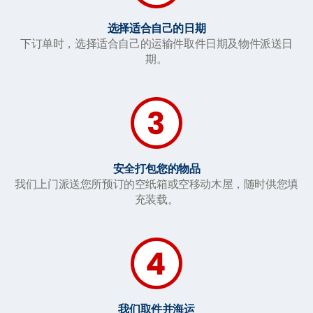
选择适合自己的日期
下订单时，选择适合自己的运输件取件日期及物件派送日
期。
安全打包您的物品
我们上门派送您所预订的空纸箱或空移动木屋，随时供您填
充装载。
我们取件并海运