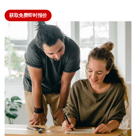
获取免费即时报价