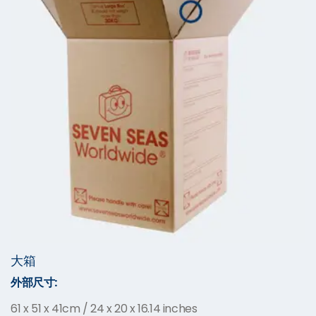
大箱
外部尺寸
:
61 x 51 x 41cm / 24 x 20 x 16.14 inches