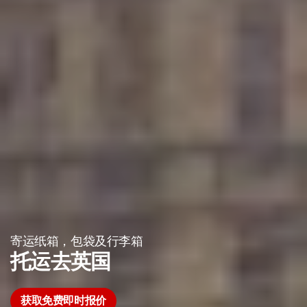
寄运纸箱，包袋及行李箱
托运去英国
获取免费即时报价