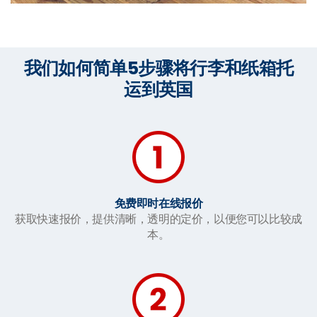
我们如何简单5步骤将行李和纸箱托
运到英国
免费即时在线报价
获取快速报价，提供清晰，透明的定价，以便您可以比较成
本。