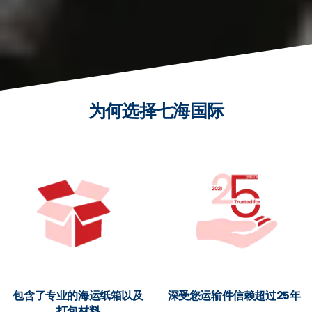
为何选择七海国际
包含了专业的海运纸箱以及
深受您运输件信赖超过25年
打包材料