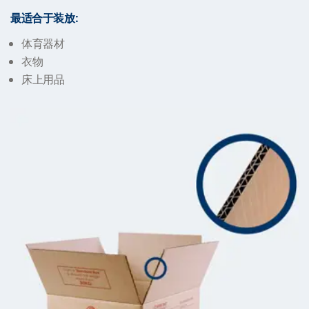
最适合于装放
:
体育器材
衣物
床上用品