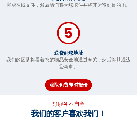
完成在线文件，然后我们将为您取件并将其运输到目的地。
送货到您地址
我们的团队将看着您的物品安全地通过海关，然后将其送达
您新家。
获取免费即时报价
好服务不自夸
我们的客户喜欢我们！