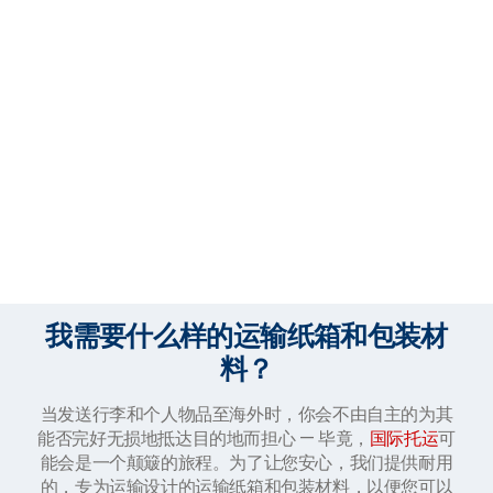
我需要什么样的运输纸箱和包装材
料？
当发送行李和个人物品至海外时，你会不由自主的为其
能否完好无损地抵达目的地而担心 — 毕竟，
国际托运
可
能会是一个颠簸的旅程。为了让您安心，我们提供耐用
的，专为运输设计的运输纸箱和包装材料，以便您可以