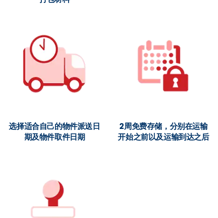
选择适合自己的物件派送日
2周免费存储，分别在运输
期及物件取件日期
开始之前以及运输到达之后