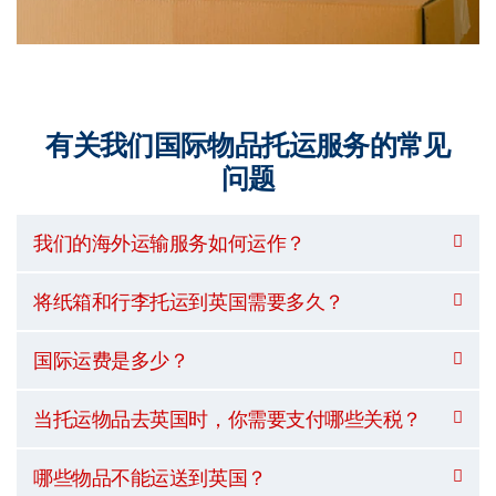
有关我们国际物品托运服务的常见
问题
我们的海外运输服务如何运作？
将纸箱和行李托运到英国需要多久？
国际运费是多少？
当托运物品去英国时，你需要支付哪些关税？
哪些物品不能运送到英国？