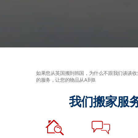
如果您从英国搬到韩国，为什么不跟我们谈谈收
的服务，让您的物品从A到B.
我们搬家服