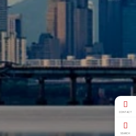
CONTACT
SEARCH