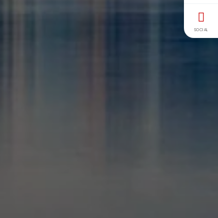
SOCIAL