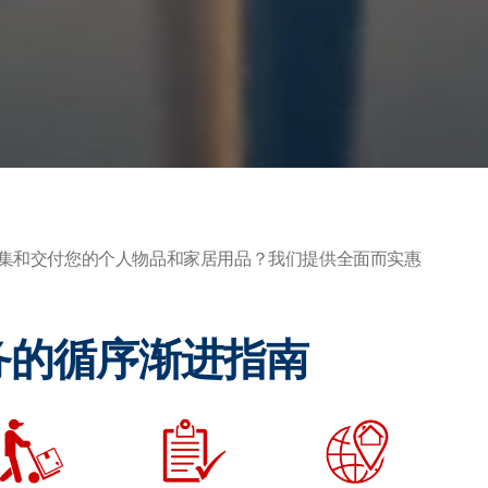
集和交付您的个人物品和家居用品？我们提供全面而实惠
务的循序渐进指南