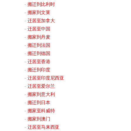
搬迁到比利时
搬家到文莱
迁居至加拿大
迁居至中国
搬家到丹麦
搬迁到法国
搬迁到德国
迁居至香港
搬迁到印度
迁居至印度尼西亚
迁居至爱尔兰
搬家到意大利
搬迁到日本
搬家至科威特
搬家到澳门
迁居至马来西亚