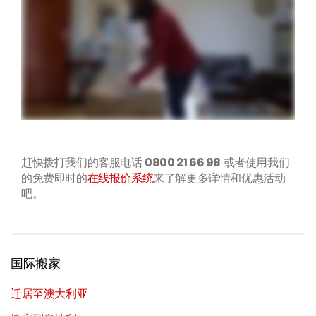
赶快拨打我们的客服电话
0800 21 66 98
或者使用我们
的免费即时的
在线报价系统
来了解更多详情和优惠活动
吧。
国际搬家
迁居至澳大利亚