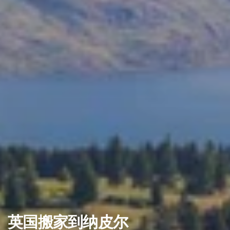
英国搬家到纳皮尔