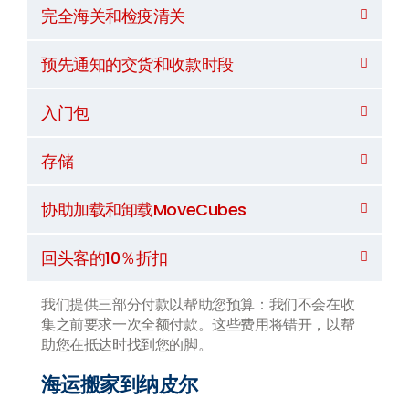
完全海关和检疫清关
预先通知的交货和收款时段
入门包
存储
协助加载和卸载MoveCubes
回头客的10％折扣
我们提供三部分付款以帮助您预算：我们不会在收
集之前要求一次全额付款。这些费用将错开，以帮
助您在抵达时找到您的脚。
海运搬家到纳皮尔