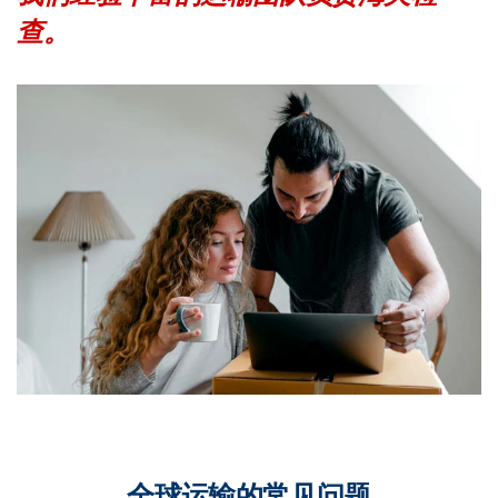
查。
全球运输的常见问题