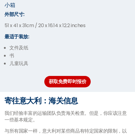
小箱
外部尺寸:
51 x 41 x 31cm / 20 x 16.14 x 12.2 inches
最适于装放:
文件及纸
书
儿童玩具
获取免费即时报价
寄往意大利：海关信息
我们经验丰富的运输团队负责海关检查。但是，你应该注意
一些基本规定。
与所有国家一样，意大利对某些商品有特定国家的限制，以