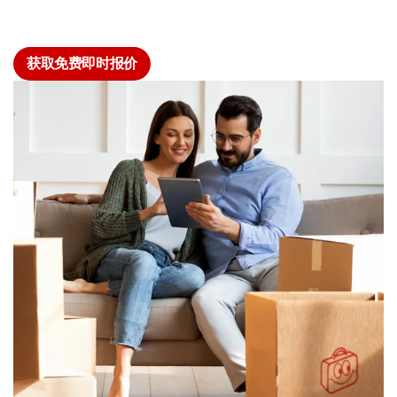
获取免费即时报价