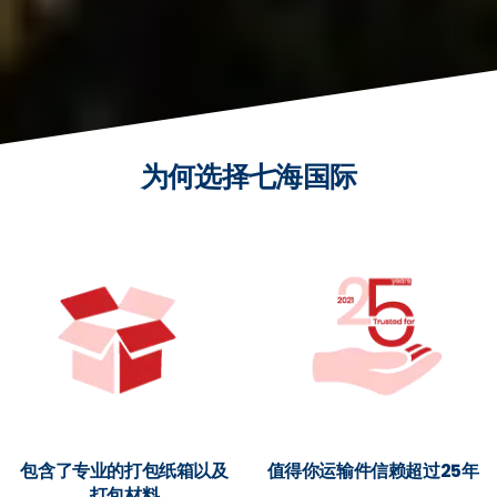
为何选择七海国际
包含了专业的打包纸箱以及
值得你运输件信赖超过25年
打包材料