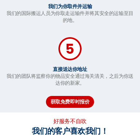
我们为你取件并运输
我们的国际搬运人员为你取走运输件并将其安全的运输至目
的地。
直接送达你地址
我们的团队将监察你的物品安全通过海关清关，之后为你送
达你的新家。
获取免费即时报价
好服务不自吹
我们的客户喜欢我们！