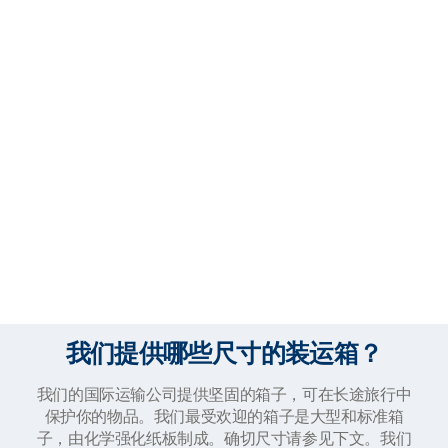
我们提供哪些尺寸的装运箱？
我们的国际运输公司提供坚固的箱子，可在长途旅行中
保护你的物品。我们最受欢迎的箱子是大型和标准箱
子，由化学强化纸板制成。确切尺寸请参见下文。我们