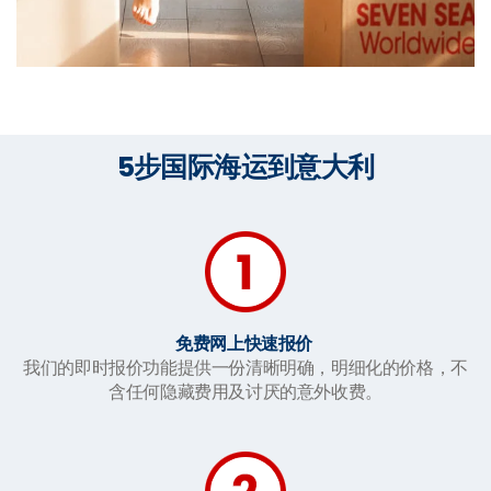
5步国际海运到意大利
免费网上快速报价
我们的即时报价功能提供一份清晰明确，明细化的价格，不
含任何隐藏费用及讨厌的意外收费。