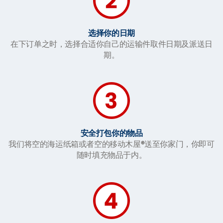
选择你的日期
在下订单之时，选择合适你自己的运输件取件日期及派送日
期。
安全打包你的物品
我们将空的海运纸箱或者空的移动木屋®送至你家门，你即可
随时填充物品于内。