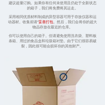
建议超量订购。如果你有任何未使用且仍处于全新状态
的箱子，我们将免费将其运走。
采用相同优质材料制成的异型容器可用于存放仪器和运
动器材。收集前请“
妥善打包
。然后，我们会将你的超大
物品存放在最近的仓库。
你可以使用自己的箱子。但请避免使用洗衣袋、塑料板
条箱、用过的食品盒和垃圾箱衬垫。由于它们很容易破
裂，因此很可能会损坏你的其他财产。