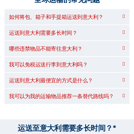
如何将包、箱子和手提箱运送到意大利？
运送到意大利需要多长时间？
哪些违禁物品不能寄往意大利？
我可以免税运送行李到意大利吗？
运送到意大利最便宜的方式是什么？
我可以为我的运输物品推荐一条替代路线吗？
运送至意大利需要多长时间？*