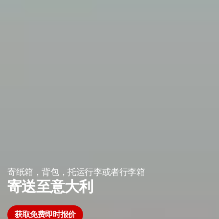
寄纸箱，背包，托运行李或者行李箱
寄送至意大利
获取免费即时报价