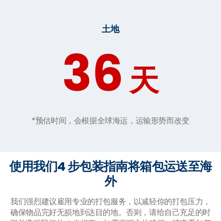
土地
36
天
*预估时间，会根据全球海运，运输形势而改变
使用我们4 步包装指南将箱包运送至海
外
我们强烈建议雇用专业的打包服务，以减轻你的打包压力，
确保物品完好无损地到达目的地。否则，请给自己充足的时