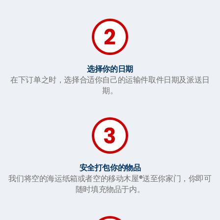
选择你的日期
在下订单之时，选择合适你自己的运输件取件日期及派送日
期。
安全打包你的物品
我们将空的海运纸箱或者空的移动木屋®送至你家门，你即可
随时填充物品于内。