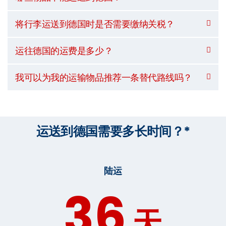
将行李运送到德国时是否需要缴纳关税？
运往德国的运费是多少？
我可以为我的运输物品推荐一条替代路线吗？
运送到德国需要多长时间？*
陆运
36
天