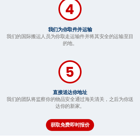
我们为你取件并运输
我们的国际搬运人员为你取走运输件并将其安全的运输至目
的地。
直接送达你地址
我们的团队将监察你的物品安全通过海关清关，之后为你送
达你的新家。
获取免费即时报价