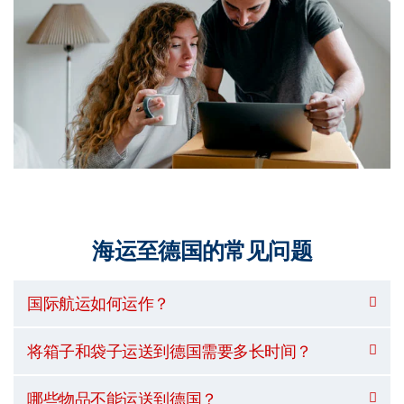
海运至德国的常见问题
国际航运如何运作？
将箱子和袋子运送到德国需要多长时间？
哪些物品不能运送到德国？