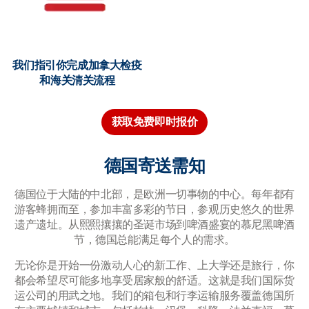
我们指引你完成加拿大检疫
和海关清关流程
获取免费即时报价
德国寄送需知
德国位于大陆的中北部，是欧洲一切事物的中心。每年都有
游客蜂拥而至，参加丰富多彩的节日，参观历史悠久的世界
遗产遗址。从熙熙攘攘的圣诞市场到啤酒盛宴的慕尼黑啤酒
节，德国总能满足每个人的需求。
无论你是开始一份激动人心的新工作、上大学还是旅行，你
都会希望尽可能多地享受居家般的舒适。这就是我们国际货
运公司的用武之地。我们的箱包和行李运输服务覆盖德国所