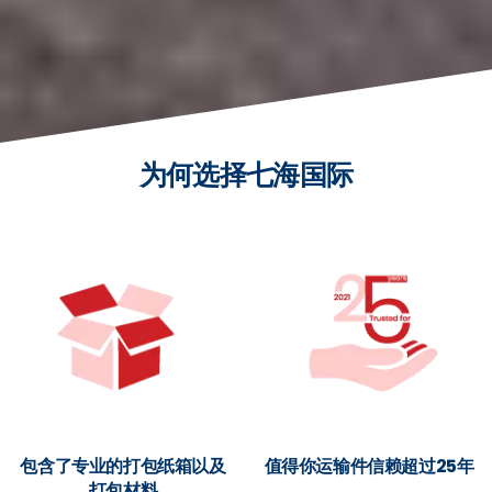
为何选择七海国际
包含了专业的打包纸箱以及
值得你运输件信赖超过25年
打包材料