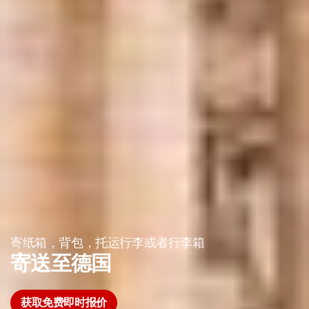
寄纸箱，背包，托运行李或者行李箱
寄送至德国
获取免费即时报价