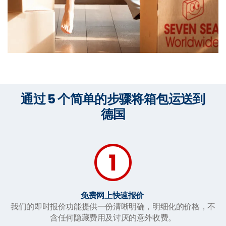
通过 5 个简单的步骤将箱包运送到
德国
免费网上快速报价
我们的即时报价功能提供一份清晰明确，明细化的价格，不
含任何隐藏费用及讨厌的意外收费。