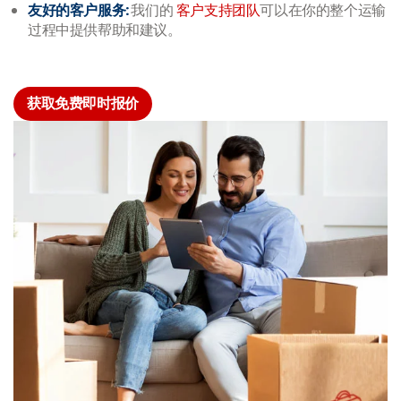
友好的客户服务:
我们的
客户支持团队
可以在你的整个运输
过程中提供帮助和建议。
获取免费即时报价