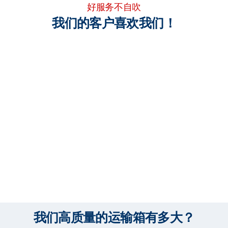
好服务不自吹
我们的客户喜欢我们！
我们高质量的运输箱有多大？