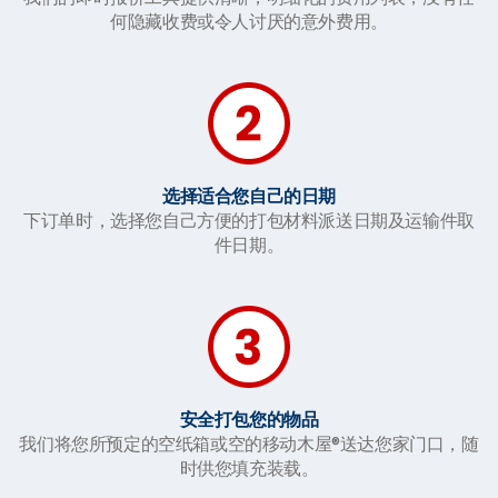
何隐藏收费或令人讨厌的意外费用。
选择适合您自己的日期
下订单时，选择您自己方便的打包材料派送日期及运输件取
件日期。
安全打包您的物品
我们将您所预定的空纸箱或空的移动木屋®送达您家门口，随
时供您填充装载。