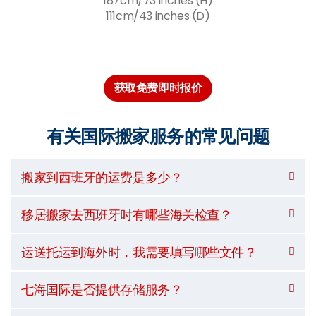
187cm/73 inches (H)
111cm/43 inches (D)
获取免费即时报价
有关国际搬家服务的常见问题
搬家到西班牙的运费是多少？
移居搬家去西班牙时有哪些海关检查？
运送托运到海外时，我需要填写哪些文件？
七海国际是否提供存储服务？