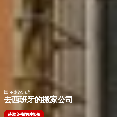
国际搬家服务
去西班牙的搬家公司
获取免费即时报价