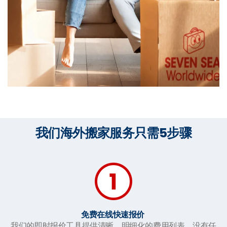
我们海外搬家服务只需5步骤
免费在线快速报价
我们的即时报价工具提供清晰，明细化的费用列表，没有任