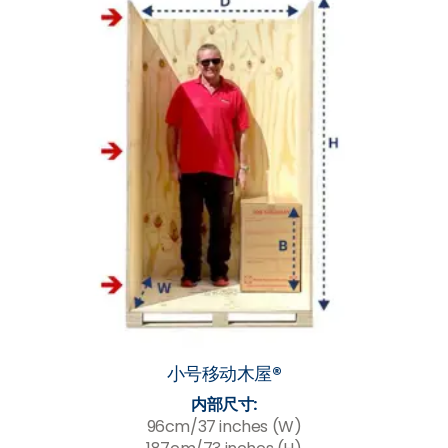
小号移动木屋®
内部尺寸:
96cm/37 inches (W)