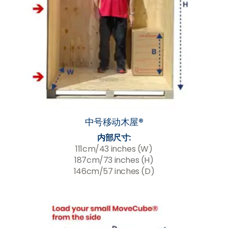
中号移动木屋®
内部尺寸:
111cm/43 inches (W)
187cm/73 inches (H)
146cm/57 inches (D)