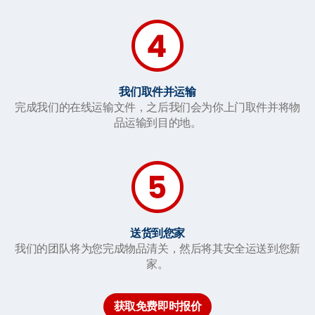
我们取件并运输
完成我们的在线运输文件，之后我们会为你上门取件并将物
品运输到目的地。
送货到您家
我们的团队将为您完成物品清关，然后将其安全运送到您新
家。
获取免费即时报价