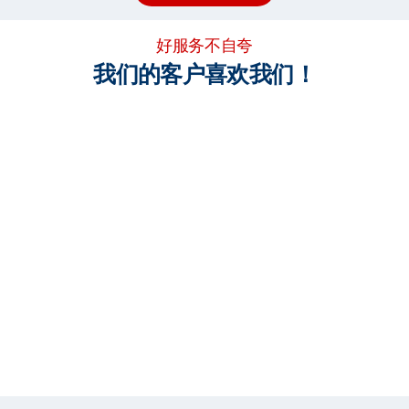
好服务不自夸
我们的客户喜欢我们！