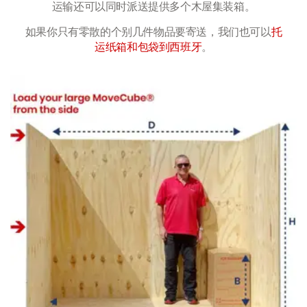
运输还可以同时派送提供多个木屋集装箱。
如果你只有零散的个别几件物品要寄送，我们也可以
托
运纸箱和包袋到西班牙
。