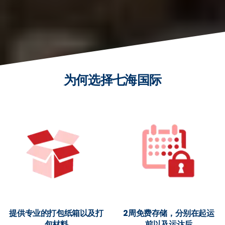
为何选择七海国际
提供专业的打包纸箱以及打
2周免费存储，分别在起运
包材料
前以及运达后