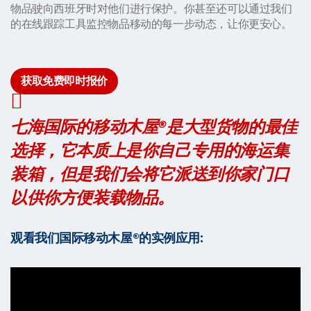
物品驶向西班牙时对他们进行保护。你甚至还可以通过我们
的在线跟踪工具监控物品移动的每一步动态，让你更安心。
获取免费即时报价
七海国际的移动木屋®是大型货物的最佳
选择，它本质上是你自己专用的海运集
装箱，但是我们会将它派送到你家门口
以供你方便装载物品。
观看我们国际移动木屋®的实例应用: