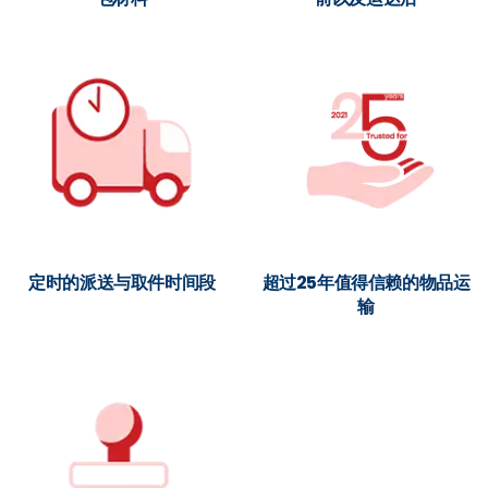
定时的派送与取件时间段
超过25年值得信赖的物品运
输