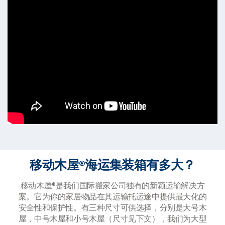
移动木屋®海运集装箱有多大？
移动木屋®是我们国际搬家公司独有的新颖运输解决方
案。它为你的家居物品在其运输托运途中提供最大化的
安全性和保护性。有三种尺寸可供选择，分别是大号木
屋，中号木屋和小号木屋（尺寸见下文），我们为大型