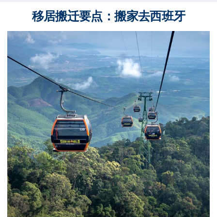
移居搬迁要点：搬家去西班牙