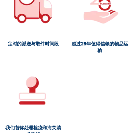
定时的派送与取件时间段
超过25年值得信赖的物品运
输
我们替你处理检疫和海关清