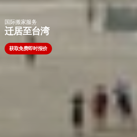
国际搬家服务
迁居至台湾
获取免费即时报价