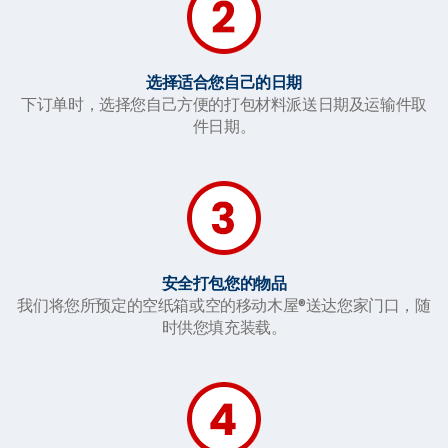
选择适合您自己的日期
下订单时，选择您自己方便的打包材料派送日期及运输件取
件日期。
安全打包您的物品
我们将您所预定的空纸箱或空的移动木屋®送达您家门口，随
时供您填充装载。