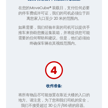
在您的MoveCube® 装载日，支付任何必要
的停车费或许可证，我们的司机必须位于距
离您家入口至少 20 米的范围内。
如果需要，我们经验丰富的司机可以提供手
推车来协助您搬运集装箱，并将提供您可能
需要的任何帮助和建议。但是，他们必须始
终确保车辆在其视线范围内。
收件准备:
将所有物品尽可能放置在靠近大楼的入口的
地方。请注意，为了您和我们司机的安全，
我们不接受超过 30 公斤/66 磅的容器。