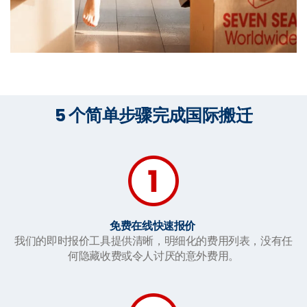
5 个简单步骤完成国际搬迁
免费在线快速报价
我们的即时报价工具提供清晰，明细化的费用列表，没有任
何隐藏收费或令人讨厌的意外费用。