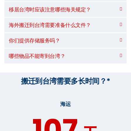
移居台湾时应该注意哪些海关规定？
海外搬迁到台湾需要准备什么文件？
你们提供存储服务吗？
哪些物品不能寄到台湾？
搬迁到台湾需要多长时间？*
海运
107