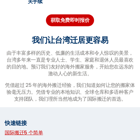
关手续
获取免费即时报价
我们让台湾迁居更容易
由于丰富多样的历史、低廉的生活成本和令人惊叹的美景，
台湾多年来一直是专业人士、学生、家庭和退休人员最喜欢
的目的地。预订我们友好的海外搬家服务，开始您在远东的
激动人心的新生活。
凭借超过 25 年的海外搬迁经验，我们知道如何让您的搬家体
验毫无压力。凭借专业的本地知识、全球仓库和多语种客户
支持团队，我们理所当然地成为了国际搬迁的首选。
快速链接
国际搬迁5 个简单
|