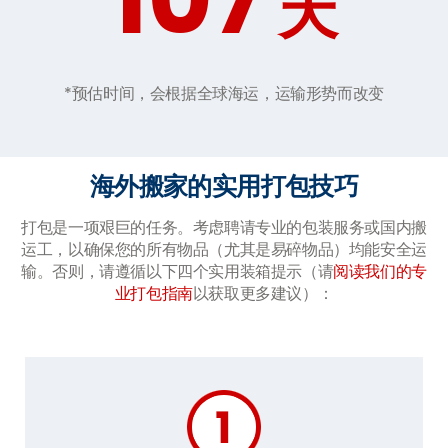
天
*预估时间，会根据全球海运，运输形势而改变
海外搬家的实用打包技巧
打包是一项艰巨的任务。考虑聘请专业的包装服务或国内搬
运工，以确保您的所有物品（尤其是易碎物品）均能安全运
输。否则，请遵循以下四个实用装箱提示（请
阅读我们的专
业打包指南
以获取更多建议）：