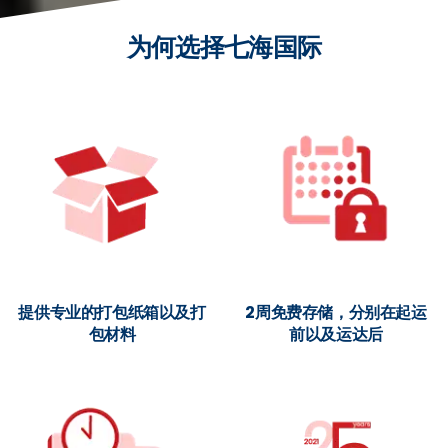
为何选择七海国际
提供专业的打包纸箱以及打
2周免费存储，分别在起运
包材料
前以及运达后