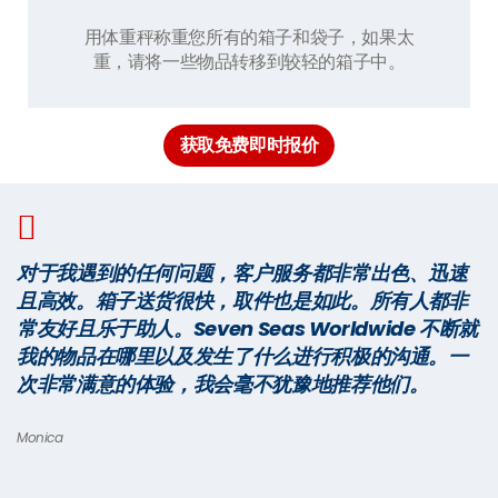
用体重秤称重您所有的箱子和袋子，如果太
重，请将一些物品转移到较轻的箱子中。
获取免费即时报价
对于我遇到的任何问题，客户服务都非常出色、迅速
且高效。箱子送货很快，取件也是如此。所有人都非
常友好且乐于助人。Seven Seas Worldwide 不断就
我的物品在哪里以及发生了什么进行积极的沟通。一
次非常满意的体验，我会毫不犹豫地推荐他们。
Monica