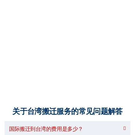
关于台湾搬迁服务的常见问题解答
国际搬迁到台湾的费用是多少？