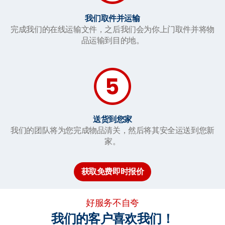
我们取件并运输
完成我们的在线运输文件，之后我们会为你上门取件并将物
品运输到目的地。
送货到您家
我们的团队将为您完成物品清关，然后将其安全运送到您新
家。
获取免费即时报价
好服务不自夸
我们的客户喜欢我们！