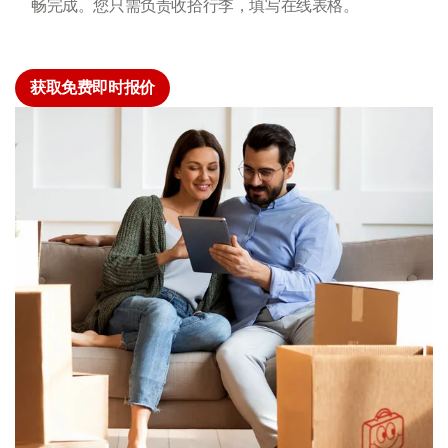
畅完成。您只需负责收拾行李，填写在线表格。
获取免费即时报价