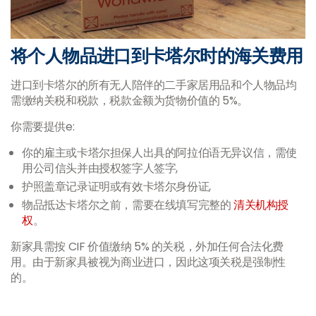
将个人物品进口到卡塔尔时的海关费用
进口到卡塔尔的所有无人陪伴的二手家居用品和个人物品均
需缴纳关税和税款，税款金额为货物价值的 5%。
你需要提供e:
你的雇主或卡塔尔担保人出具的阿拉伯语无异议信，需使
用公司信头并由授权签字人签字,
护照盖章记录证明或有效卡塔尔身份证,
物品抵达卡塔尔之前，需要在线填写完整的
清关机构授
权
。
新家具需按 CIF 价值缴纳 5% 的关税，外加任何合法化费
用。由于新家具被视为商业进口，因此这项关税是强制性
的。