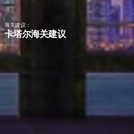
海关建议：
卡塔尔海关建议