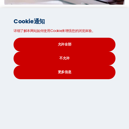
可避免的额外收费
Cookie通知
我们在本页解释无隐藏收费保证，并提供建议，帮您避免不
必要的费用。
详细了解本网站如何使用Cookie来增强您的浏览体验。
允许全部
不允许
更多信息
CONTACT
SEARCH
SOCIAL