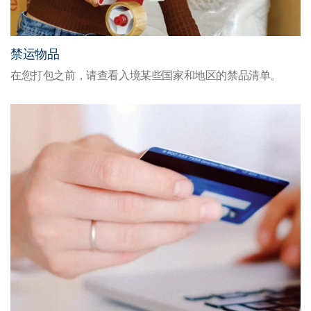
禁运物品
在您打包之前，请查看入境某些国家和地区的禁品清单。