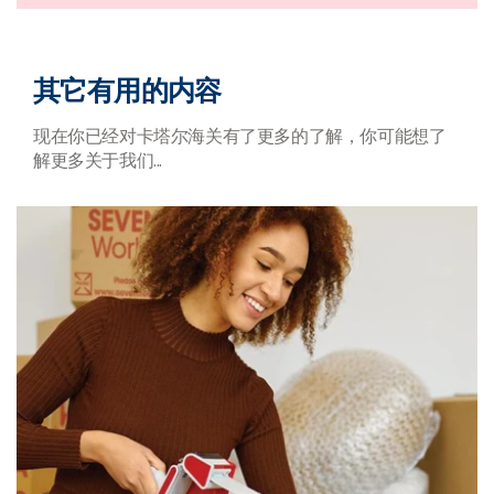
其它有用的内容
现在你已经对卡塔尔海关有了更多的了解，你可能想了
解更多关于我们
...