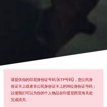
请提供你的印尼身份证号码 (KTP号码)，您公民身
份证卡上或者非公民身份证卡上的16位身份证号码；
以便我们可以为你的个人物品在印度尼西亚海关处
完成清关。