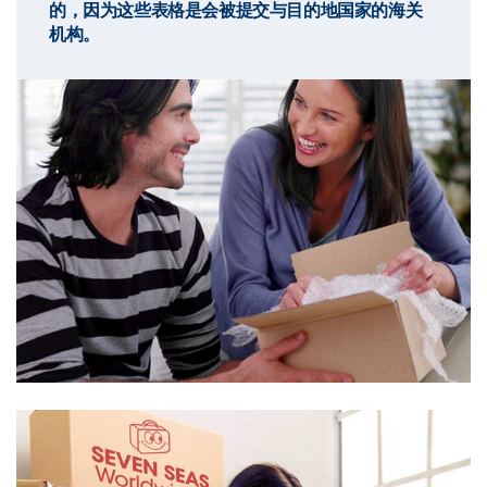
的，因为这些表格是会被提交与目的地国家的海关
机构。