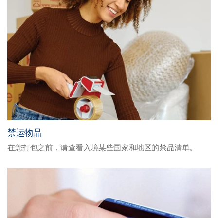
禁运物品
在您打包之前，请查看入境某些国家和地区的禁品清单。