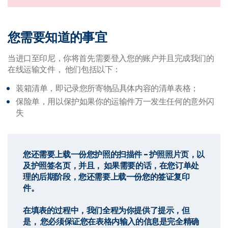
您需要知道的事宜
当进口至印尼，你将首先需要登入您的账户并且完成我们的
在线运输文件， 他们包括以下：
装箱清单，即记录您所寄物品具体内容的清单表格；
保险单，用以保护如果你的运输件万一发生任何的意外闪
失
您还需要上载一份您护照的扫描件 - 护照照片页，以
及护照签名页，并且， 如果需要的话，在您订单处
理的后期阶段，您还需要上载一份您的签证复印
件。
在填表的过程中，我们全程为你提供了提示，但
是， 您必须保证您在表格内输入的信息是完全精确