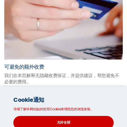
可避免的额外收费
我们在本页解释无隐藏收费保证，并提供建议，帮您避免不
必要的费用。
Cookie通知
详细了解本网站如何使用Cookie来增强您的浏览体验。
允许全部