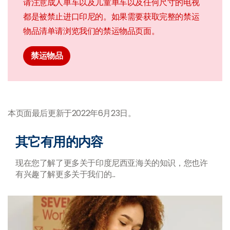
请注意成人单车以及儿童单车以及任何尺寸的电视
都是被禁止进口印尼的。如果需要获取完整的禁运
物品清单请浏览我们的禁运物品页面。
禁运物品
本页面最后更新于2022年6月23日。
其它有用的内容
现在您了解了更多关于印度尼西亚海关的知识，您也许
有兴趣了解更多关于我们的
...