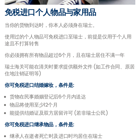
免税进口个人物品与家用品
当你的货物到达时，你本人必须身在瑞士。
使用过的个人物品可免税进口至瑞士，前提是仅用于个人用
途且不打算转售
你必须拥有所有物品超过6个月，且在瑞士居住不满一年
瑞士海关可能在清关时要求提供额外文件 (如工作合同、原居
住地注销证明等)
你可免税进口结婚嫁妆，条件是:
货物在民事婚姻登记后6个月内送达
物品将使用至少12个月
能提供结婚证及双方居留许可 (若非瑞士公民)
你可免税进口继承物品，条件是:
继承人在逝者死亡时及进口时均居住在瑞士