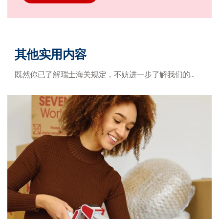
其他实用内容
既然你已了解瑞士海关规定，不妨进一步了解我们的…