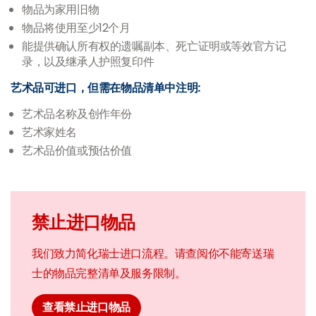
物品为家用旧物
物品将使用至少12个月
能提供确认所有权的遗嘱副本、死亡证明或等效官方记
录，以及继承人护照复印件
艺术品可进口，但需在物品清单中注明:
艺术品名称及创作年份
艺术家姓名
艺术品价值或预估价值
禁止进口物品
我们致力简化瑞士进口流程。请查阅你不能寄送瑞
士的物品完整清单及服务限制。
查看禁止进口物品