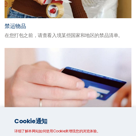
禁运物品
在您打包之前，请查看入境某些国家和地区的禁品清单。
Cookie通知
详细了解本网站如何使用Cookie来增强您的浏览体验。