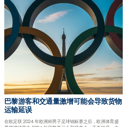
巴黎游客和交通量激增可能会导致货物
运输延误
在欧足联 2024 年欧洲杯男子足球锦标赛之后，欧洲体育盛