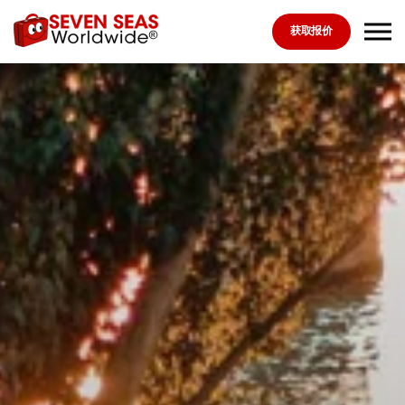
Skip to the content
获取报价