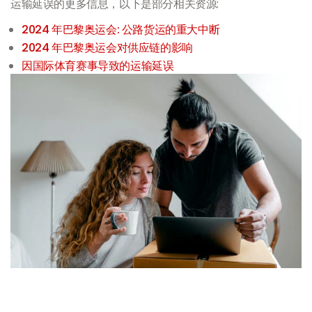
运输延误的更多信息，以下是部分相关资源:
2024 年巴黎奥运会: 公路货运的重大中断
2024 年巴黎奥运会对供应链的影响
因国际体育赛事导致的运输延误