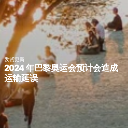
发货更新
2024 年巴黎奥运会预计会造成
运输延误