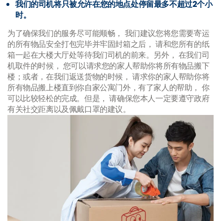
我们的司机将只被允许在您的地点处停留最多不超过2个小
时。
为了确保我们的服务尽可能顺畅， 我们建议您将您需要寄运
的所有物品安全打包完毕并牢固封箱之后， 请和您所有的纸
箱一起在大楼大厅处等待我们司机的前来。另外， 在我们司
机取件的时候， 您可以请求您的家人帮助你将所有物品搬下
楼；或者，在我们返送货物的时候， 请求你的家人帮助你将
所有物品搬上楼直到你自家公寓门外，有了家人的帮助， 你
可以比较轻松的完成。但是， 请确保您本人一定要遵守政府
有关社交距离以及佩戴口罩的建议。