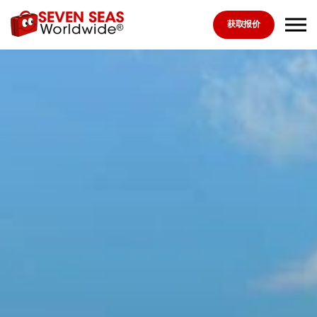
Skip to the content
获取报价