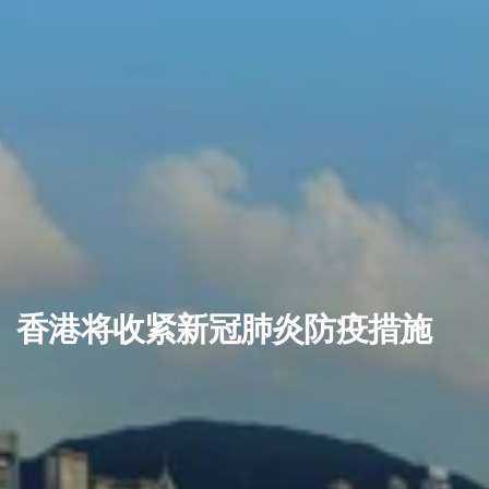
香港将收紧新冠肺炎防疫措施