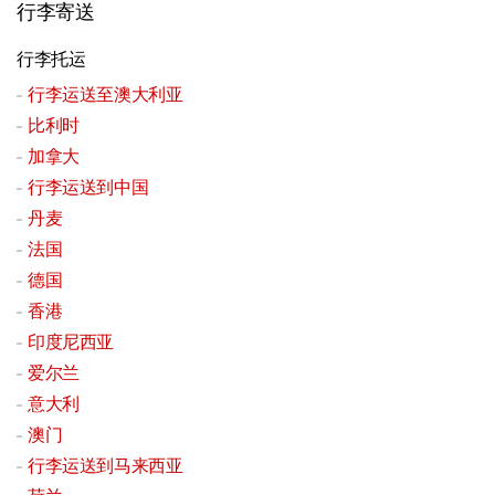
行李寄送
行李托运
行李运送至澳大利亚
比利时
加拿大
行李运送到中国
丹麦
法国
德国
香港
印度尼西亚
爱尔兰
意大利
澳门
行李运送到马来西亚