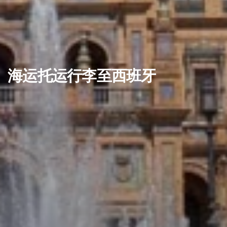
海运托运行李至西班牙