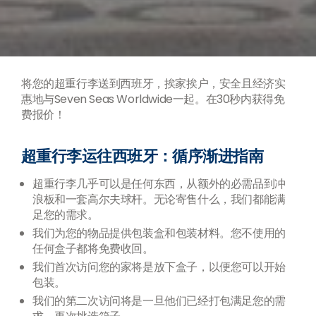
将您的超重行李送到西班牙，挨家挨户，安全且经济实
惠地与Seven Seas Worldwide一起。在30秒内获得免
费报价！
超重行李运往西班牙：循序渐进指南
超重行李几乎可以是任何东西，从额外的必需品到冲
浪板和一套高尔夫球杆。无论寄售什么，我们都能满
足您的需求。
我们为您的物品提供包装盒和包装材料。您不使用的
任何盒子都将免费收回。
我们首次访问您的家将是放下盒子，以便您可以开始
包装。
我们的第二次访问将是一旦他们已经打包满足您的需