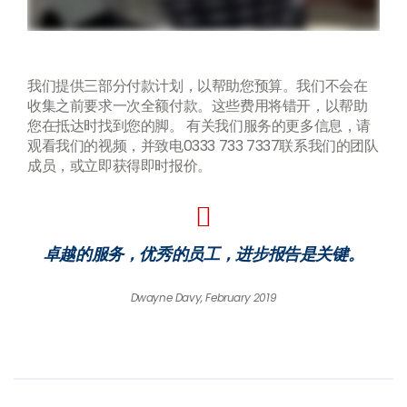
我们提供三部分付款计划，以帮助您预算。我们不会在
收集之前要求一次全额付款。这些费用将错开，以帮助
您在抵达时找到您的脚。 有关我们服务的更多信息，请
观看我们的视频，并致电0333 733 7337联系我们的团队
成员，或立即获得即时报价。
卓越的服务，优秀的员工，进步报告是关键。
Dwayne Davy, February 2019