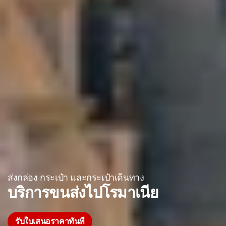
ส่งกล่อง กระเป๋า และกระเป๋าเดินทาง
บริการขนส่งไปโรมาเนีย
รับใบเสนอราคาทันที