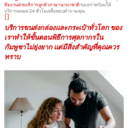
ทีมงานฝ่ายบริการลูกค้าภาษานานาชาติ
ของเราพร้อมให้
บริการตลอด 24 ชั่วโมงเพื่อตอบคำถามคุณ
บริการขนส่งกล่องและกระเป๋าทั่วโลก ของ
เราทำให้ขั้นตอนพิธีการศุลกากรใน
กัมพูชาไม่ยุ่งยาก แต่มีสิ่งสำคัญที่คุณควร
ทราบ