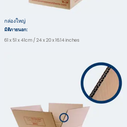
กล่องใหญ่
มิติภายนอก:
61 x 51 x 41cm / 24 x 20 x 16.14 inches