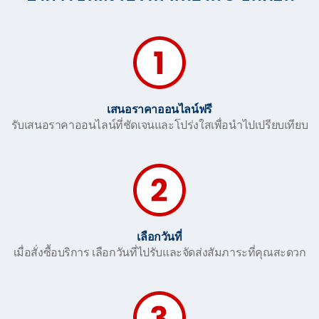
เสนอราคาออนไลน์ฟรี
รับเสนอราคาออนไลน์ที่ชัดเจนและโปร่งใสเพื่อนำไปเปรียบเทียบ
เลือกวันที่
เมื่อสั่งซื้อบริการ เลือกวันที่ไปรับและจัดส่งสัมภาระที่คุณสะดวก