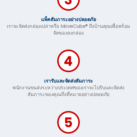
แพ็คสัมภาระอย่างปลอดภัย
เราจะจัดส่งกล่องเปล่าหรือ MoveCube® ถึงบ้านคุณเพื่อพร้อม
จัดของลงกล่อง
เรารับและจัดส่งสัมภาระ
พนักงานขนส่งระหว่างประเทศของเราจะไปรับและจัดส่ง
สัมภาระของคุณถึงที่หมายอย่างปลอดภัย