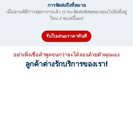
การจัดส่งถึงที่หมาย
เมื่อผ่านพิธีการศุลกากรแล้ว เราจะจัดส่งพัสดุของคุณไปยังที่อยู่
ใหม่ ง่ายแค่นี้เอง!
รับใบเสนอราคาทันที
อย่าเพิ่งเชื่อคำพูดจนกว่าจะได้ลองด้วยตัวคุณเอง
ลูกค้าต่างรักบริการของเรา!