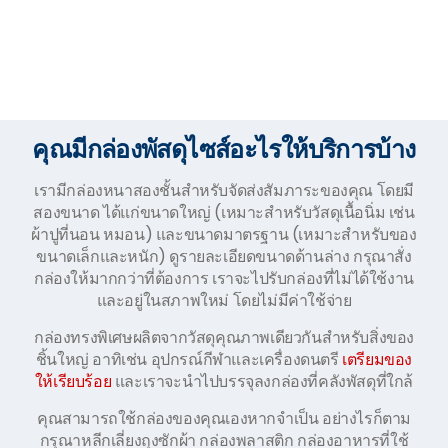
คุณมีกล่องพัสดุไซส์อะไรให้บริการบ้าง
เรามีกล่องหนาสองชั้นสำหรับจัดส่งสัมภาระของคุณ โดยมี
สองขนาด ได้แก่ขนาดใหญ่ (เหมาะสำหรับวัสดุเนื้อนิ่ม เช่น
ผ้าปูที่นอน หมอน) และขนาดมาตรฐาน (เหมาะสำหรับของ
ขนาดเล็กและหนัก) ดูรายละเอียดขนาดด้านล่าง กรุณาสั่ง
กล่องให้มากกว่าที่ต้องการ เราจะไปรับกล่องที่ไม่ได้ใช้งาน
และอยู่ในสภาพใหม่ โดยไม่มีค่าใช้จ่าย
กล่องทรงพิเศษผลิตจากวัสดุคุณภาพเดียวกันสำหรับสิ่งของ
ชิ้นใหญ่ อาทิเช่น อุปกรณ์กีฬาและเครื่องดนตรี
เตรียมของ
ให้เรียบร้อย
และเราจะนำไปบรรจุลงกล่องที่คลังพัสดุที่ใกล้
คุณสามารถใช้กล่องของคุณเองหากจำเป็น อย่างไรก็ตาม
กรุณาหลีกเลี่ยงถุงซักผ้า กล่องพลาสติก กล่องอาหารที่ใช้