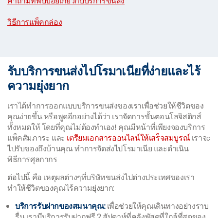
คำถามที่พบบ่อยเกี่ยวกับบริการขนส่ง
|
วิธีการแพ็คกล่อง
รับบริการขนส่งไปโรมาเนียที่ง่ายและไร้
ความยุ่งยาก
เราได้ทำการออกแบบบริการขนส่งของเราเพื่อช่วยให้ชีวิตของ
คุณง่ายขึ้น หรือพูดอีกอย่างได้ว่า เราจัดการขั้นตอนโลจิสติกส์
ทั้งหมดให้ โดยที่คุณไม่ต้องทำเอง! คุณมีหน้าที่เพียงจองบริการ
แพ็คสัมภาระ และ
เตรียมเอกสารออนไลน์ให้เสร็จสมบูรณ์
เราจะ
ไปรับของถึงบ้านคุณ ทำการจัดส่งไปโรมาเนีย และดำเนิน
พิธีการศุลกากร
ต่อไปนี้ คือ เหตุผลต่างๆที่บริษัทขนส่งไปต่างประเทศของเรา
ทำให้ชีวิตของคุณไร้ความยุ่งยาก:
บริการรับฝากของสมนาคุณ:
เพื่อช่วยให้คุณเดินทางอย่างราบ
รื่น เรามีบริการรับฝากฟรี 2 สัปดาห์ที่คลังพัสดุที่ใกล้ที่สุดของ