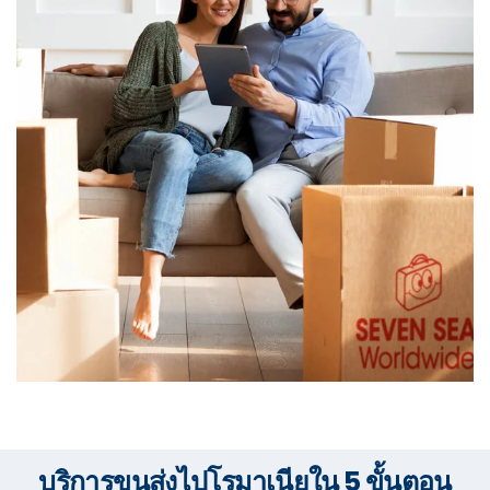
บริการขนส่งไปโรมาเนียใน 5 ขั้นตอน