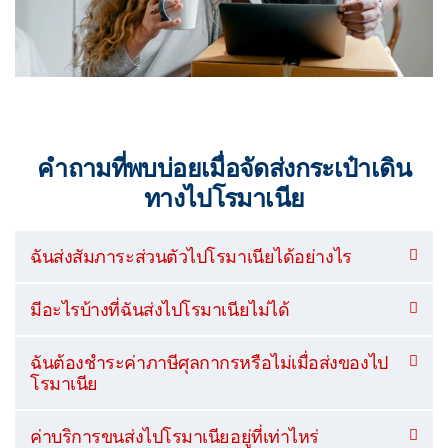
คำถามที่พบบ่อยเมื่อจัดส่งกระเป๋าเดิน
ทางไปโรมาเนีย
ฉันส่งสัมภาระส่วนตัวไปโรมาเนียได้อย่างไร
มีอะไรบ้างที่ฉันส่งไปโรมาเนียไม่ได้
ฉันต้องชำระค่าภาษีศุลกากรหรือไม่เมื่อส่งของไป
โรมาเนีย
ค่าบริการขนส่งไปโรมาเนียอยู่ที่เท่าไหร่