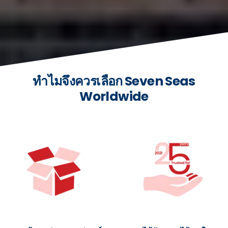
ทำไมจึงควรเลือก Seven Seas
Worldwide