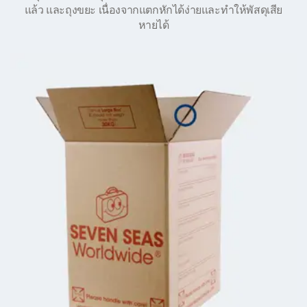
แล้ว และถุงขยะ เนื่องจากแตกหักได้ง่ายและทำให้พัสดุเสีย
หายได้