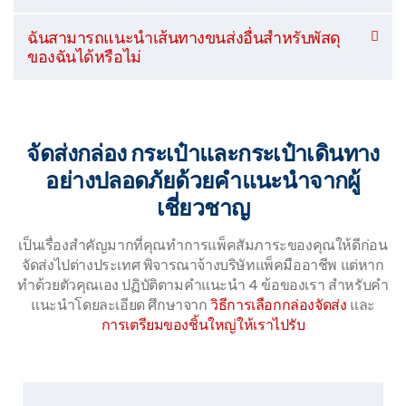
ฉันสามารถแนะนำเส้นทางขนส่งอื่นสำหรับพัสดุ
ของฉันได้หรือไม่
จัดส่งกล่อง กระเป๋าและกระเป๋าเดินทาง
อย่างปลอดภัยด้วยคำแนะนำจากผู้
เชี่ยวชาญ
เป็นเรื่องสำคัญมากที่คุณทำการแพ็คสัมภาระของคุณให้ดีก่อน
จัดส่งไปต่างประเทศ พิจารณาจ้างบริษัทแพ็คมืออาชีพ แต่หาก
ทำด้วยตัวคุณเอง ปฏิบัติตามคำแนะนำ 4 ข้อของเรา สำหรับคำ
แนะนำโดยละเอียด ศึกษาจาก
วิธีการเลือกกล่องจัดส่ง
และ
การเตรียมของชิ้นใหญ่ให้เราไปรับ