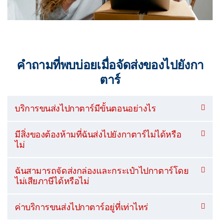
คำถามที่พบบ่อยเมื่อจัดส่งของไปยังกา
ตาร์
บริการขนส่งไปกาตาร์มีขั้นตอนอย่างไร
มีสิ่งของต้องห้ามที่ฉันส่งไปยังกาตาร์ไม่ได้หรือ
ไม่
ฉันสามารถจัดส่งกล่องและกระเป๋าไปกาตาร์โดย
ไม่เสียภาษีได้หรือไม่
ค่าบริการขนส่งไปกาตาร์อยู่ที่เท่าไหร่