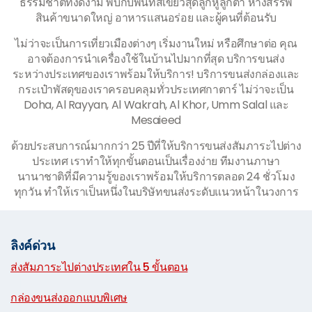
ธรรมชาติที่งดงาม พบกับพื้นที่สีเขียวสุดลูกหูลูกตา ห้างสรรพ
สินค้าขนาดใหญ่ อาหารแสนอร่อย และผู้คนที่ต้อนรับ
ไม่ว่าจะเป็นการเที่ยวเมืองต่างๆ เริ่มงานใหม่ หรือศึกษาต่อ คุณ
อาจต้องการนำเครื่องใช้ในบ้านไปมากที่สุด บริการขนส่ง
ระหว่างประเทศของเราพร้อมให้บริการ! บริการขนส่งกล่องและ
กระเป๋าพัสดุของเราครอบคลุมทั่วประเทศกาตาร์ ไม่ว่าจะเป็น
Doha, Al Rayyan, Al Wakrah, Al Khor, Umm Salal และ
Mesaieed
ด้วยประสบการณ์มากกว่า 25 ปีที่ให้บริการขนส่งสัมภาระไปต่าง
ประเทศ เราทำให้ทุกขั้นตอนเป็นเรื่องง่าย ทีมงานภาษา
นานาชาติที่มีความรู้ของเราพร้อมให้บริการตลอด 24 ชั่วโมง
ทุกวัน ทำให้เราเป็นหนึ่งในบริษัทขนส่งระดับแนวหน้าในวงการ
ลิงค์ด่วน
ส่งสัมภาระไปต่างประเทศใน 5 ขั้นตอน
|
กล่องขนส่งออกแบบพิเศษ