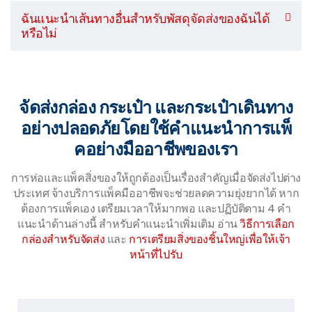
ฉันแนะนำเส้นทางอื่นสำหรับพัสดุจัดส่งของฉันได้
หรือไม่
จัดส่งกล่อง กระเป๋า และกระเป๋าเดินทาง
อย่างปลอดภัยโดยใช้คำแนะนำการแพ็
คอย่างมืออาชีพของเรา
การห่อและแพ็คสิ่งของให้ถูกต้องเป็นเรื่องสำคัญเมื่อจัดส่งไปต่าง
ประเทศ จ้างบริการแพ็คมืออาชีพจะช่วยลดความยุ่งยากได้ หาก
ต้องการแพ็คเอง เตรียมเวลาให้มากพอ และปฏิบัติตาม 4 คำ
แนะนำด้านล่างนี้ สำหรับคำแนะนำเพิ่มเติม อ่าน
วิธีการเลือก
กล่องสำหรับจัดส่ง
และ
การเตรียมสิ่งของชิ้นใหญ่เพื่อให้เจ้า
หน้าที่ไปรับ