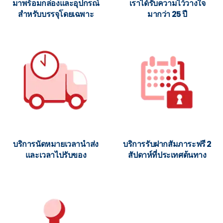
มาพร้อมกล่องและอุปกรณ์
เราได้รับความไว้วางใจ
สำหรับบรรจุโดยเฉพาะ
มากว่า 25 ปี
บริการนัดหมายเวลานำส่ง
บริการรับฝากสัมภาระฟรี 2
และเวลาไปรับของ
สัปดาห์ที่ประเทศต้นทาง