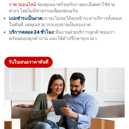
ราคาออนไลน์
ของคุณมาพร้อมกับรายละเอียดค่าใช้จ่าย
ต่างๆ โดยไม่มีค่าธรรมเนียมซ่อนเร้น
แบ่งชำระเป็นงวด:
เราจะไม่ขอให้คุณชำระค่าบริการทั้งหมด
ในทันที แต่คุณสามารถแบ่งจ่ายเป็นสองงวด
บริการตลอด 24 ชั่วโมง:
ทีมงานฝ่ายบริการลูกค้าของเรา
พร้อมตอบทุกคำถาม และให้คำปรึกษาทุกเวลา
รับใบเสนอราคาทันที