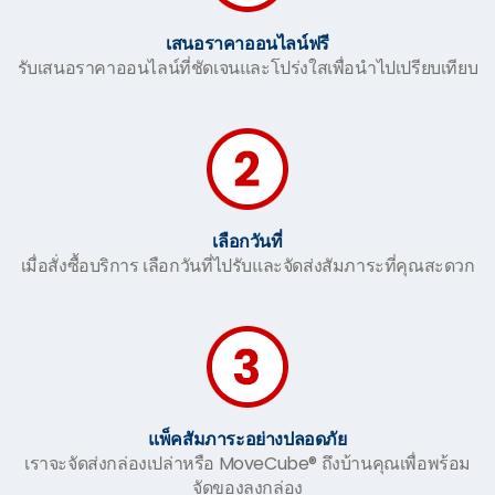
เสนอราคาออนไลน์ฟรี
รับเสนอราคาออนไลน์ที่ชัดเจนและโปร่งใสเพื่อนำไปเปรียบเทียบ
เลือกวันที่
เมื่อสั่งซื้อบริการ เลือกวันที่ไปรับและจัดส่งสัมภาระที่คุณสะดวก
แพ็คสัมภาระอย่างปลอดภัย
เราจะจัดส่งกล่องเปล่าหรือ MoveCube® ถึงบ้านคุณเพื่อพร้อม
จัดของลงกล่อง