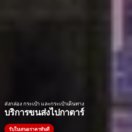
ส่งกล่อง กระเป๋า และกระเป๋าเดินทาง
บริการขนส่งไปกาตาร์
รับใบเสนอราคาทันที