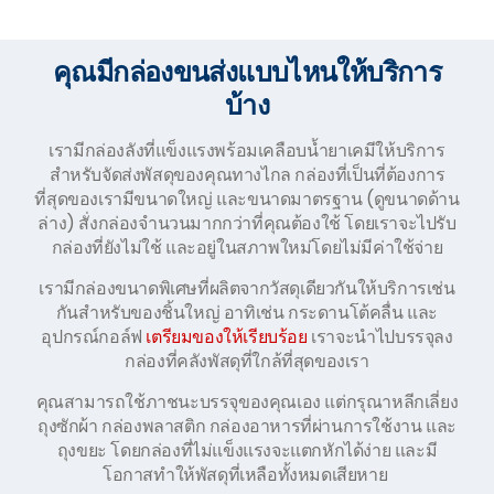
คุณมีกล่องขนส่งแบบไหนให้บริการ
บ้าง
เรามีกล่องลังที่แข็งแรงพร้อมเคลือบน้ำยาเคมีให้บริการ
สำหรับจัดส่งพัสดุของคุณทางไกล กล่องที่เป็นที่ต้องการ
ที่สุดของเรามีขนาดใหญ่ และขนาดมาตรฐาน (ดูขนาดด้าน
ล่าง) สั่งกล่องจำนวนมากกว่าที่คุณต้องใช้ โดยเราจะไปรับ
กล่องที่ยังไม่ใช้ และอยู่ในสภาพใหม่โดยไม่มีค่าใช้จ่าย
เรามีกล่องขนาดพิเศษที่ผลิตจากวัสดุเดียวกันให้บริการเช่น
กันสำหรับของชิ้นใหญ่ อาทิเช่น กระดานโต้คลื่น และ
อุปกรณ์กอล์ฟ
เตรียมของให้เรียบร้อย
เราจะนำไปบรรจุลง
กล่องที่คลังพัสดุที่ใกล้ที่สุดของเรา
คุณสามารถใช้ภาชนะบรรจุของคุณเอง แต่กรุณาหลีกเลี่ยง
ถุงซักผ้า กล่องพลาสติก กล่องอาหารที่ผ่านการใช้งาน และ
ถุงขยะ โดยกล่องที่ไม่แข็งแรงจะแตกหักได้ง่าย และมี
โอกาสทำให้พัสดุที่เหลือทั้งหมดเสียหาย