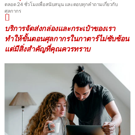
ตลอด 24 ชั่วโมงเพื่อสนับสนุน และตอบทุกคำถามเกี่ยวกับ
ศุลกากร
บริการจัดส่งกล่องและกระเป๋าของเรา
ทำให้ขั้นตอนศุลกากรในกาตาร์ไม่ซับซ้อน
แต่มีสิ่งสำคัญที่คุณควรทราบ