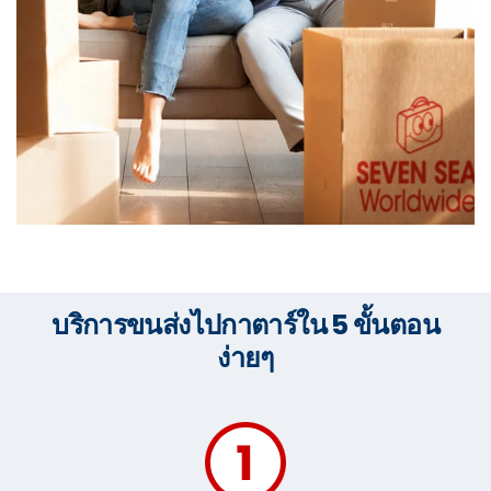
บริการขนส่งไปกาตาร์ใน 5 ขั้นตอน
ง่ายๆ