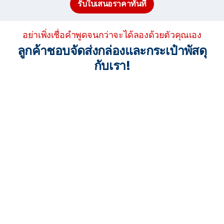
รับใบเสนอราคาทันที
อย่าเพิ่งเชื่อคำพูดจนกว่าจะได้ลองด้วยตัวคุณเอง
ลูกค้าชอบจัดส่งกล่องและกระเป๋าพัสดุ
กับเรา!