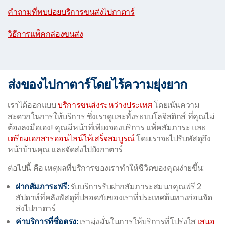
|
คำถามที่พบบ่อยบริการขนส่งไปกาตาร์
|
วิธีการแพ็คกล่องขนส่ง
ส่งของไปกาตาร์โดยไร้ความยุ่งยาก
เราได้ออกแบบ
บริการขนส่งระหว่างประเทศ
โดยเน้นความ
สะดวกในการให้บริการ ซึ่งเราดูและทั้งระบบโลจิสติกส์ ที่คุณไม่
ต้องลงมือเอง! คุณมีหน้าที่เพียงจองบริการ แพ็คสัมภาระ และ
เตรียมเอกสารออนไลน์ให้เสร็จสมบูรณ์
โดยเราจะไปรับพัสดุถึง
หน้าบ้านคุณ และจัดส่งไปยังกาตาร์
ต่อไปนี้ คือ เหตุผลที่บริการของเราทำให้ชีวิตของคุณง่ายขึ้น:
ฝากสัมภาระฟรี:
รับบริการรับฝากสัมภาระสมนาคุณฟรี 2
สัปดาห์ที่คลังพัสดุที่ปลอดภัยของเราที่ประเทศต้นทางก่อนจัด
ส่งไปกาตาร์
ค่าบริการที่ซื่อตรง:
เรามุ่งมั่นในการให้บริการที่โปร่งใส
เสนอ