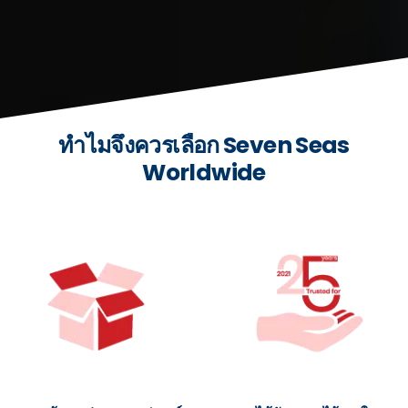
ทำไมจึงควรเลือก Seven Seas
Worldwide