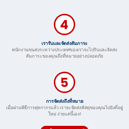
เรารับและจัดส่งสัมภาระ
พนักงานขนส่งระหว่างประเทศของเราจะไปรับและจัดส่ง
สัมภาระของคุณถึงที่หมายอย่างปลอดภัย
การจัดส่งถึงที่หมาย
เมื่อผ่านพิธีการศุลกากรแล้ว เราจะจัดส่งพัสดุของคุณไปยังที่อยู่
ใหม่ ง่ายแค่นี้เอง!