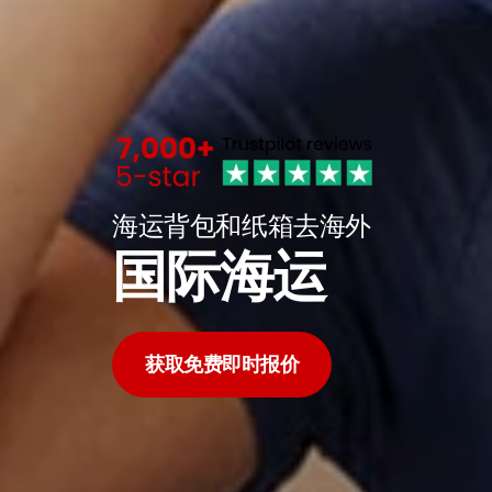
海运背包和纸箱去海外
国际海运
获取免费即时报价