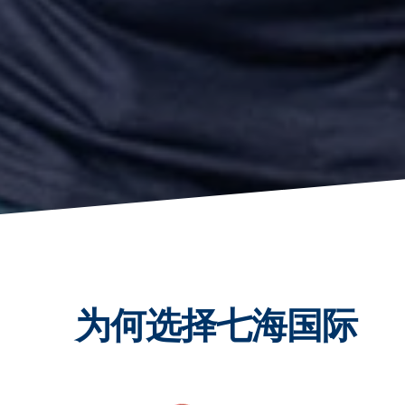
为何选择七海国际