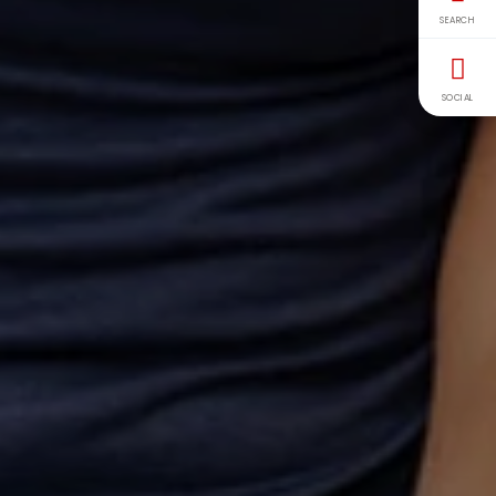
SEARCH
SOCIAL