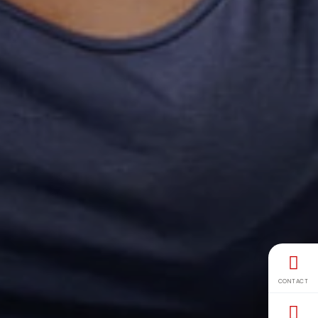
CONTACT