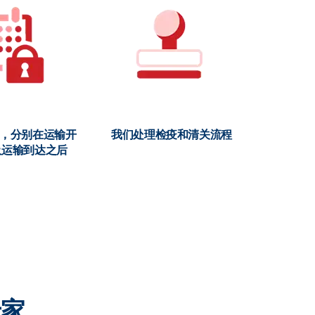
储，分别在运输开
我们处理检疫和清关流程
及运输到达之后
专家