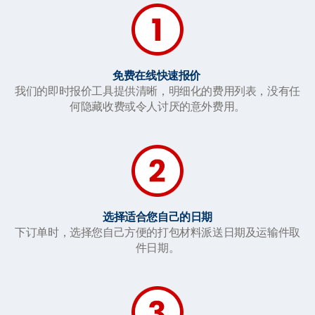
免费在线快速报价
我们的即时报价工具提供清晰，明细化的费用列表，没有任
何隐藏收费或令人讨厌的意外费用。
选择适合您自己的日期
下订单时，选择您自己方便的打包材料派送日期及运输件取
件日期。