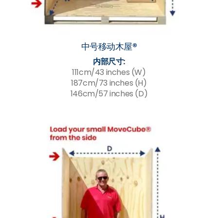
中号移动木屋®
内部尺寸:
111cm/43 inches (W)
187cm/73 inches (H)
146cm/57 inches (D)