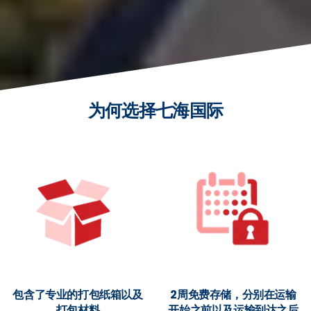
为何选择七海国际
包含了专业的打包纸箱以及
2周免费存储，分别在运输
打包材料
开始之前以及运输到达之后