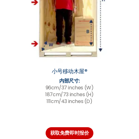
小号移动木屋®
内部尺寸:
96cm/37 inches (W)
187cm/73 inches (H)
111cm/43 inches (D)
获取免费即时报价