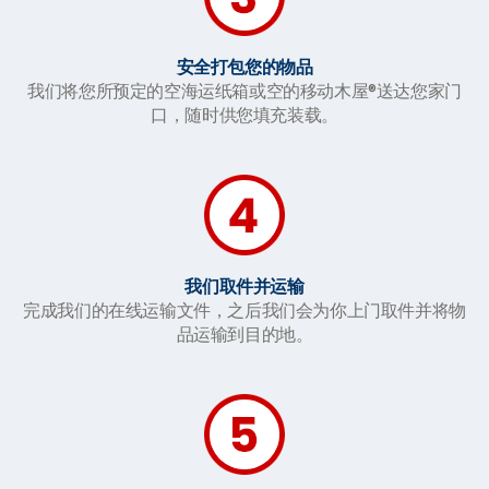
安全打包您的物品
我们将您所预定的空海运纸箱或空的移动木屋®送达您家门
口，随时供您填充装载。
我们取件并运输
完成我们的在线运输文件，之后我们会为你上门取件并将物
品运输到目的地。