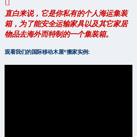
直白来说，它是你私有的个人海运集装
箱，为了能安全运输家具以及其它家居
物品去海外而特制的一个集装箱。
观看我们的国际移动木屋®搬家实例: