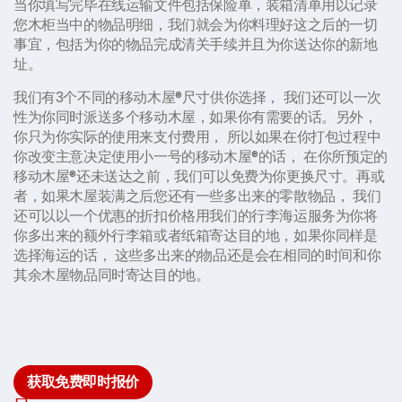
当你填写完毕在线运输文件包括保险单，装箱清单用以记录
您木柜当中的物品明细，我们就会为你料理好这之后的一切
事宜，包括为你的物品完成清关手续并且为你送达你的新地
址。
我们有3个不同的移动木屋®尺寸供你选择， 我们还可以一次
性为你同时派送多个移动木屋，如果你有需要的话。另外，
你只为你实际的使用来支付费用， 所以如果在你打包过程中
你改变主意决定使用小一号的移动木屋®的话， 在你所预定的
移动木屋®还未送达之前，我们可以免费为你更换尺寸。再或
者，如果木屋装满之后您还有一些多出来的零散物品， 我们
还可以以一个优惠的折扣价格用我们的行李海运服务为你将
你多出来的额外行李箱或者纸箱寄达目的地，如果你同样是
选择海运的话， 这些多出来的物品还是会在相同的时间和你
其余木屋物品同时寄达目的地。
获取免费即时报价