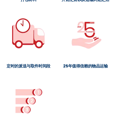
定时的派送与取件时间段
25年值得信赖的物品运输