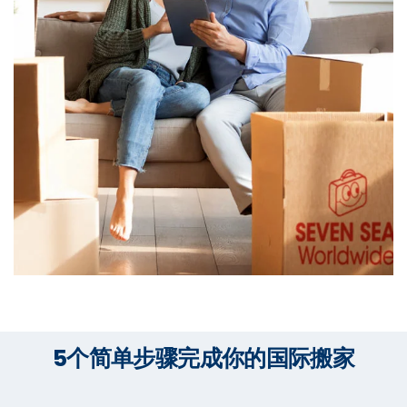
5个简单步骤完成你的国际搬家