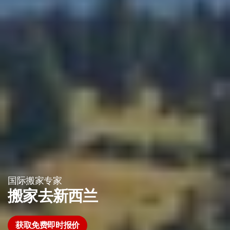
国际搬家专家
搬家去新西兰
获取免费即时报价