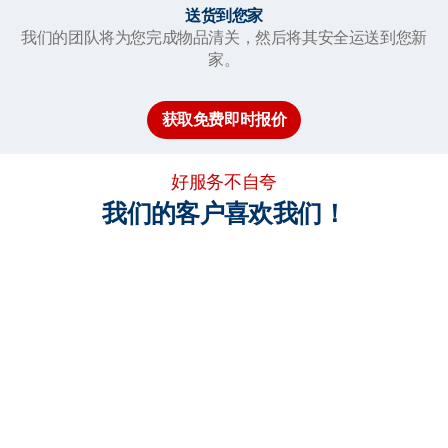
送货到您家
我们的团队将为您完成物品清关，然后将其安全运送到您新
家。
获取免费即时报价
好服务不自夸
我们的客户喜欢我们！