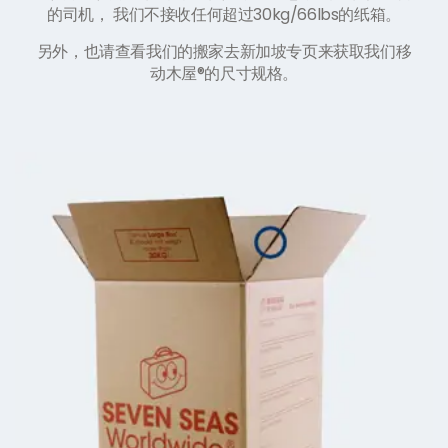
的司机， 我们不接收任何超过30kg/66lbs的纸箱。
另外，也请查看我们的搬家去新加坡专页来获取我们移
动木屋®的尺寸规格。