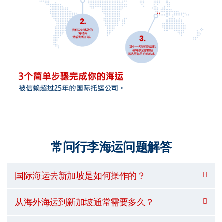
常问行李海运问题解答
国际海运去新加坡是如何操作的？
从海外海运到新加坡通常需要多久？