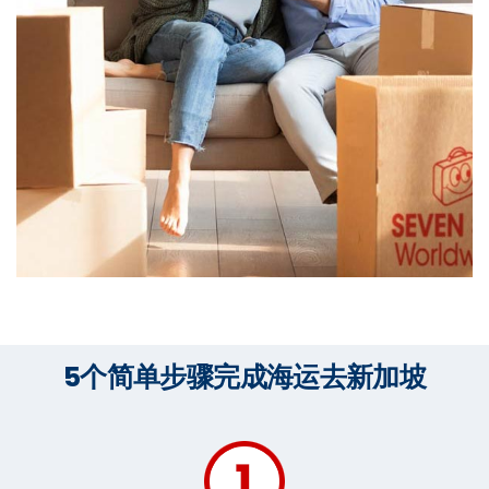
5个简单步骤完成海运去新加坡