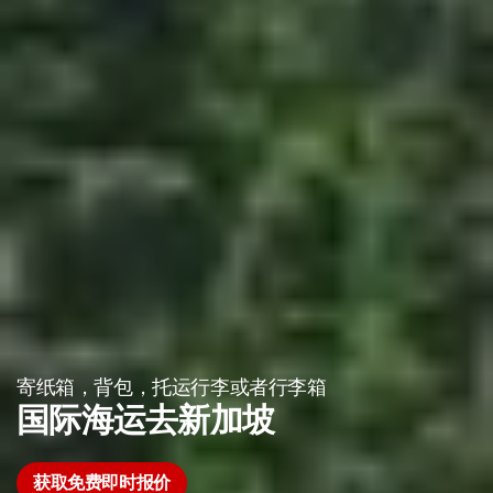
寄纸箱，背包，托运行李或者行李箱
国际海运去新加坡
获取免费即时报价