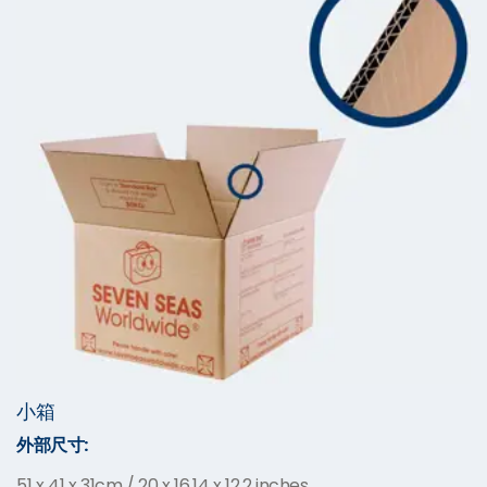
小箱
外部尺寸:
51 x 41 x 31cm / 20 x 16.14 x 12.2 inches