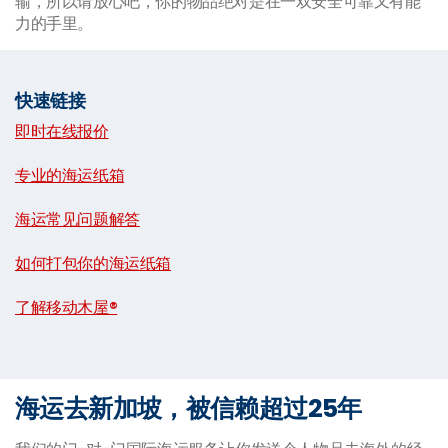
输，所以请放心吧，你的物品绝对是在一双安全可靠又有能
力的手里。
快速链接
即时在线报价
|
专业的海运纸箱
|
海运常见问题解答
|
如何打包你的海运纸箱
|
了解移动木屋®
海运去新加坡，被信赖超过25年