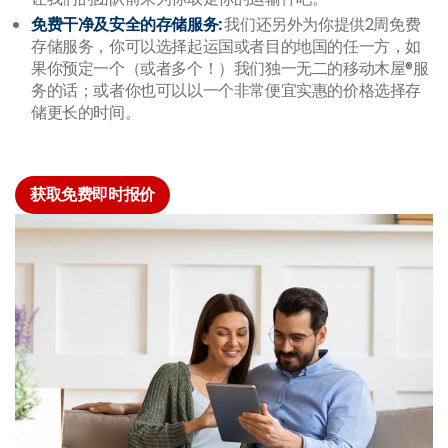
免费干净及安全的存储服务:
我们还另外为你提供2周免费
存储服务，你可以选择起运国或者目的地国的任一方，如
果你预定一个（或者多个！）我们独一无二的移动木屋®服
务的话；或者你也
可以以一个非常便宜实惠的价格选择存
储更长的时间。
获取免费即时报价