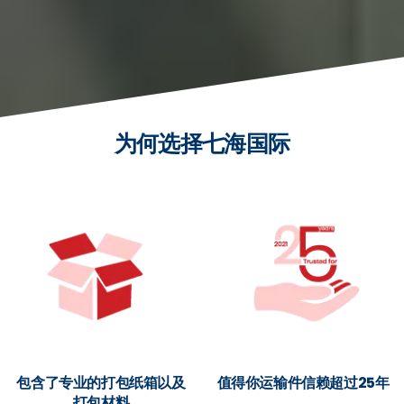
为何选择七海国际
包含了专业的打包纸箱以及
值得你运输件信赖超过25年
打包材料