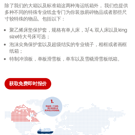
除了我们的大箱以及标准箱这两种海运纸箱外， 我们也提供
多种不同的特殊专业纸盒专门为你装放易碎物品或者那些尺
寸较特殊的物品。包括以下：
聚乙烯床垫保护套，规格有单人床，3/4, 双人床以及king
size特大号床可选；
泡沫尖角保护套以及超级结实的专业镜子，相框或者画框
纸箱；
特制冲浪板，单板滑雪板，单车以及雪橇滑雪板纸箱。
获取免费即时报价