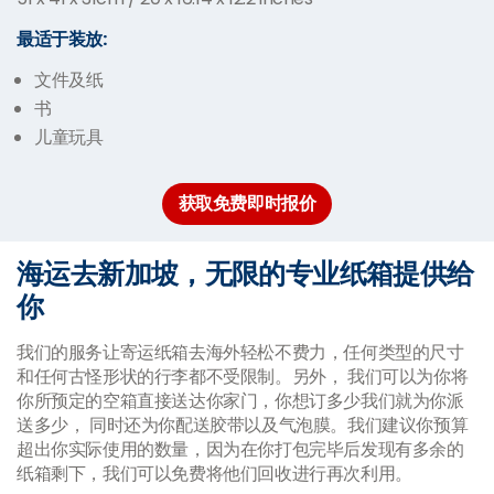
最适于装放:
文件及纸
书
儿童玩具
获取免费即时报价
海运去新加坡，无限的专业纸箱提供给
你
我们的服务让寄运纸箱去海外轻松不费力，任何类型的尺寸
和任何古怪形状的行李都不受限制。另外， 我们可以为你将
你所预定的空箱直接送达你家门，你想订多少我们就为你派
送多少， 同时还为你配送胶带以及气泡膜。我们建议你预算
超出你实际使用的数量，因为在你打包完毕后发现有多余的
纸箱剩下，我们可以免费将他们回收进行再次利用。