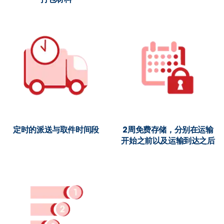
定时的派送与取件时间段
2周免费存储，分别在运输
开始之前以及运输到达之后