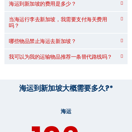
海运到新加坡的费用是多少？
当海运行李去新加坡，我需要支付海关费用
吗？
哪些物品禁止海运去新加坡？
我可以为我的运输物品推荐一条替代路线吗？
海运到新加坡大概需要多久?*
海运