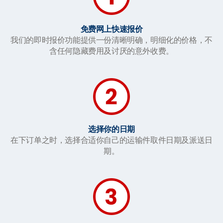
免费网上快速报价
我们的即时报价功能提供一份清晰明确，明细化的价格，不
含任何隐藏费用及讨厌的意外收费。
选择你的日期
在下订单之时，选择合适你自己的运输件取件日期及派送日
期。