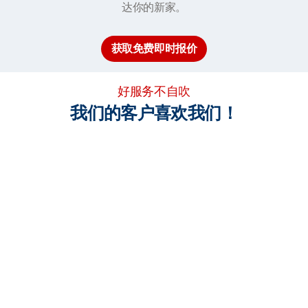
达你的新家。
获取免费即时报价
好服务不自吹
我们的客户喜欢我们！