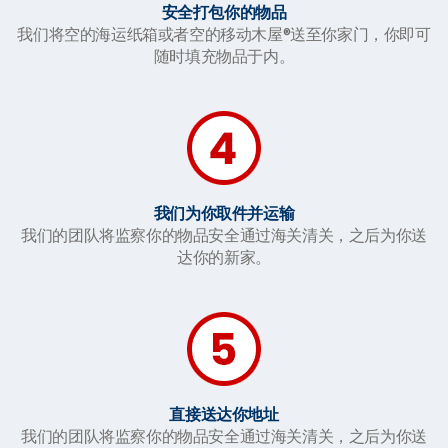
安全打包你的物品
我们将空的海运纸箱或者空的移动木屋®送至你家门，你即可
随时填充物品于内。
我们为你取件并运输
我们的团队将监察你的物品安全通过海关清关，之后为你送
达你的新家。
直接送达你地址
我们的团队将监察你的物品安全通过海关清关，之后为你送