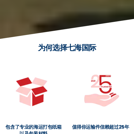
为何选择七海国际
包含了专业的海运打包纸箱
值得你运输件信赖超过25年
以及包装材料