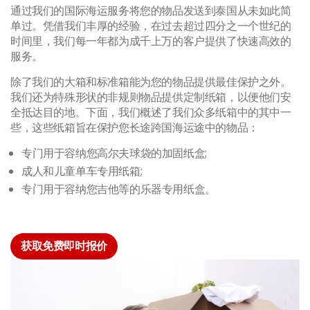
通过我们的国际海运服务将您的物品发送到泰国从未如此简
单过。凭借我们丰厚的经验，在过去超过四分之一个世纪的
时间里，我们每一年都为成千上万的客户提供了快速高效的
服务。
除了
我们的大箱和标准箱能为您的物品提供最佳保护之外。
我们还为特殊形状的非规则物品提供定制纸箱，以便他们安
全抵达目的地。下面，我们概述了我们众多纸箱中的其中一
些，这些纸箱旨在保护您长途跨国海运途中的物品：
专门用于容纳您高尔夫球袋的加固纸盒;
成人和儿童单车专用纸箱;
专门用于容纳您吉他等的乐器专用纸盒。
获取免费即时报价