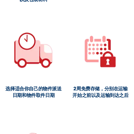
选择适合你自己的物件派送
2周免费存储，分别在运输
日期和物件取件日期
开始之前以及运输到达之后