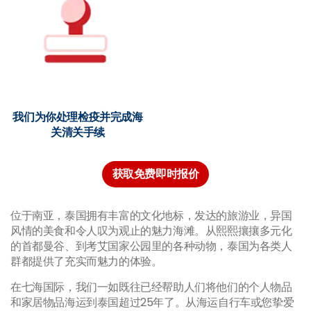
我们为你处理检疫并完成海
关清关手续
获取免费即时报价
位于南亚，泰国拥有丰富的文化地标，发达的旅游业，异国
风情的美食和令人叹为观止的魅力海滩。从熙熙攘攘多元化
的首都曼谷、到考艾国家公园里的各种动物，泰国为各类人
群都提供了充实而魅力的体验。
在七海国际，我们一如既往已经帮助人们将他们的个人物品
和家居物品海运到泰国超过25年了。从海运自行车或您挚爱