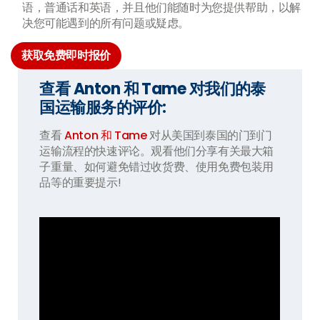
语，普通话和英语，并且他们能随时为您提供帮助，以解
决您可能遇到的所有问题或疑虑。
获取免费即时报价
查看 Anton 和 Tame 对我们的泰
国运输服务的评价:
查看
Anton 和 Tame
对从美国到泰国的门到门
运输流程的快速评论。观看他们分享有关最大箱
子重量、如何避免错过收货费、使用免费包装用
品等的重要提示!