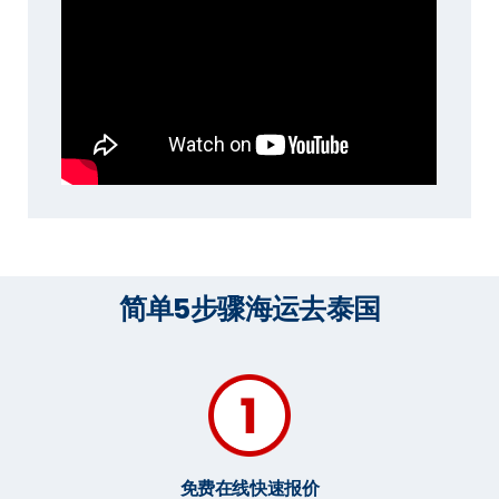
简单5步骤海运去泰国
免费在线快速报价