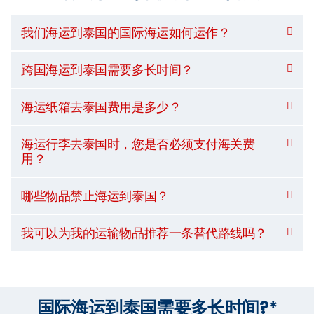
我们海运到泰国的国际海运如何运作？
跨国海运到泰国需要多长时间？
海运纸箱去泰国费用是多少？
海运行李去泰国时，您是否必须支付海关费
用？
哪些物品禁止海运到泰国？
我可以为我的运输物品推荐一条替代路线吗？
国际海运到泰国需要多长时间?*