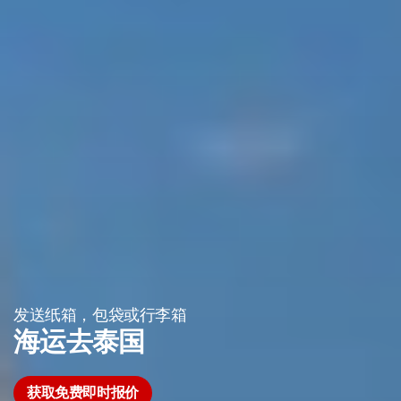
发送纸箱，包袋或行李箱
海运去泰国
获取免费即时报价