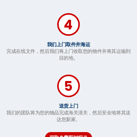
我们上门取件并海运
完成在线文件，然后我们将上门收取您的物件并将其运输到
目的地。
送货上门
我们的团队将为您的物品完成海关清关，然后安全地将其送
达您新家。