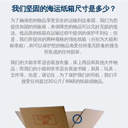
我们坚固的海运纸箱尺寸是多少？
为了确保您的物品享受安全的运输到达泰国，我们为您
提供加固的纸板箱，来保障您的物品可以完好无损的抵
达。低品质的纸箱在运输过程中提供的保护不到位；但
是，我们所提供的两种规格的强化纸箱（分别为大箱和
标准箱）, 则可以保护您的物品免受任何毫无防备的撞击
所造成的任何损坏。
我们的大箱非常适合装放衣服，床上用品和其他大件物
品；而我们的小箱则非常适合装放书籍，厨具，玩具，
文件等。但是，请记住，为了保护我们的司机，我们不
接受任何超过30公斤/ 66磅的纸箱或物品。