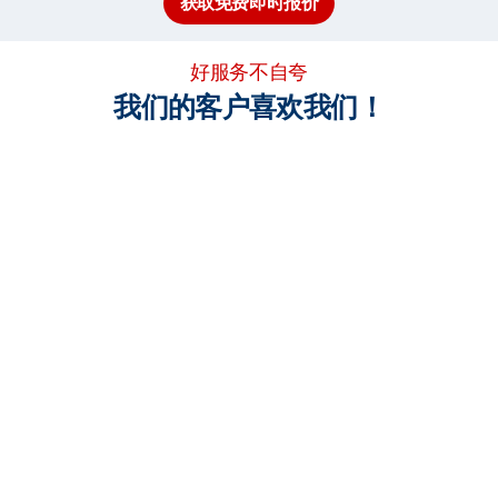
获取免费即时报价
好服务不自夸
我们的客户喜欢我们！