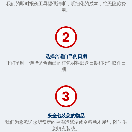
我们的即时报价工具提供清晰，明细化的成本，绝无隐藏费
用。
选择合适自己的日期
下订单时，选择适合自己的打包材料派送日期和物件取件日
期。
安全包装您的物品
我们为您派送您所预定的空海运纸箱或空移动木屋®，随时供
您填充装载。