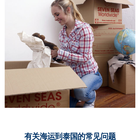
有关海运到泰国的常见问题