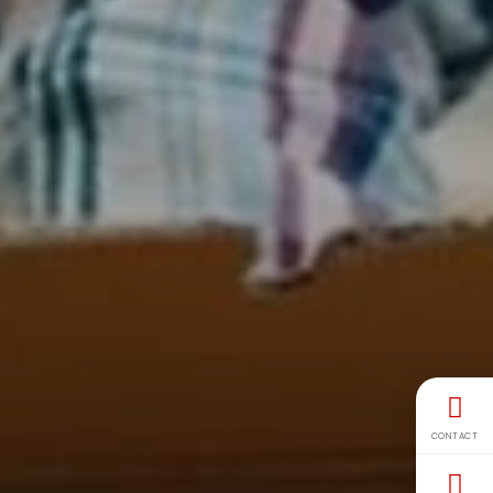
CONTACT