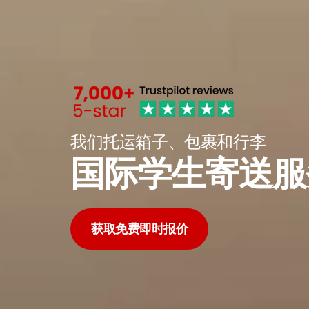
我们托运箱子、包裹和行李
国际学生寄送服
获取免费即时报价