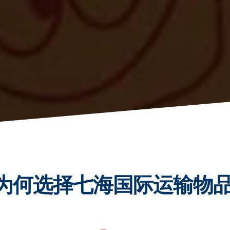
为何选择七海国际运输物