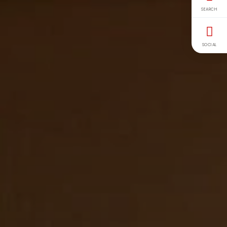
SEARCH
SOCIAL