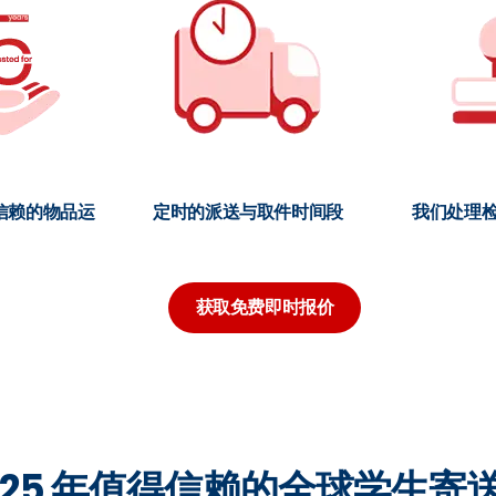
信赖的物品运
定时的派送与取件时间段
我们处理
获取免费即时报价
 25 年值得信赖的全球学生寄