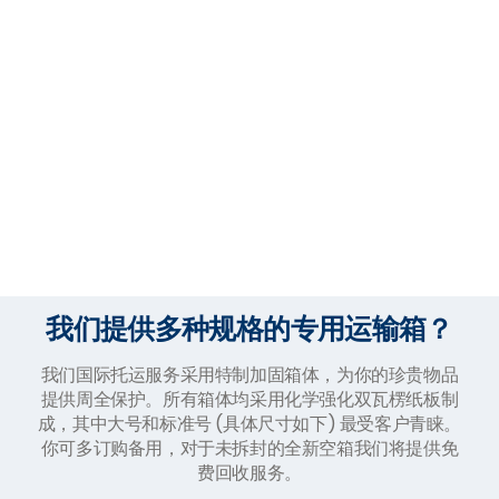
我们提供多种规格的专用运输箱？
我们国际托运服务采用特制加固箱体，为你的珍贵物品
提供周全保护。所有箱体均采用化学强化双瓦楞纸板制
成，其中大号和标准号 (具体尺寸如下) 最受客户青睐。
你可多订购备用，对于未拆封的全新空箱我们将提供免
费回收服务。