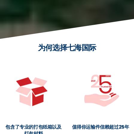
为何选择七海国际
包含了专业的打包纸箱以及
值得你运输件信赖超过25年
打包材料