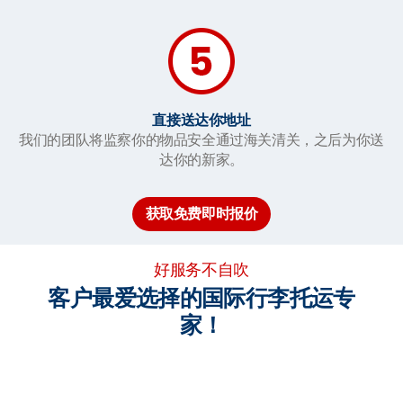
直接送达你地址
我们的团队将监察你的物品安全通过海关清关，之后为你送
达你的新家。
获取免费即时报价
好服务不自吹
客户最爱选择的国际行李托运专
家！