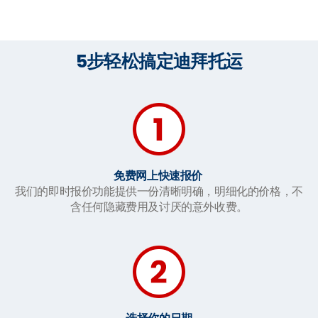
5步轻松搞定迪拜托运
免费网上快速报价
我们的即时报价功能提供一份清晰明确，明细化的价格，不
含任何隐藏费用及讨厌的意外收费。