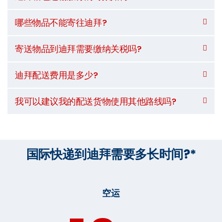
哪些物品不能寄往迪拜?
寄送物品到迪拜需要缴纳关税吗?
迪拜配送费用是多少?
我可以建议我的配送货物使用其他路线吗?
国际快递到迪拜需要多长时间?*
空运