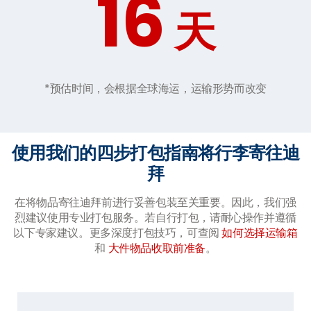
16
天
*预估时间，会根据全球海运，运输形势而改变
使用我们的四步打包指南将行李寄往迪
拜
在将物品寄往迪拜前进行妥善包装至关重要。因此，我们强
烈建议使用专业打包服务。若自行打包，请耐心操作并遵循
以下专家建议。更多深度打包技巧，可查阅
如何选择运输箱
和
大件物品收取前准备
。