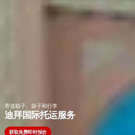
寄送箱子、袋子和行李
迪拜国际托运服务
获取免费即时报价