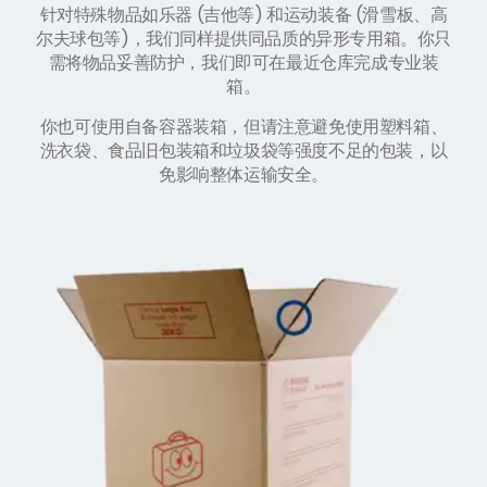
针对特殊物品如乐器 (吉他等) 和运动装备 (滑雪板、高
尔夫球包等)，我们同样提供同品质的异形专用箱。你只
需将物品妥善防护，我们即可在最近仓库完成专业装
箱。
你也可使用自备容器装箱，但请注意避免使用塑料箱、
洗衣袋、食品旧包装箱和垃圾袋等强度不足的包装，以
免影响整体运输安全。