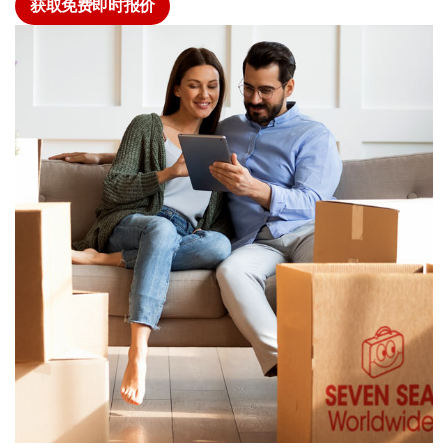
获取免费即时报价