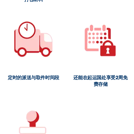
定时的派送与取件时间段
还能在起运国处享受2周免
费存储