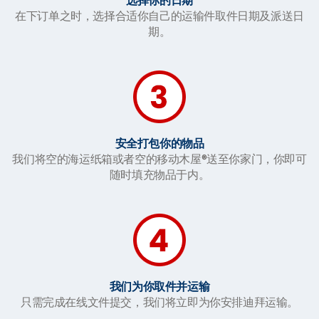
选择你的日期
在下订单之时，选择合适你自己的运输件取件日期及派送日
期。
安全打包你的物品
我们将空的海运纸箱或者空的移动木屋®送至你家门，你即可
随时填充物品于内。
我们为你取件并运输
只需完成在线文件提交，我们将立即为你安排迪拜运输。