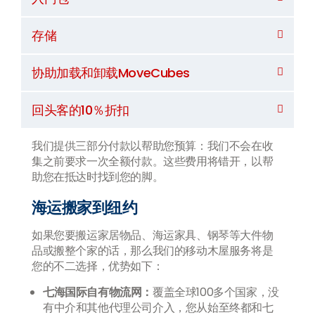
存储
协助加载和卸载MoveCubes
回头客的10％折扣
我们提供三部分付款以帮助您预算：我们不会在收
集之前要求一次全额付款。这些费用将错开，以帮
助您在抵达时找到您的脚。
海运搬家到纽约
如果您要搬运家居物品、海运家具、钢琴等大件物
品或搬整个家的话，那么我们的移动木屋服务将是
您的不二选择，优势如下：
七海国际自有物流网：
覆盖全球100多个国家，没
有中介和其他代理公司介入，您从始至终都和七