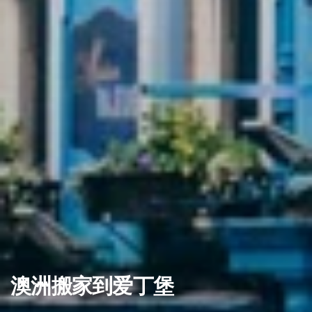
澳洲搬家到爱丁堡