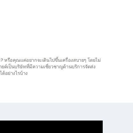
? หรือคุณแค่อยากจะเดินไปขึ้นเครื่องสบายๆ โดยไม่
ายด์เป็นบริษัทที่มีความเชี่ยวชาญด้านบริการจัดส่ง
ด้อย่างไรบ้าง