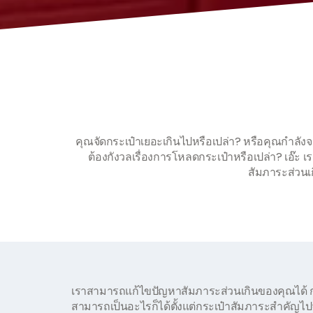
คุณจัดกระเป๋าเยอะเกินไปหรือเปล่า? หรือคุณกำลัง
ต้องกังวลเรื่องการโหลดกระเป๋าหรือเปล่า? เอ๊ะ เร
สัมภาระส่วนเ
เราสามารถแก้ไขปัญหาสัมภาระส่วนเกินของคุณได้ ก
สามารถเป็นอะไรก็ได้ตั้งแต่กระเป๋าสัมภาระสำคัญไ