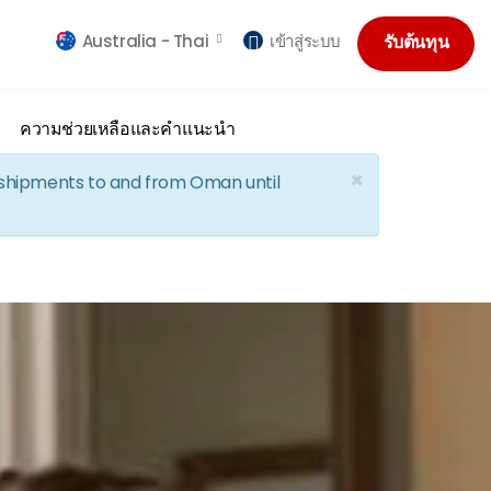
Australia -
Thai
เข้าสู่ระบบ
รับต้นทุน
ความช่วยเหลือและคำแนะนำ
×
d shipments to and from Oman until