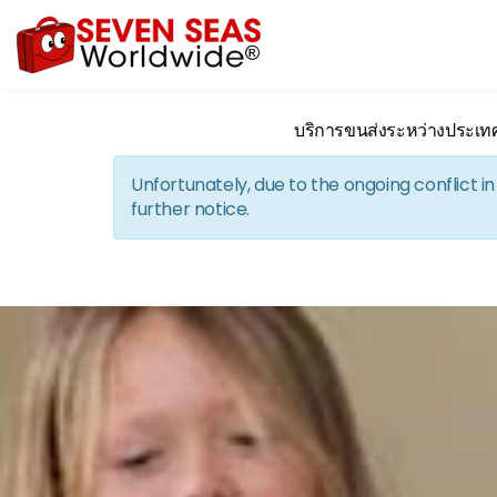
บริการขนส่งระหว่างประเท
Unfortunately, due to the ongoing conflict 
further notice.