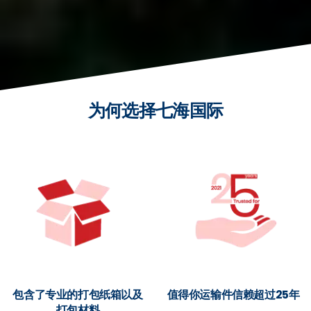
为何选择七海国际
包含了专业的打包纸箱以及
值得你运输件信赖超过25年
打包材料