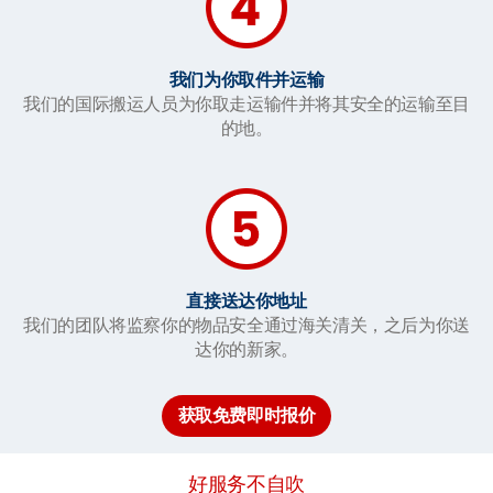
我们为你取件并运输
我们的国际搬运人员为你取走运输件并将其安全的运输至目
的地。
直接送达你地址
我们的团队将监察你的物品安全通过海关清关，之后为你送
达你的新家。
获取免费即时报价
好服务不自吹