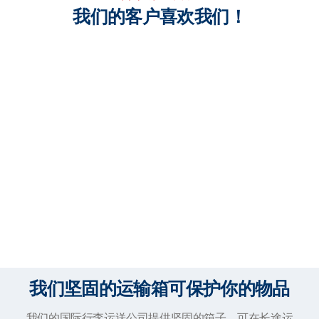
我们的客户喜欢我们！
我们坚固的运输箱可保护你的物品
我们的国际行李运送公司提供坚固的箱子，可在长途运