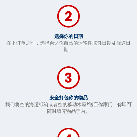
选择你的日期
在下订单之时，选择合适你自己的运输件取件日期及派送日
期。
安全打包你的物品
我们将空的海运纸箱或者空的移动木屋®送至你家门，你即可
随时填充物品于内。