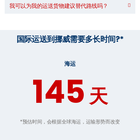
我可以为我的运送货物建议替代路线吗？
国际运送到挪威需要多长时间?*
海运
145
天
*预估时间，会根据全球海运，运输形势而改变