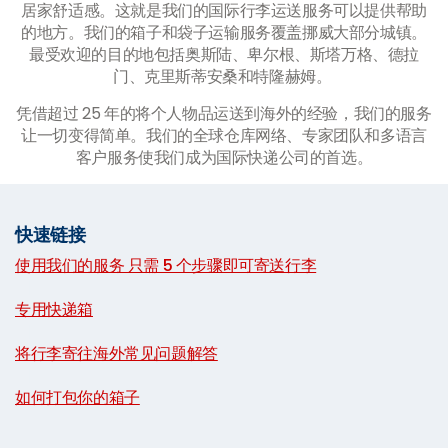
居家舒适感。这就是我们的国际行李运送服务可以提供帮助
的地方。我们的箱子和袋子运输服务覆盖挪威大部分城镇。
最受欢迎的目的地包括奥斯陆、卑尔根、斯塔万格、德拉
门、克里斯蒂安桑和特隆赫姆。
凭借超过 25 年的将个人物品运送到海外的经验，我们的服务
让一切变得简单。我们的全球仓库网络、专家团队和多语言
客户服务使我们成为国际快递公司的首选。
快速链接
使用我们的服务 只需 5 个步骤即可寄送行李
|
专用快递箱
|
将行李寄往海外常见问题解答
|
如何打包你的箱子