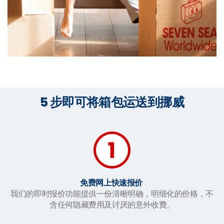
5 步即可将箱包运送到挪威
免费网上快速报价
我们的即时报价功能提供一份清晰明确，明细化的价格，不
含任何隐藏费用及讨厌的意外收费。