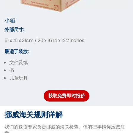
小箱
外部尺寸:
51 x 41 x 31cm / 20 x 16.14 x 12.2 inches
最适于装放:
文件及纸
书
儿童玩具
获取免费即时报价
挪威海关规则详解
我们的送货专家负责挪威的海关检查。但有些事情你应该注