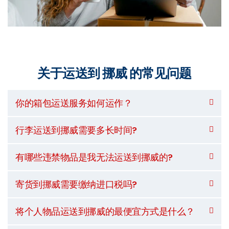
关于运送到 挪威 的常见问题
你的箱包运送服务如何运作？
行李运送到挪威需要多长时间?
有哪些违禁物品是我无法运送到挪威的?
寄货到挪威需要缴纳进口税吗?
将个人物品运送到挪威的最便宜方式是什么？