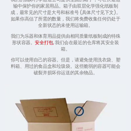
输中保护你的家居用品。箱子由双层化学强化纸板制
成，最常见的尺寸是大号和标准号 (具体尺寸见下文)。
如果你高估了所需的数量，我们将免费收集任何仍处于
全新状态的未使用运输箱。
我们为乐器和体育用品提供由相同质量纸板制成的特殊
形状容器。
安全打包
, 我们会在最近的仓库将其安全装
箱。
你可以使用自己的容器。但是，请避免使用洗衣袋、塑
料箱、用过的食品盒和垃圾袋。这些脆弱的容器可能会
破裂并损坏你运送的其余物品。