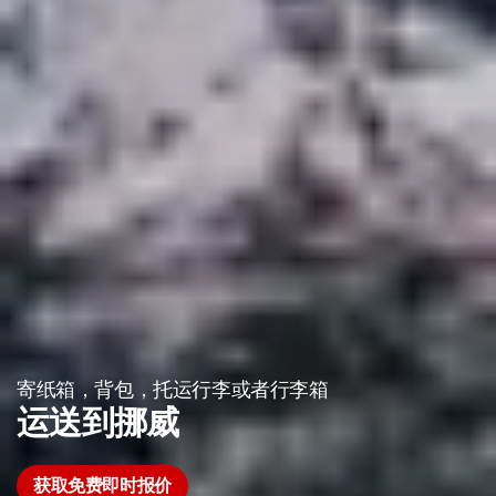
寄纸箱，背包，托运行李或者行李箱
运送到挪威
获取免费即时报价