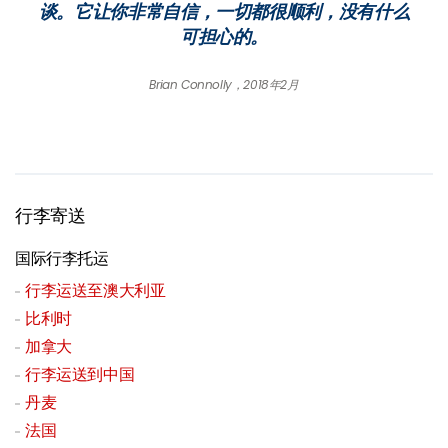
谈。它让你非常自信，一切都很顺利，没有什么
可担心的。
Brian Connolly，2018年2月
行李寄送
国际行李托运
行李运送至澳大利亚
比利时
加拿大
行李运送到中国
丹麦
法国