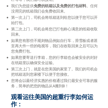
我们为您提供
免费的纸箱以及免费的打包材料
。任何
没用完的纸箱我们会免费收回来。
第一次上门，司机会将纸箱送到给您以便于您可以开
始打包。
第二次上门，司机会将您已打包称心满意的纸箱收取
回来。
如果您有那些不规则物品例如自行车，滑雪板或者甚
至再大件一些的电视等，我们在收取回来之后可以为
您免费打包。
如果您要寄送行李箱，您的行李箱也会被安全的封好
在纸箱里以确保安全运输。
第三次上门，就是在您美国的家里了。我们的司机会
把纸箱送到您家楼下以便于您接收。
您将会以最经济实惠的价格通过我们最安全可靠的服
务，简单的把您的物品从A搬到B！
观看运往美国的超重行李如何运
作：