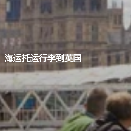
海运托运行李到英国