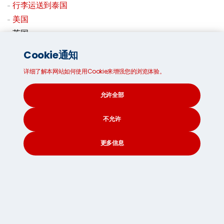
行李运送到泰国
美国
英国
行李空运
Cookie通知
境内行李托运
详细了解本网站如何使用Cookie来增强您的浏览体验。
允许全部
不允许
更多信息
CONTACT
SEARCH
SOCIAL