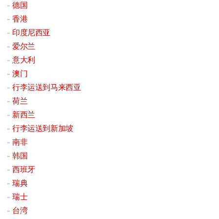
德国
香港
印度尼西亚
爱尔兰
意大利
澳门
行李运送到马来西亚
荷兰
新西兰
行李运送到新加坡
南非
韩国
西班牙
瑞典
瑞士
台湾