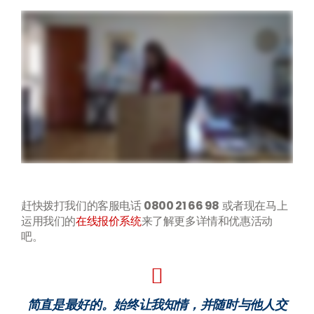
赶快拨打我们的客服电话
0800 21 66 98
或者现在马上
运用我们的
在线报价系统
来了解更多详情和优惠活动
吧。
简直是最好的。始终让我知情，并随时与他人交