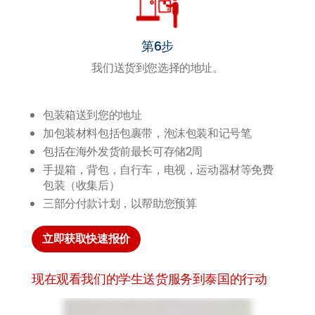
第6步
我们送货到您选择的地址。
包装箱送到您的地址
加包装材料包括包裹带，泡沫包装和记号笔
包括在海外发货前最长可存储2周
手提箱，背包，自行车，电视，运动器材等免费
包装（收集后）
三部分付款计划，以帮助您预算
立即获取快速报价
现在观看我们的学生送货服务到泰国的行动