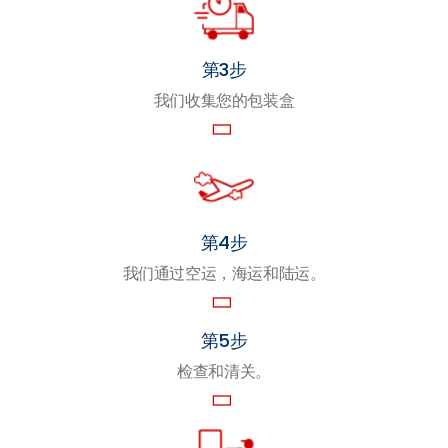
第3步
我们收集您的包装盒
第4步
我们通过空运，海运和陆运。
第5步
检查和清关。