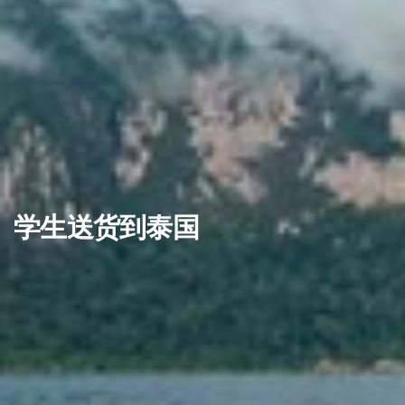
学生送货到泰国