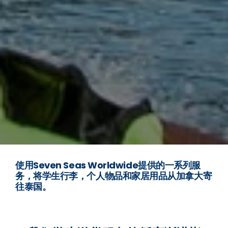
使用Seven Seas Worldwide提供的一系列服
务，将学生行李，个人物品和家居用品从加拿大寄
往泰国。