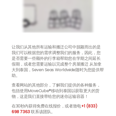
让我们从其他所有运输和搬迁公司中脱颖而出的是
我们可以根据您的需求调整我们的服务，因此，您
是否需要一些额外的行李箱帮助您在学期之间延长
假期，或者您需要运输以完成整个房屋搬迁 从加拿
大到泰国，Seven Seas Worldwide随时为您提供帮
助。
查看网站的其他部分，了解我们提供的各种服务，
包括使用MoveCube®移动到泰国以获取更大的货
物，这是我们直接带给您的迷你运输容器！
在30秒内获得免费在线报价，或者致电
+1 (833)
698 7363
联系该团队。