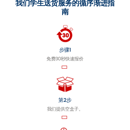
我们学生送货服务的循序渐进指
南
步骤1
免费30秒快速报价
第2步
我们提供空盒子。