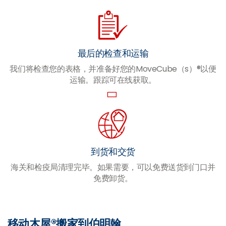
最后的检查和运输
我们将检查您的表格，并准备好您的MoveCube（s）®以便
运输。跟踪可在线获取。
到货和交货
海关和检疫局清理完毕。如果需要，可以免费送货到门口并
免费卸货。
移动木屋®搬家到伯明翰