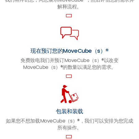
解释流程。
现在预订您的MoveCube（s）®
免费致电我们并预订MoveCube（s）®以改变
MoveCube（s）®的数量以满足您的需求。
包装和装载
如果您不想加载MoveCube（s）®，我们可以安排为您完成
所有操作。