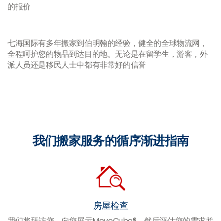
的报价
七海国际有多年搬家到伯明翰的经验，健全的全球物流网，
全程呵护您的物品到达目的地。无论是在留学生，游客，外
派人员还是移民人士中都有非常好的信誉
我们搬家服务的循序渐进指南
房屋检查
我们将拜访您，向您展示MoveCube®，然后评估您的需求并