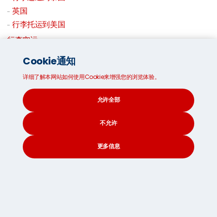
英国
行李托运到美国
行李空运
Cookie通知
详细了解本网站如何使用Cookie来增强您的浏览体验。
允许全部
不允许
更多信息
CONTACT
SEARCH
SOCIAL