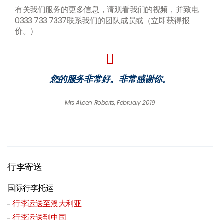
有关我们服务的更多信息，请观看我们的视频，并致电
0333 733 7337联系我们的团队成员或（立即获得报
价。）
您的服务非常好。非常感谢你。
Mrs Aileen Roberts, February 2019
行李寄送
国际行李托运
行李运送至澳大利亚
行李运送到中国