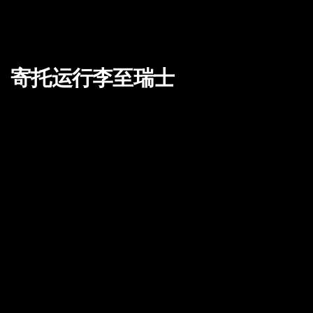
寄托运行李至瑞士