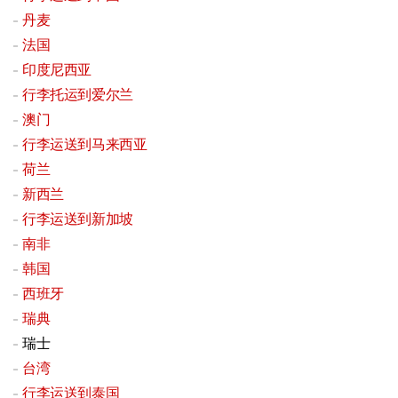
丹麦
法国
印度尼西亚
行李托运到爱尔兰
澳门
行李运送到马来西亚
荷兰
新西兰
行李运送到新加坡
南非
韩国
西班牙
瑞典
瑞士
台湾
行李运送到泰国