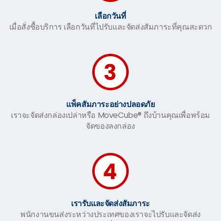
เลือกวันที่
เมื่อสั่งซื้อบริการ เลือกวันที่ไปรับและจัดส่งสัมภาระที่คุณสะดวก
แพ็คสัมภาระอย่างปลอดภัย
เราจะจัดส่งกล่องเปล่าหรือ MoveCube® ถึงบ้านคุณเพื่อพร้อม
จัดของลงกล่อง
เรารับและจัดส่งสัมภาระ
พนักงานขนส่งระหว่างประเทศของเราจะไปรับและจัดส่ง