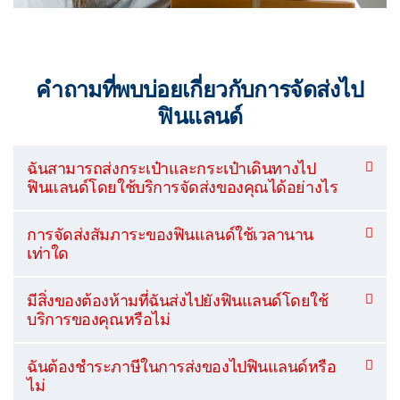
คำถามที่พบบ่อยเกี่ยวกับการจัดส่งไป
ฟินแลนด์
ฉันสามารถส่งกระเป๋าและกระเป๋าเดินทางไป
ฟินแลนด์โดยใช้บริการจัดส่งของคุณได้อย่างไร
การจัดส่งสัมภาระของฟินแลนด์ใช้เวลานาน
เท่าใด
มีสิ่งของต้องห้ามที่ฉันส่งไปยังฟินแลนด์โดยใช้
บริการของคุณหรือไม่
ฉันต้องชำระภาษีในการส่งของไปฟินแลนด์หรือ
ไม่