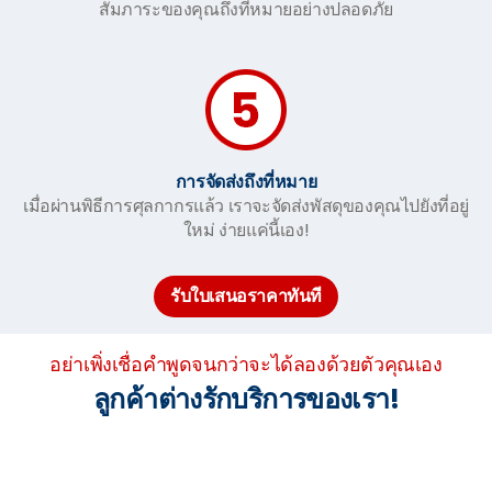
สัมภาระของคุณถึงที่หมายอย่างปลอดภัย
การจัดส่งถึงที่หมาย
เมื่อผ่านพิธีการศุลกากรแล้ว เราจะจัดส่งพัสดุของคุณไปยังที่อยู่
ใหม่ ง่ายแค่นี้เอง!
รับใบเสนอราคาทันที
อย่าเพิ่งเชื่อคำพูดจนกว่าจะได้ลองด้วยตัวคุณเอง
ลูกค้าต่างรักบริการของเรา!