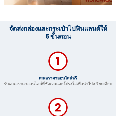
จัดส่งกล่องและกระเป๋าไปฟินแลนด์ให้
5 ขั้นตอน
เสนอราคาออนไลน์ฟรี
รับเสนอราคาออนไลน์ที่ชัดเจนและโปร่งใสเพื่อนำไปเปรียบเทียบ