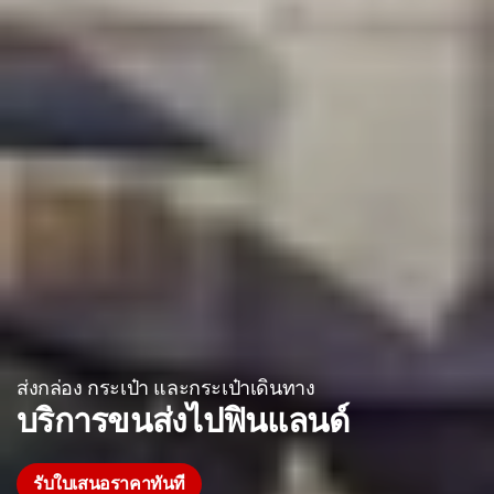
ส่งกล่อง กระเป๋า และกระเป๋าเดินทาง
บริการขนส่งไปฟินแลนด์
รับใบเสนอราคาทันที