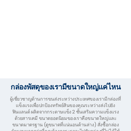
กล่องพัสดุของเรามีขนาดใหญ่แค่ไหน
ผู้เชี่ยวชาญด้านการขนส่งระหว่างประเทศของเรามีกล่องที่
แข็งแรงเพื่อปกป้องทรัพย์สินของคุณระหว่างส่งไปยัง
ฟินแลนด์ ผลิตจากกระดาษแข็ง 2 ชั้นเสริมความแข็งแรง
ด้วยสารเคมี ขนาดยอดนิยมของเราคือขนาดใหญ่และ
ขนาดมาตรฐาน (ดูขนาดที่แน่นอนด้านล่าง) สั่งซื้อกล่อง