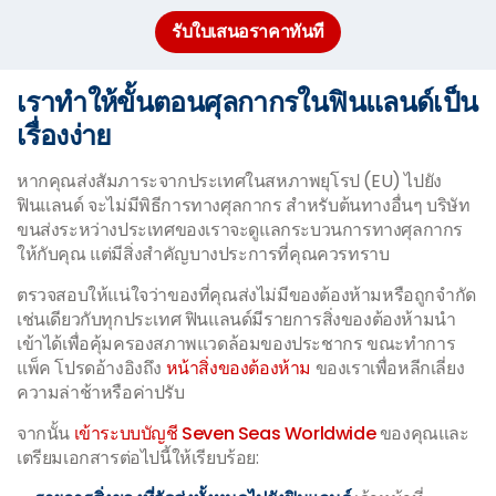
รับใบเสนอราคาทันที
เราทำให้ขั้นตอนศุลกากรในฟินแลนด์เป็น
เรื่องง่าย
หากคุณส่งสัมภาระจากประเทศในสหภาพยุโรป (EU) ไปยัง
ฟินแลนด์ จะไม่มีพิธีการทางศุลกากร สำหรับต้นทางอื่นๆ บริษัท
ขนส่งระหว่างประเทศของเราจะดูแลกระบวนการทางศุลกากร
ให้กับคุณ แต่มีสิ่งสำคัญบางประการที่คุณควรทราบ
ตรวจสอบให้แน่ใจว่าของที่คุณส่งไม่มีของต้องห้ามหรือถูกจำกัด
เช่นเดียวกับทุกประเทศ ฟินแลนด์มีรายการสิ่งของต้องห้ามนำ
เข้าได้เพื่อคุ้มครองสภาพแวดล้อมของประชากร ขณะทำการ
แพ็ค โปรดอ้างอิงถึง
หน้าสิ่งของต้องห้าม
ของเราเพื่อหลีกเลี่ยง
ความล่าช้าหรือค่าปรับ
จากนั้น
เข้าระบบบัญชี Seven Seas Worldwide
ของคุณและ
เตรียมเอกสารต่อไปนี้ให้เรียบร้อย: