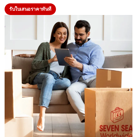
รับใบเสนอราคาทันที