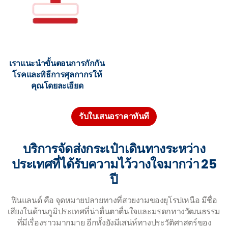
เราแนะนำขั้นตอนการกักกัน
โรคและพิธีการศุลกากรให้
คุณโดยละเอียด
รับใบเสนอราคาทันที
บริการจัดส่งกระเป๋าเดินทางระหว่าง
ประเทศที่ได้รับความไว้วางใจมากว่า 25
ปี
ฟินแลนด์ คือ จุดหมายปลายทางที่สวยงามของยุโรปเหนือ มีชื่อ
เสียงในด้านภูมิประเทศที่น่าตื่นตาตื่นใจและมรดกทางวัฒนธรรม
ที่มีเรื่องราวมากมาย อีกทั้งยังมีเสน่ห์ทางประวัติศาสตร์ของ