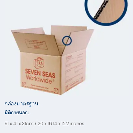
กล่องมาตรฐาน
มิติภายนอก:
51 x 41 x 31cm / 20 x 16.14 x 12.2 inches