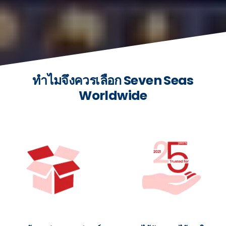
ทำไมจึงควรเลือก Seven Seas
Worldwide