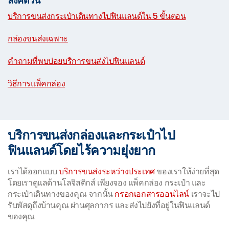
ลิงค์ด่วน
บริการขนส่งกระเป๋าเดินทางไปฟินแลนด์ใน 5 ขั้นตอน
|
กล่องขนส่งเฉพาะ
|
คำถามที่พบบ่อยบริการขนส่งไปฟินแลนด์
|
วิธีการแพ็คกล่อง
บริการขนส่งกล่องและกระเป๋าไป
ฟินแลนด์โดยไร้ความยุ่งยาก
เราได้ออกแบบ
บริการขนส่งระหว่างประเทศ
ของเราให้ง่ายที่สุด
โดยเราดูแลด้านโลจิสติกส์ เพียงจอง แพ็คกล่อง กระเป๋า และ
กระเป๋าเดินทางของคุณ จากนั้น
กรอกเอกสารออนไลน์
เราจะไป
รับพัสดุถึงบ้านคุณ ผ่านศุลกากร และส่งไปยังที่อยู่ในฟินแลนด์
ของคุณ