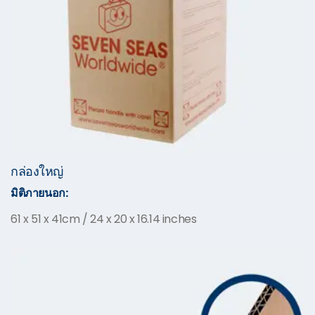
กล่องใหญ่
มิติภายนอก:
61 x 51 x 41cm / 24 x 20 x 16.14 inches