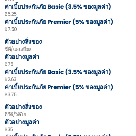
ค่าเบี้ยประกันภัย Basic (3.5% ของมูลค่า)
฿5.25
ค่าเบี้ยประกันภัย Premier (5% ของมูลค่า)
฿7.50
ตัวอย่างสิ่งของ
ซีดี/แผ่นเสียง
ตัวอย่างมูลค่า
฿75
ค่าเบี้ยประกันภัย Basic (3.5% ของมูลค่า)
฿2.63
ค่าเบี้ยประกันภัย Premier (5% ของมูลค่า)
฿3.75
ตัวอย่างสิ่งของ
ดีวีดี/วิดีโอ
ตัวอย่างมูลค่า
฿35