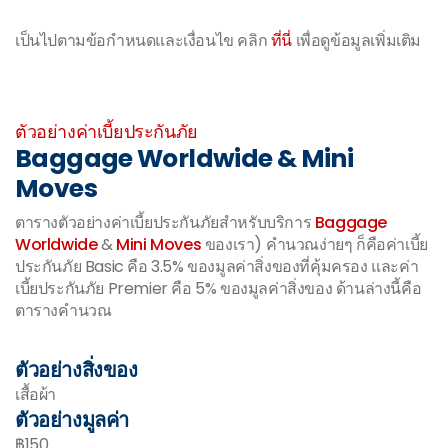
เป็นไปตามข้อกำหนดและเงื่อนไข คลิก
ที่นี่
เพื่อดูข้อมูลเพิ่มเติม
-
ตัวอย่างค่าเบี้ยประกันภัย
Baggage Worldwide & Mini
Moves
ตารางตัวอย่างค่าเบี้ยประกันภัยสำหรับบริการ
Baggage
Worldwide
&
Mini Moves
ของเรา) คำนวณง่ายๆ ก็คือค่าเบี้ย
ประกันภัย Basic คือ 3.5% ของมูลค่าสิ่งของที่คุ้มครอง และค่า
เบี้ยประกันภัย Premier คือ 5% ของมูลค่าสิ่งของ ด้านล่างนี้คือ
ตารางคำนวณ
ตัวอย่างสิ่งของ
เสื้อผ้า
ตัวอย่างมูลค่า
฿150