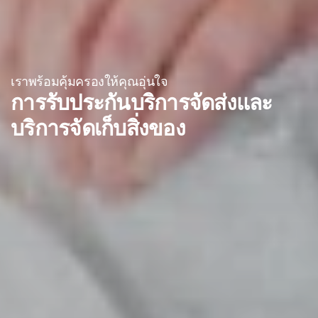
เราพร้อมคุ้มครองให้คุณอุ่นใจ
การรับประกันบริการจัดส่งและ
บริการจัดเก็บสิ่งของ