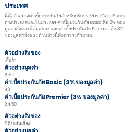
ประเทศ
นี่คือตัวอย่างค่าเบี้ยประกันภัยสำหรับบริการ MoveCube® แบบ
ต่างประเทศและในประเทศ ค่าเบี้ยประกันภัย Basic คือ 2% ของ
มูลค่าสิ่งของที่คุ้มครอง และค่าเบี้ยประกันภัย Premier คือ 3%
ของมูลค่าสิ่งของ ด้านล่างนี้คือตารางคำนวณ
ตัวอย่างสิ่งของ
เสื้อผ้า
ตัวอย่างมูลค่า
฿150
ค่าเบี้ยประกันภัย Basic (2% ของมูลค่า)
฿3
ค่าเบี้ยประกันภัย Premier (3% ของมูลค่า)
฿4.50
ตัวอย่างสิ่งของ
ซีดี/แผ่นเสียง
ตัวอย่างมูลค่า