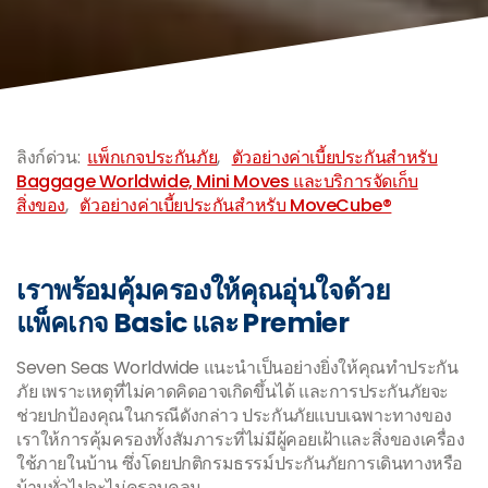
-
ลิงก์ด่วน:
แพ็กเกจประกันภัย
,
ตัวอย่างค่าเบี้ยประกันสำหรับ
Baggage Worldwide, Mini Moves และบริการจัดเก็บ
สิ่งของ
,
ตัวอย่างค่าเบี้ยประกันสำหรับ MoveCube®
เราพร้อมคุ้มครองให้คุณอุ่นใจด้วย
แพ็คเกจ Basic และ Premier
Seven Seas Worldwide แนะนำเป็นอย่างยิ่งให้คุณทำประกัน
ภัย เพราะเหตุที่ไม่คาดคิดอาจเกิดขึ้นได้ และการประกันภัยจะ
ช่วยปกป้องคุณในกรณีดังกล่าว ประกันภัยแบบเฉพาะทางของ
เราให้การคุ้มครองทั้งสัมภาระที่ไม่มีผู้คอยเฝ้าและสิ่งของเครื่อง
ใช้ภายในบ้าน ซึ่งโดยปกติกรมธรรม์ประกันภัยการเดินทางหรือ
บ้านทั่วไปจะไม่ครอบคลุม