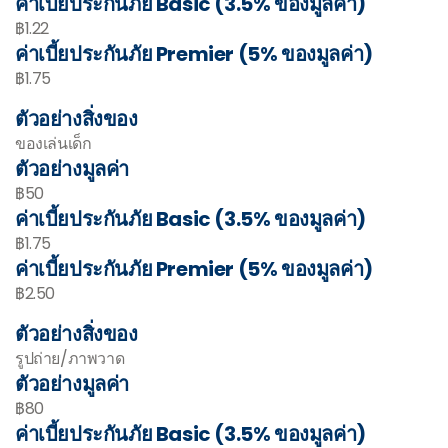
ค่าเบี้ยประกันภัย Basic (3.5% ของมูลค่า)
฿1.22
ค่าเบี้ยประกันภัย Premier (5% ของมูลค่า)
฿1.75
ตัวอย่างสิ่งของ
ของเล่นเด็ก
ตัวอย่างมูลค่า
฿50
ค่าเบี้ยประกันภัย Basic (3.5% ของมูลค่า)
฿1.75
ค่าเบี้ยประกันภัย Premier (5% ของมูลค่า)
฿2.50
ตัวอย่างสิ่งของ
รูปถ่าย/ภาพวาด
ตัวอย่างมูลค่า
฿80
ค่าเบี้ยประกันภัย Basic (3.5% ของมูลค่า)