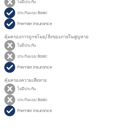
ไม่มีประกัน
ประกันแบบ Basic
Premier insurance
คุ้มครองการถูกขโมย/สิ่งของภายในสูญหาย
ไม่มีประกัน
ประกันแบบ Basic
Premier insurance
คุ้มครองความเสียหาย
ไม่มีประกัน
ประกันแบบ Basic
Premier insurance