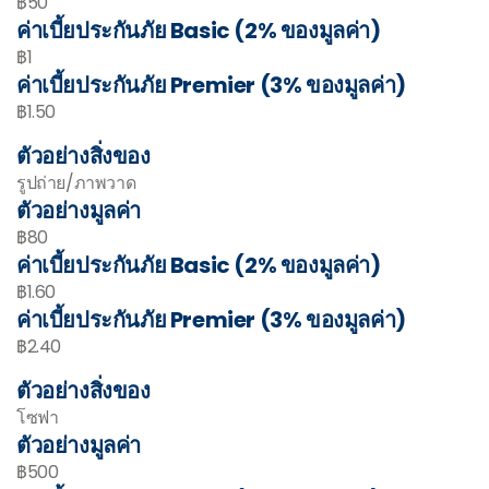
฿50
ค่าเบี้ยประกันภัย Basic (2% ของมูลค่า)
฿1
ค่าเบี้ยประกันภัย Premier (3% ของมูลค่า)
฿1.50
ตัวอย่างสิ่งของ
รูปถ่าย/ภาพวาด
ตัวอย่างมูลค่า
฿80
ค่าเบี้ยประกันภัย Basic (2% ของมูลค่า)
฿1.60
ค่าเบี้ยประกันภัย Premier (3% ของมูลค่า)
฿2.40
ตัวอย่างสิ่งของ
โซฟา
ตัวอย่างมูลค่า
฿500