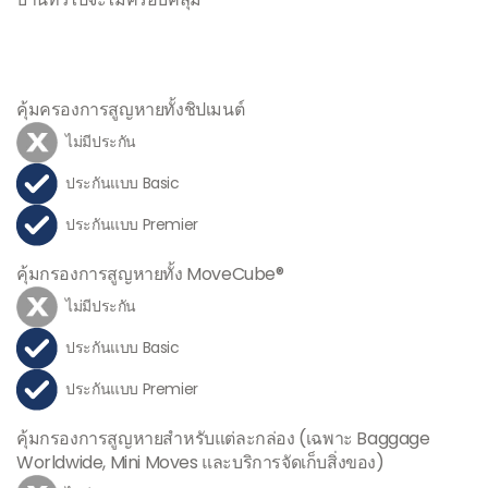
คุ้มครองการสูญหายทั้งชิปเมนต์
ไม่มีประกัน
ประกันแบบ Basic
ประกันแบบ Premier
คุ้มกรองการสูญหายทั้ง MoveCube®
ไม่มีประกัน
ประกันแบบ Basic
ประกันแบบ Premier
คุ้มกรองการสูญหายสำหรับแต่ละกล่อง (เฉพาะ Baggage
Worldwide, Mini Moves และบริการจัดเก็บสิ่งของ)