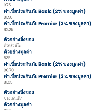
฿75
ค่าเบี้ยประกันภัย Basic (2% ของมูลค่า)
฿1.50
ค่าเบี้ยประกันภัย Premier (3% ของมูลค่า)
฿2.25
ตัวอย่างสิ่งของ
ดีวีดี/วิดีโอ
ตัวอย่างมูลค่า
฿35
ค่าเบี้ยประกันภัย Basic (2% ของมูลค่า)
฿0.70
ค่าเบี้ยประกันภัย Premier (3% ของมูลค่า)
฿1.05
ตัวอย่างสิ่งของ
ของเล่นเด็ก
ตัวอย่างมูลค่า