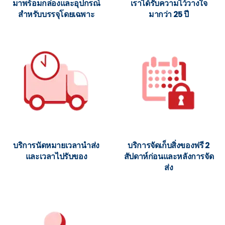
มาพร้อมกล่องและอุปกรณ์
เราได้รับความไว้วางใจ
สำหรับบรรจุโดยเฉพาะ
มากว่า 25 ปี
บริการนัดหมายเวลานำส่ง
บริการจัดเก็บสิ่งของฟรี 2
และเวลาไปรับของ
สัปดาห์ก่อนและหลังการจัด
ส่ง