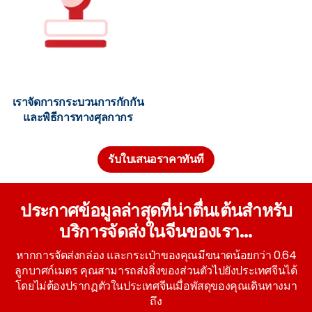
เราจัดการกระบวนการกักกัน
และพิธีการทางศุลกากร
รับใบเสนอราคาทันที
ประกาศข้อมูลล่าสุดที่น่าตื่นเต้นสำหรับ
บริการจัดส่งในจีนของเรา...
หากการจัดส่งกล่อง และกระเป๋าของคุณมีขนาดน้อยกว่า 0.64
ลูกบาศก์เมตร คุณสามารถส่งสิ่งของส่วนตัวไปยังประเทศจีนได้
โดยไม่ต้องปรากฏตัวในประเทศจีนเมื่อพัสดุของคุณเดินทางมา
ถึง