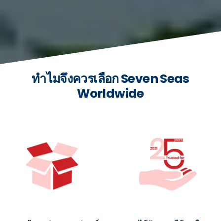
ทำไมจึงควรเลือก Seven Seas
Worldwide