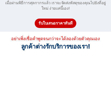
เมื่อผ่านพิธีการศุลกากรแล้ว เราจะจัดส่งพัสดุของคุณไปยังที่อยู่
ใหม่ ง่ายแค่นี้เอง!
รับใบเสนอราคาทันที
อย่าเพิ่งเชื่อคำพูดจนกว่าจะได้ลองด้วยตัวคุณเอง
ลูกค้าต่างรักบริการของเรา!