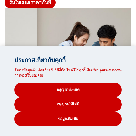
รับใบเสนอราคาทันที
ประกาศเกี่ยวกับคุกกี้
ค้นหาข้อมูลเพิ่มเติมเกี่ยวกับวิธีที่เว็บไซต์นี้ใช้คุกกี้เพื่อปรับปรุงประสบการณ์
การท่องเว็บของคุณ
อนุญาตทั้งหมด
อนุญาตให้ไม่มี
ข้อมูลเพิ่มเติม
CONTACT
SEARCH
SOCIAL