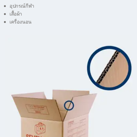
อุปกรณ์กีฬา
เสื้อผ้า
เครื่องนอน