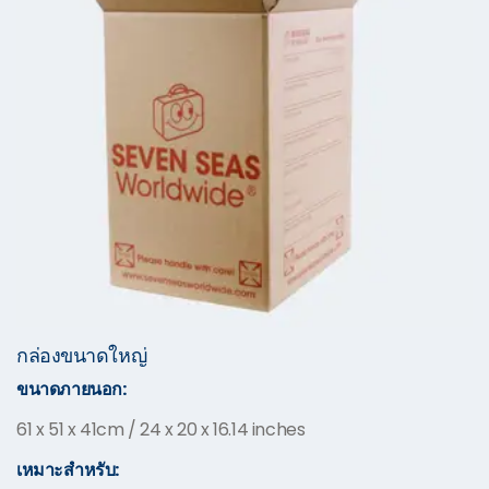
กล่องขนาดใหญ่
ขนาดภายนอก:
61 x 51 x 41cm / 24 x 20 x 16.14 inches
เหมาะสำหรับ: