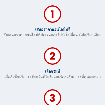
เสนอราคาออนไลน์ฟรี
รับเสนอราคาออนไลน์ที่ชัดเจนและโปร่งใสเพื่อนำไปเปรียบเทียบ
เลือกวันที่
เมื่อสั่งซื้อบริการ เลือกวันที่ไปรับและจัดส่งสัมภาระที่คุณสะดวก