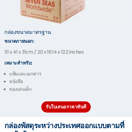
กล่องขนาดมาตรฐาน
ขนาดภายนอก:
51 x 41 x 31cm / 20 x 16.14 x 12.2 inches
เหมาะสำหรับ:
แฟ้มและเอกสาร
หนังสือ
ของเล่นเด็ก
รับใบเสนอราคาทันที
กล่องพัสดุระหว่างประเทศออกแบบตามที่