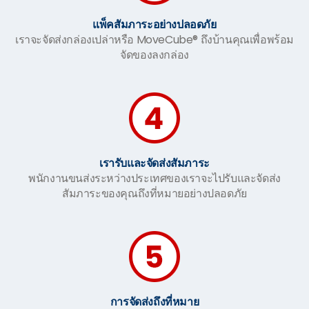
แพ็คสัมภาระอย่างปลอดภัย
เราจะจัดส่งกล่องเปล่าหรือ MoveCube® ถึงบ้านคุณเพื่อพร้อม
จัดของลงกล่อง
เรารับและจัดส่งสัมภาระ
พนักงานขนส่งระหว่างประเทศของเราจะไปรับและจัดส่ง
สัมภาระของคุณถึงที่หมายอย่างปลอดภัย
การจัดส่งถึงที่หมาย