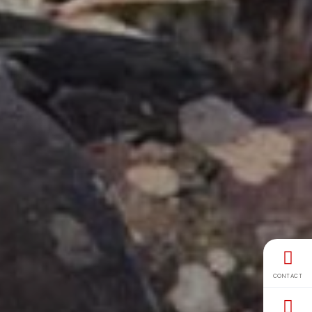
CONTACT