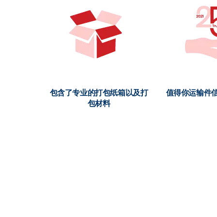
包含了专业的打包纸箱以及打
值得你运输件信
包材料