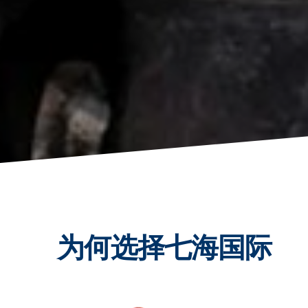
为何选择七海国际