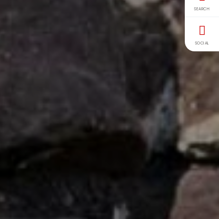
SEARCH
SOCIAL