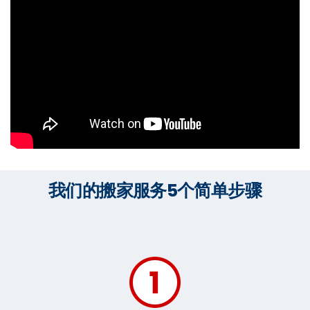
我们的搬家服务5个简单步骤