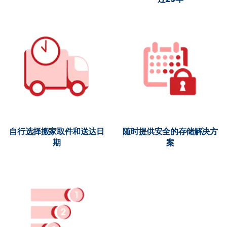
自行选择搬家取件和送达日
随时提供安全的存储解决方
期
案