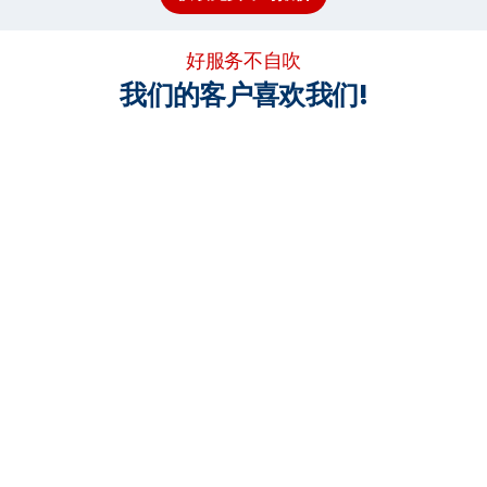
好服务不自吹
我们的客户喜欢我们!