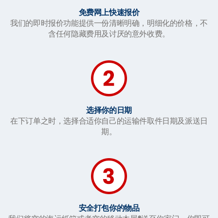
免费网上快速报价
我们的即时报价功能提供一份清晰明确，明细化的价格，不
含任何隐藏费用及讨厌的意外收费。
选择你的日期
在下订单之时，选择合适你自己的运输件取件日期及派送日
期。
安全打包你的物品