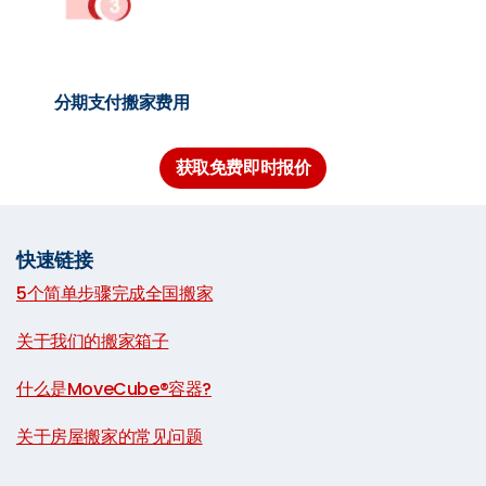
分期支付搬家费用
获取免费即时报价
快速链接
5个简单步骤完成全国搬家
|
关于我们的搬家箱子
|
什么是MoveCube®容器?
|
关于房屋搬家的常见问题