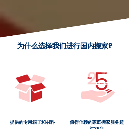
为什么选择我们进行国内搬家?
提供的专用箱子和材料
值得信赖的家庭搬家服务超
过25年