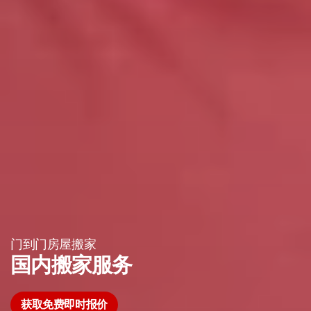
门到门房屋搬家
国内搬家服务
获取免费即时报价