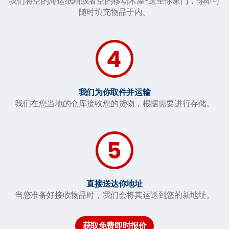
我们将空的海运纸箱或者空的移动木屋®送至你家门，你即可
随时填充物品于内。
我们为你取件并运输
我们在您当地的仓库接收您的货物，根据需要进行存储。
直接送达你地址
当您准备好接收物品时，我们会将其运送到您的新地址。
获取免费即时报价