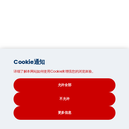
Cookie通知
详细了解本网站如何使用Cookie来增强您的浏览体验。
允许全部
不允许
更多信息
CONTACT
SEARCH
SOCIAL