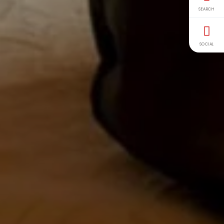
SEARCH
SOCIAL