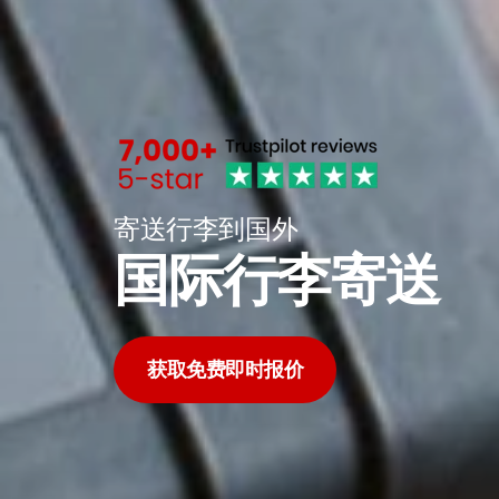
寄送行李到国外
国际行李寄送
获取免费即时报价