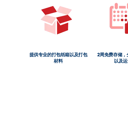
提供专业的打包纸箱以及打包
2周免费存储，
材料
以及运