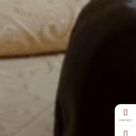
CONTACT