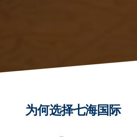
为何选择七海国际