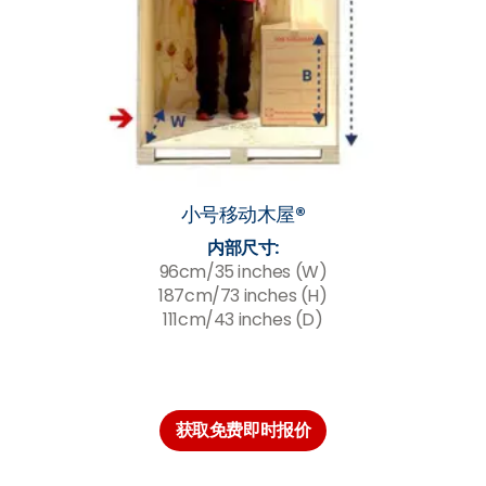
小号移动木屋®
内部尺寸:
96cm/35 inches (W)
187cm/73 inches (H)
111cm/43 inches (D)
获取免费即时报价