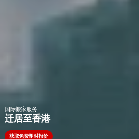
国际搬家服务
迁居至香港
获取免费即时报价