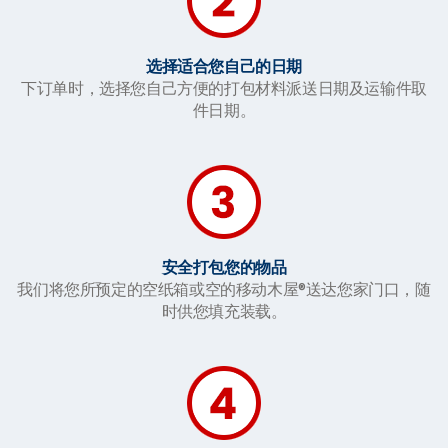
选择适合您自己的日期
下订单时，选择您自己方便的打包材料派送日期及运输件取
件日期。
安全打包您的物品
我们将您所预定的空纸箱或空的移动木屋®送达您家门口，随
时供您填充装载。