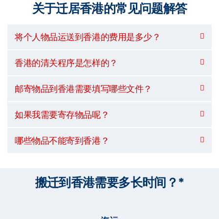
关于迁居香港的常见问题解答
将个人物品运送到香港的费用是多少？
香港的清关程序是怎样的？
邮寄物品到香港需要填写哪些文件？
如果我需要寄存物品呢？
哪些物品不能寄到香港？
搬迁到香港需要多长时间？*