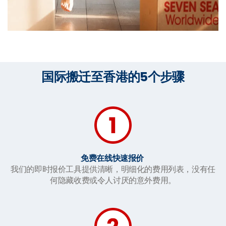
国际搬迁至香港的5个步骤
免费在线快速报价
我们的即时报价工具提供清晰，明细化的费用列表，没有任
何隐藏收费或令人讨厌的意外费用。