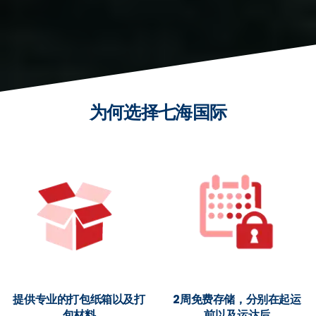
为何选择七海国际
提供专业的打包纸箱以及打
2周免费存储，分别在起运
包材料
前以及运达后