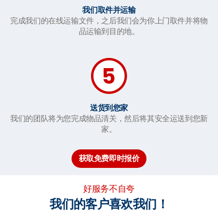
我们取件并运输
完成我们的在线运输文件，之后我们会为你上门取件并将物
品运输到目的地。
送货到您家
我们的团队将为您完成物品清关，然后将其安全运送到您新
家。
获取免费即时报价
好服务不自夸
我们的客户喜欢我们！