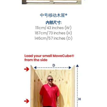
中号移动木屋®
内部尺寸:
111cm/43 inches (W)
187cm/73 inches (H)
146cm/57 inches (D)