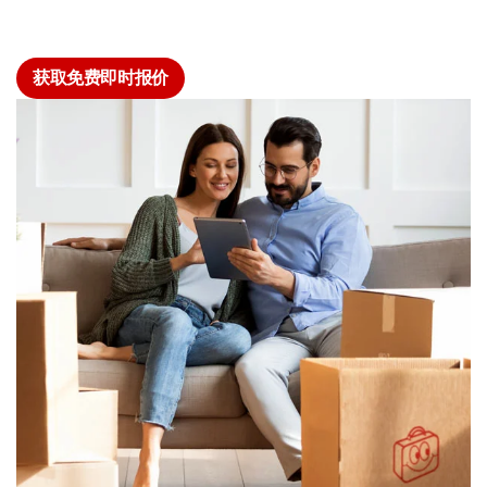
获取免费即时报价