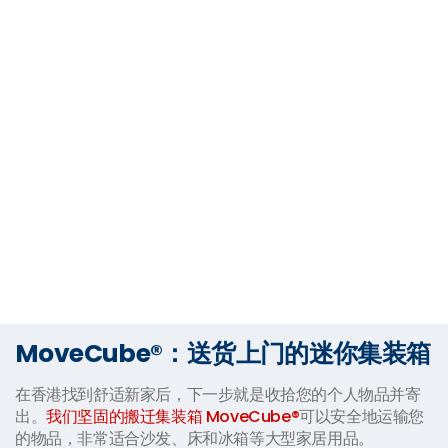
MoveCube®：送货上门的迷你集装箱
在香港找到舒适新家后，下一步就是收拾您的个人物品并寄
出。
我们坚固的搬迁集装箱 MoveCube®
可以安全地运输您
的物品，非常适合沙发、床和冰箱等大型家居用品。