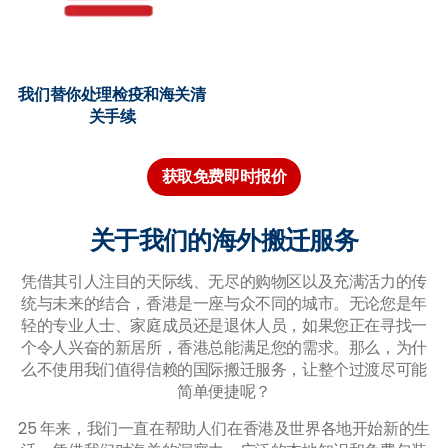
我们替你处理检疫和海关清
关手续
获取免费即时报价
关于我们的海外搬迁服务
凭借其引人注目的天际线、无尽的购物区以及充满活力的传
统与未来的结合，香港是一座与众不同的城市。无论您是年
轻的专业人士、家庭成员还是退休人员，如果您正在寻找一
个令人兴奋的新居所，香港总能满足您的需求。那么，为什
么不使用我们值得信赖的国际搬迁服务，让整个过渡尽可能
简单便捷呢？
25 年来，我们一直在帮助人们在香港及世界各地开始新的生