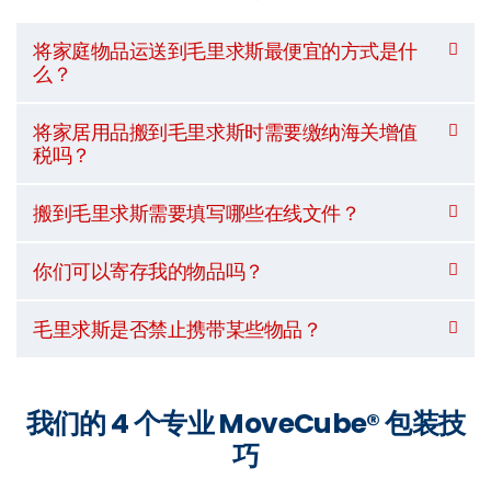
将家庭物品运送到毛里求斯最便宜的方式是什
么？
将家居用品搬到毛里求斯时需要缴纳海关增值
税吗？
搬到毛里求斯需要填写哪些在线文件？
你们可以寄存我的物品吗？
毛里求斯是否禁止携带某些物品？
我们的 4 个专业 MoveCube® 包装技
巧