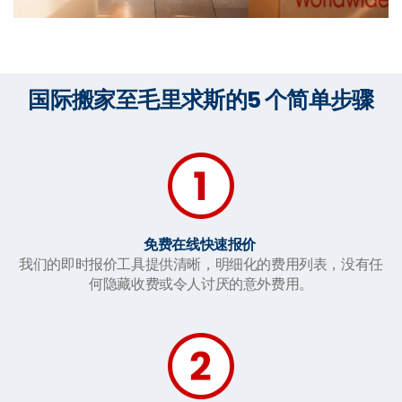
国际搬家至毛里求斯的5 个简单步骤
免费在线快速报价
我们的即时报价工具提供清晰，明细化的费用列表，没有任
何隐藏收费或令人讨厌的意外费用。