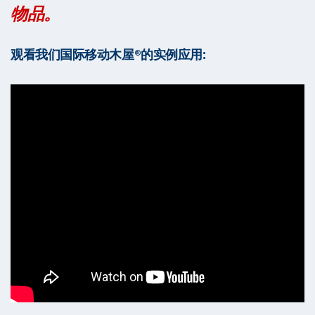
物品。
观看我们国际移动木屋®的实例应用: