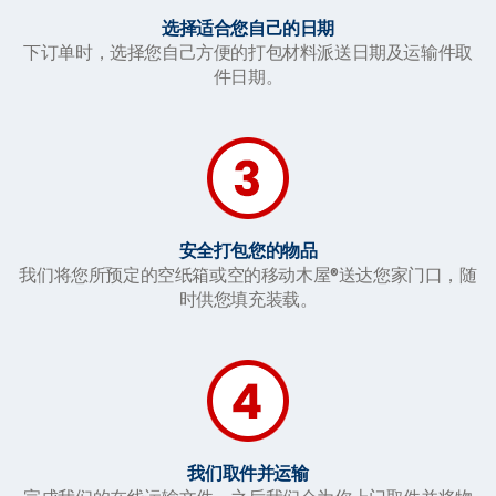
选择适合您自己的日期
下订单时，选择您自己方便的打包材料派送日期及运输件取
件日期。
安全打包您的物品
我们将您所预定的空纸箱或空的移动木屋®送达您家门口，随
时供您填充装载。
我们取件并运输