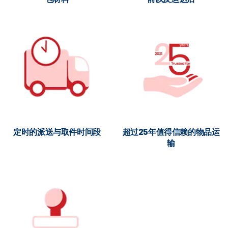
定时的派送与取件时间段
超过25年值得信赖的物品运
输