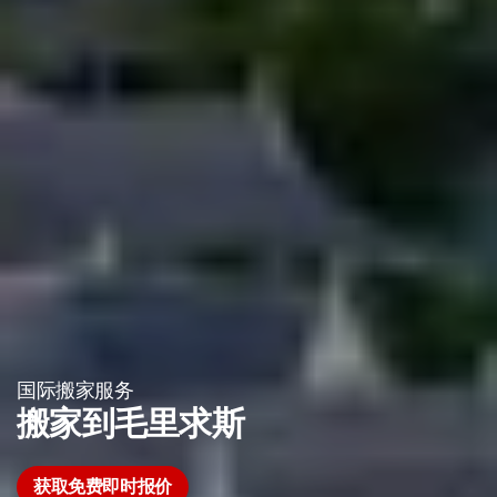
国际搬家服务
搬家到毛里求斯
获取免费即时报价