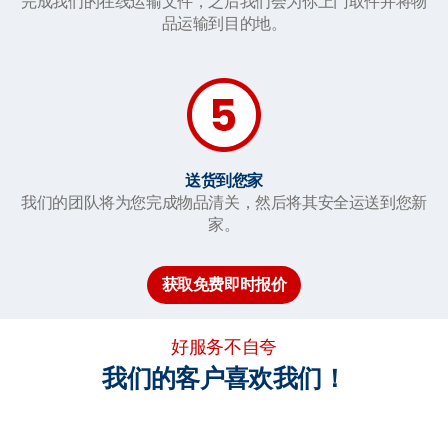
完成我们的在线运输文件，之后我们会为你上门取件并将物
品运输到目的地。
送货到您家
我们的团队将为您完成物品清关，然后将其安全运送到您新
家。
获取免费即时报价
好服务不自夸
我们的客户喜欢我们！