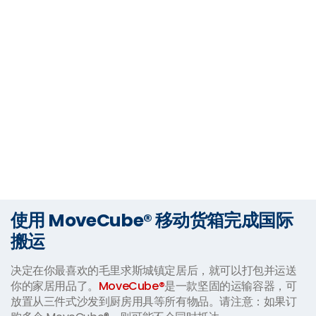
使用 MoveCube® 移动货箱完成国际
搬运
决定在你最喜欢的毛里求斯城镇定居后，就可以打包并运送
你的家居用品了。
MoveCube®
是一款坚固的运输容器，可
放置从三件式沙发到厨房用具等所有物品。请注意：如果订