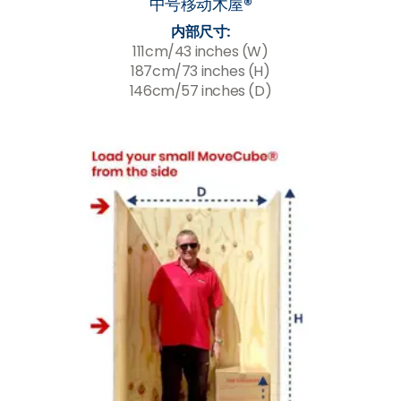
中号移动木屋®
内部尺寸:
111cm/43 inches (W)
187cm/73 inches (H)
146cm/57 inches (D)