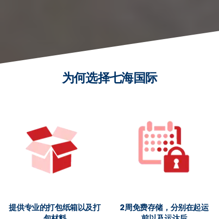
为何选择七海国际
提供专业的打包纸箱以及打
2周免费存储，分别在起运
包材料
前以及运达后