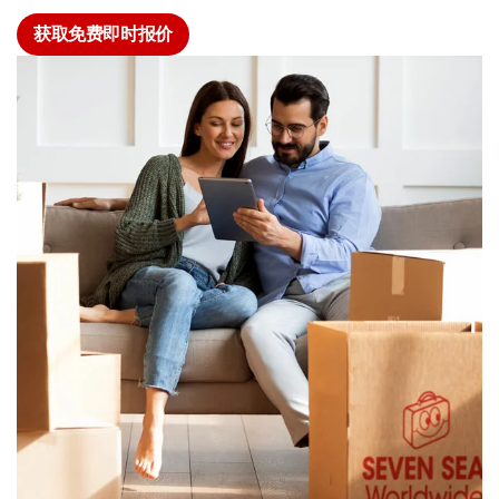
获取免费即时报价