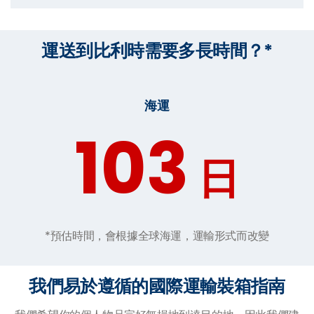
運送到比利時需要多長時間？*
海運
103
日
*預估時間，會根據全球海運，運輸形式而改變
我們易於遵循的國際運輸裝箱指南