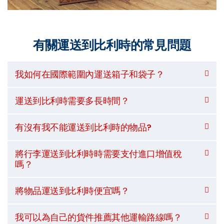
有關運送到比利時的常見問題
我如何在國際範圍內運送箱子和袋子？
運送到比利時需要多長時間？
有沒有我不能運送到比利時的物品?
將行李運送到比利時時需要支付進口增值稅
嗎？
將物品運送到比利時便宜嗎？
我可以為自己的貨件推薦其他運輸路線嗎？