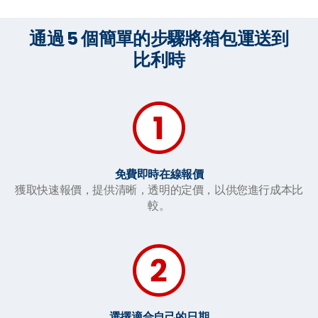
通過 5 個簡單的步驟將箱包運送到
比利時
免費即時在線報價
獲取快速報價，提供清晰，透明的定價，以供您進行成本比
較。
選擇適合自己的日期