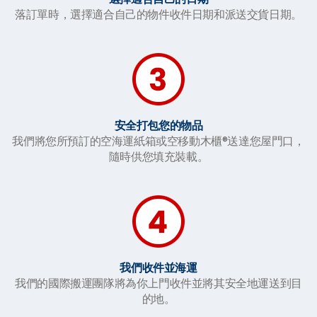
落
訂單時，選擇適合自己的物件收件日期和派送交貨日期。
安全打包您的物品
我們將您所預訂的空海運紙箱或空移動木櫃®送達您屋門口，
隨時供您填充裝載。
我們收件並海運
我們的國際搬運團隊將為你上門收件並將其安全地運送到目
的地。