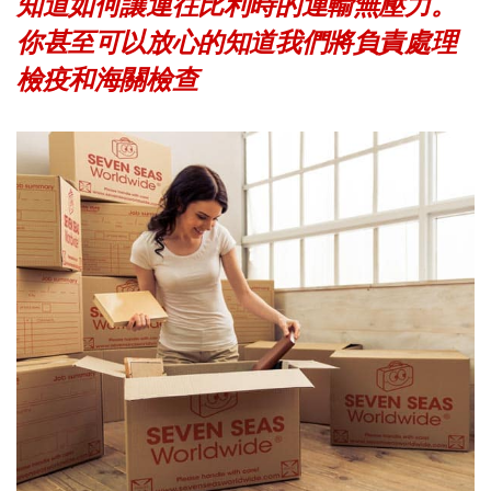
知道如何讓運往比利時的運輸無壓力。
你甚至可以放心的知道我們將負責處理
檢疫和海關檢查