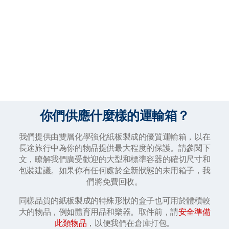
你們供應什麼樣的運輸箱？
我們提供由雙層化學強化紙板製成的優質運輸箱，以在
長途旅行中為你的物品提供最大程度的保護。請參閱下
文，瞭解我們廣受歡迎的大型和標準容器的確切尺寸和
包裝建議。如果你有任何處於全新狀態的未用箱子，我
們將免費回收。
同樣品質的紙板製成的特殊形狀的盒子也可用於體積較
大的物品，例如體育用品和樂器。取件前，請
安全準備
此類物品
，以便我們在倉庫打包。