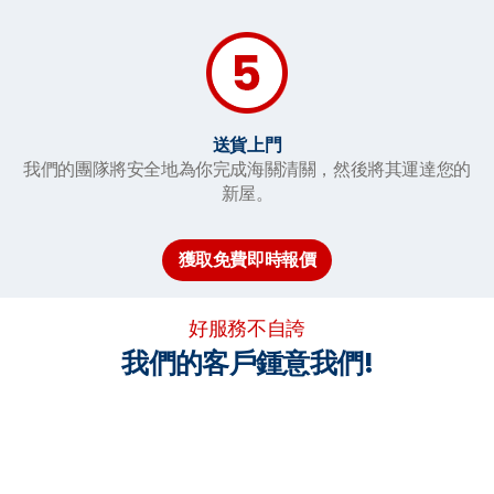
送貨上門
我們的團隊將安全地為你完成海關清關，然後將其運達您的
新屋。
獲取免費即時報價
好服務不自誇
我們的客戶鍾意我們!