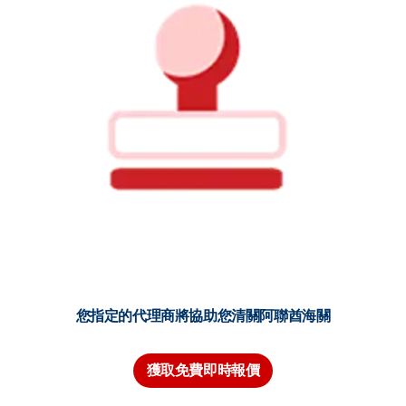
您指定的代理商將協助您清關阿聯酋海關
獲取免費即時報價