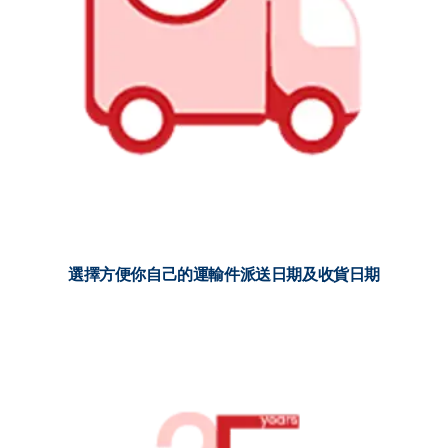
選擇方便你自己的運輸件派送日期及收貨日期