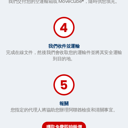
我們交付您的空運輸箱或 MoveCube®，隨時供您填充。
我們收件並運輸
完成在線文件，然後我們會收取您的運輸件並將其安全運輸
到目的地。
報關
您指定的代理人將協助您辦理阿聯酋檢疫和清關事宜。
獲取免費即時報價