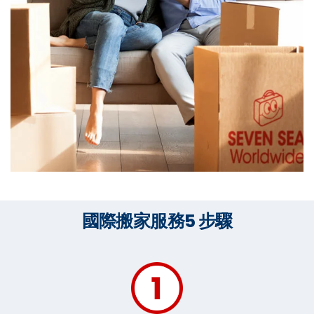
國際搬家服務5 步驟