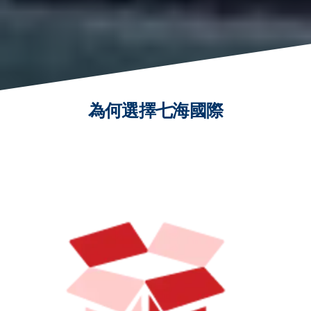
為何選擇七海國際