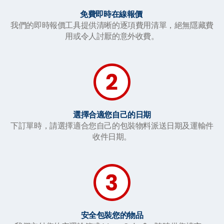
免費即時在線報價
我們的即時報價工具提供清晰的逐項費用清單，絕無隱藏費
用或令人討厭的意外收費。
選擇合適您自己的日期
下訂單時，請選擇適合您自己的包裝物料派送日期及運輸件
收件日期。
安全包裝您的物品