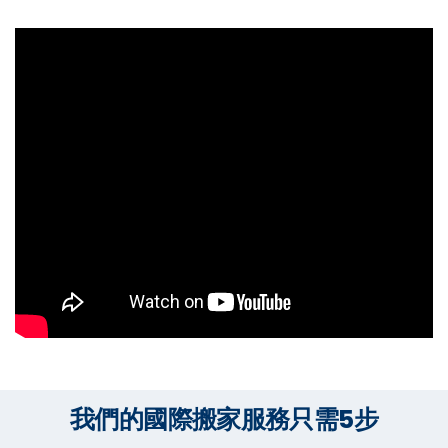
我們的國際搬家服務只需5步