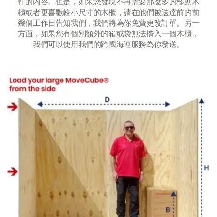
件的內容。但是，如果您發現不再需要那麼多的移動木
櫃或者更喜歡較小尺寸的木櫃，請在他們被送達前的前
幾個工作日告知我們，我們將為你免費更改訂單。另一
方面，如果您有個別額外的箱或袋無法擠入一個木櫃，
我們可以使用我們的跨國海運服務為你發送。