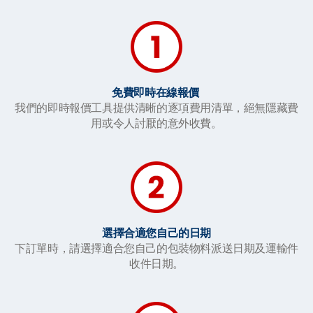
免費即時在線報價
我們的即時報價工具提供清晰的逐項費用清單，絕無隱藏費
用或令人討厭的意外收費。
選擇合適您自己的日期
下訂單時，請選擇適合您自己的包裝物料派送日期及運輸件
收件日期。