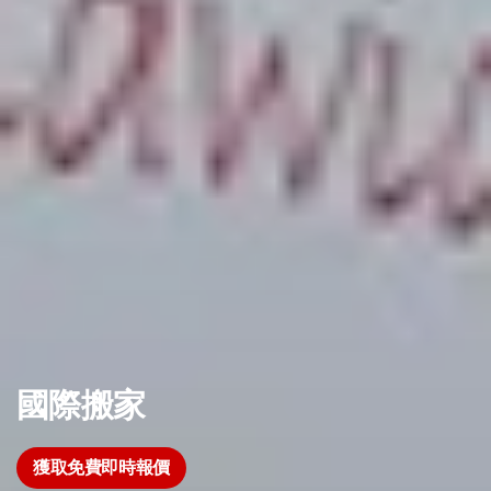
國際搬家
獲取免費即時報價