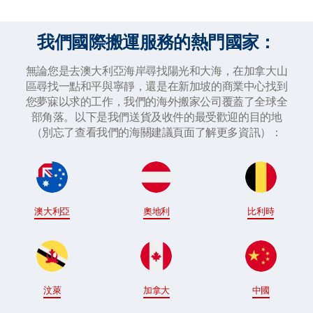
我們國際搬運服務的熱門國家：
無論您是去澳大利亞海岸尋找陽光和大海，在加拿大山
區尋找一點和平與寧靜，還是在新加坡的商業中心找到
您夢寐以求的工作，我們的海外搬家公司覆蓋了全球全
部角落。以下是我們送貨及收件的最受歡迎的目的地
（別忘了查看我們的海關建議頁面了解更多資訊）：
澳大利亞
奧地利
比利時
汶萊
加拿大
中國