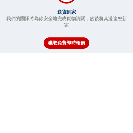
送貨到家
我們的團隊將為你安全地完成貨物清關，然後將其送達您新
家
獲取免費即時報價