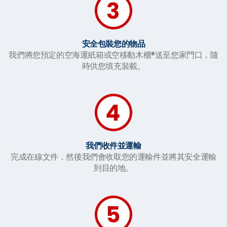
安全包裝您的物品
我們將您預定的空海運紙箱或空移動木櫃®送至您家門口，隨
時供您填充裝載。
我們收件並運輸
完成在線文件，然後我們會收取您的運輸件並將其安全運輸
到目的地。