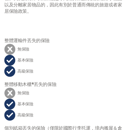
以及分離家居物品的，因此有別於普通而傳統的旅遊或者家
居保險政策。
整體運輸件丟失的保險
無保險
基本保險
高級保險
整體移動木櫃®丟失的保險
無保險
基本保險
高級保險
個別紙箱丟失的保險（僅限於國際行李托運，境內搬屋＆倉