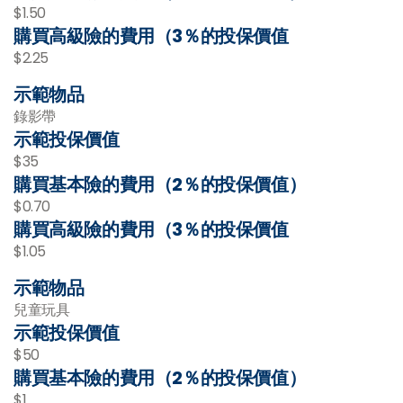
$1.50
購買高級險的費用（3％的投保價值
$2.25
示範物品
錄影帶
示範投保價值
$35
購買基本險的費用（2％的投保價值）
$0.70
購買高級險的費用（3％的投保價值
$1.05
示範物品
兒童玩具
示範投保價值
$50
購買基本險的費用（2％的投保價值）
$1