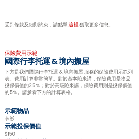
受到條款及細則約束，請點擊
這裡
獲取更多信息。
-
保險費用示範
國際行李托運 & 境內搬屋
下方是我們國際行李托運 & 境內搬屋 服務的保險費用示範列
表。費用計算非常簡單。對於基本險來講，保險費用是物品
投保價值的3.5％；對於高級險來講，保險費用則是投保價值
的5％。請參看下方的計算表格。
示範物品
衣衫
示範投保價值
$150