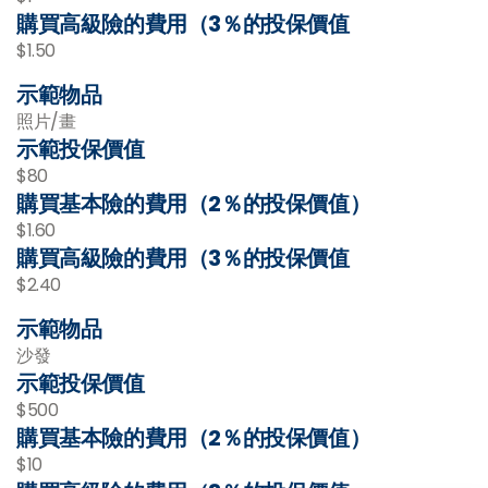
購買高級險的費用（3％的投保價值
$1.50
示範物品
照片/畫
示範投保價值
$80
購買基本險的費用（2％的投保價值）
$1.60
購買高級險的費用（3％的投保價值
$2.40
示範物品
沙發
示範投保價值
$500
購買基本險的費用（2％的投保價值）
$10