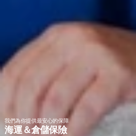
我們為你提供最安心的保障
海運＆倉儲保險