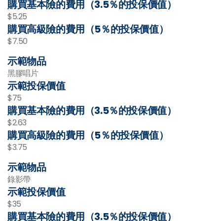
購買基本險的費用（3.5％的投保價值）
$5.25
購買高級險的費用（5％的投保價值）
$7.50
示範物品
黑膠唱片
示範投保價值
$75
購買基本險的費用（3.5％的投保價值）
$2.63
購買高級險的費用（5％的投保價值）
$3.75
示範物品
錄影帶
示範投保價值
$35
購買基本險的費用（3.5％的投保價值）