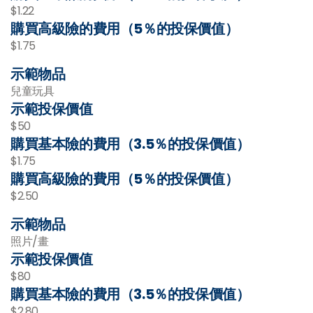
$1.22
購買高級險的費用（5％的投保價值）
$1.75
示範物品
兒童玩具
示範投保價值
$50
購買基本險的費用（3.5％的投保價值）
$1.75
購買高級險的費用（5％的投保價值）
$2.50
示範物品
照片/畫
示範投保價值
$80
購買基本險的費用（3.5％的投保價值）
$2.80