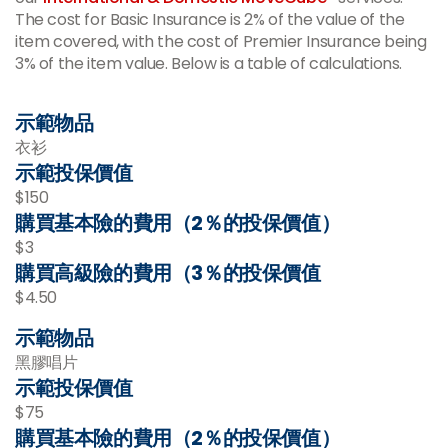
The cost for Basic Insurance is 2% of the value of the
item covered, with the cost of Premier Insurance being
3% of the item value. Below is a table of calculations.
示範物品
衣衫
示範投保價值
$150
購買基本險的費用（2％的投保價值）
$3
購買高級險的費用（3％的投保價值
$4.50
示範物品
黑膠唱片
示範投保價值
$75
購買基本險的費用（2％的投保價值）