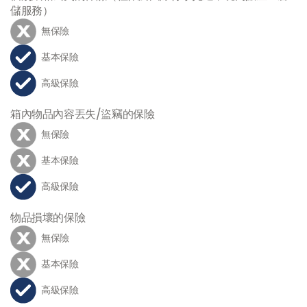
儲服務）
無保險
基本保險
高級保險
箱內物品內容丟失/盜竊的保險
無保險
基本保險
高級保險
物品損壞的保險
無保險
基本保險
高級保險