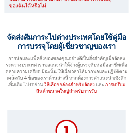
ของฉันได้หรือไม่
จัดส่งสัมภาระไปต่างประเทศโดยใช้คู่มือ
การบรรจุโดยผู้เชี่ยวชาญของเรา
การห่อและแพ็คสิ่งของของคุณอย่างดีเป็นสิ่งสำคัญเมื่อจัดส่ง
ระหว่างประเทศ เราขอแนะนำให้จ้างผู้บรรจุหีบห่อมืออาชีพเพื่อ
คลายความเครียด มิฉะนั้น ให้เผื่อเวลาให้มากพอและปฏิบัติตาม
เคล็ดลับ 4 ข้อของเราด้านล่างนี้ หากต้องการคำแนะนำเชิงลึก
เพิ่มเติม โปรดอ่าน
วิธีเลือกกล่องสำหรับจัดส่ง
และ
การเตรียม
สินค้าขนาดใหญ่สำหรับการรับ