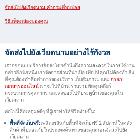
|
จัดส่งไปยังเวียดนาม คำถามที่พบบ่อย
|
วิธีแพ็คกล่องของคุณ
จัดส่งไปยังเวียดนามอย่างไร้กังวล
เราออกแบบบริการจัดส่งโดยคำนึงถึงความสะดวกในการใช้งาน
กล่าวอีกนัยหนึ่ง เราจัดการส่วนที่น่าเบื่อ เพื่อให้คุณไม่ต้องทำ สิ่ง
ที่คุณต้องทำคือทำการจองบริการ เก็บสัมภาระ และ
กรอก
เอกสารออนไลน์
เราจะไปที่บ้าน รวบรวมพัสดุ เคลียร์
กระบวนการศุลกากร และส่งของไปที่ประตูบ้านของคุณใน
เวียดนาม
ต่อไปนี้คือเหตุผลดีๆ ที่ผู้เราทำให้ชีวิตง่ายขึ้น:
พื้นที่จัดเก็บฟรี:
เพลิดเพลินกับพื้นที่จัดเก็บฟรี 2 สัปดาห์ในคลัง
สินค้าที่ปลอดภัยในประเทศต้นทางของคุณก่อนจัดส่งไปยัง
เวียดนาม