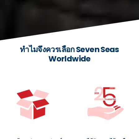
ทำไมจึงควรเลือก Seven Seas
Worldwide