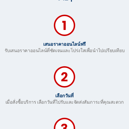
เสนอราคาออนไลน์ฟรี
รับเสนอราคาออนไลน์ที่ชัดเจนและโปร่งใสเพื่อนำไปเปรียบเทียบ
เลือกวันที่
เมื่อสั่งซื้อบริการ เลือกวันที่ไปรับและจัดส่งสัมภาระที่คุณสะดวก