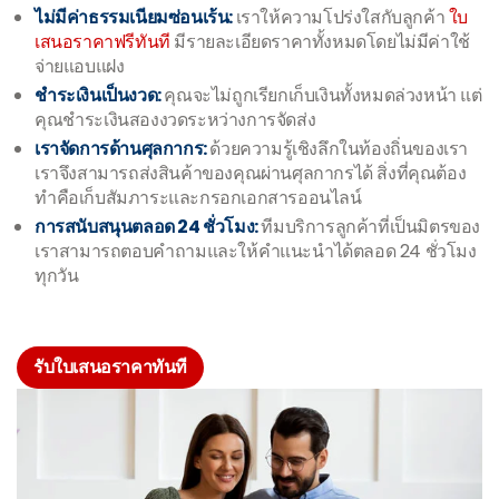
ไม่มีค่าธรรมเนียมซ่อนเร้น:
เราให้ความโปร่งใสกับลูกค้า
ใบ
เสนอราคาฟรีทันที
มีรายละเอียดราคาทั้งหมดโดยไม่มีค่าใช้
จ่ายแอบแฝง
ชำระเงินเป็นงวด:
คุณจะไม่ถูกเรียกเก็บเงินทั้งหมดล่วงหน้า แต่
คุณชำระเงินสองงวดระหว่างการจัดส่ง
เราจัดการด้านศุลกากร:
ด้วยความรู้เชิงลึกในท้องถิ่นของเรา
เราจึงสามารถส่งสินค้าของคุณผ่านศุลกากรได้ สิ่งที่คุณต้อง
ทำคือเก็บสัมภาระและกรอกเอกสารออนไลน์
การสนับสนุนตลอด 24 ชั่วโมง:
ทีมบริการลูกค้าที่เป็นมิตรของ
เราสามารถตอบคำถามและให้คำแนะนำได้ตลอด 24 ชั่วโมง
ทุกวัน
รับใบเสนอราคาทันที