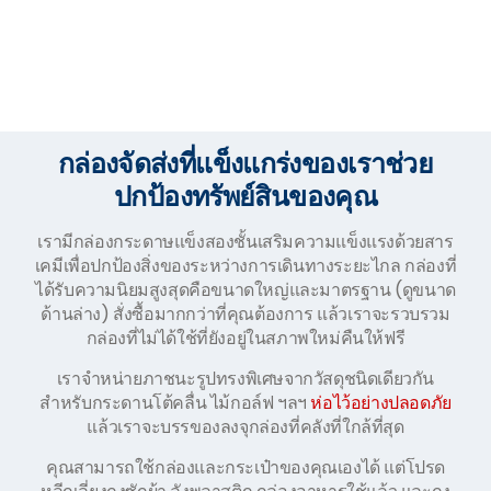
กล่องจัดส่งที่แข็งแกร่งของเราช่วย
ปกป้องทรัพย์สินของคุณ
เรามีกล่องกระดาษแข็งสองชั้นเสริมความแข็งแรงด้วยสาร
เคมีเพื่อปกป้องสิ่งของระหว่างการเดินทางระยะไกล กล่องที่
ได้รับความนิยมสูงสุดคือขนาดใหญ่และมาตรฐาน (ดูขนาด
ด้านล่าง) สั่งซื้อมากกว่าที่คุณต้องการ แล้วเราจะรวบรวม
กล่องที่ไม่ได้ใช้ที่ยังอยู่ในสภาพใหม่คืนให้ฟรี
เราจำหน่ายภาชนะรูปทรงพิเศษจากวัสดุชนิดเดียวกัน
สำหรับกระดานโต้คลื่น ไม้กอล์ฟ ฯลฯ
ห่อไว้อย่างปลอดภัย
แล้วเราจะบรรของลงจุกล่องที่คลังที่ใกล้ที่สุด
คุณสามารถใช้กล่องและกระเป๋าของคุณเองได้ แต่โปรด