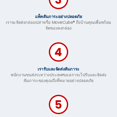
แพ็คสัมภาระอย่างปลอดภัย
เราจะจัดส่งกล่องเปล่าหรือ MoveCube® ถึงบ้านคุณเพื่อพร้อม
จัดของลงกล่อง
เรารับและจัดส่งสัมภาระ
พนักงานขนส่งระหว่างประเทศของเราจะไปรับและจัดส่ง
สัมภาระของคุณถึงที่หมายอย่างปลอดภัย