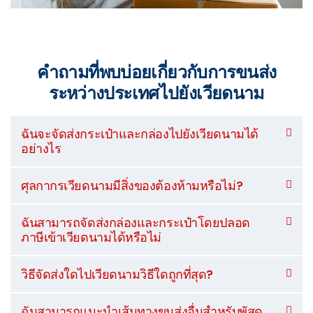
คำถามที่พบบ่อยเกี่ยวกับการขนส่ง
ระหว่างประเทศไปยังเวียดนาม
ฉันจะจัดส่งกระเป๋าและกล่องไปยังเวียดนามได้
อย่างไร
ศุลกากรเวียดนามมีสิ่งของต้องห้ามหรือไม่?
ฉันสามารถจัดส่งกล่องและกระเป๋าโดยปลอด
ภาษีเข้าเวียดนามได้หรือไม่
วิธีจัดส่งใดไปเวียดนามวิธีใดถูกที่สุด?
ฉันสามารถแนะนำเส้นทางขนส่งอื่นสำหรับพัสดุ