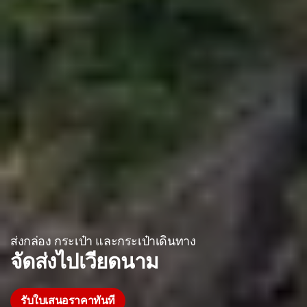
ส่งกล่อง กระเป๋า และกระเป๋าเดินทาง
จัดส่งไปเวียดนาม
รับใบเสนอราคาทันที