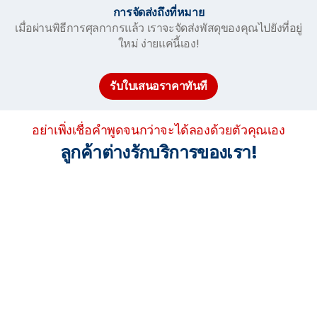
การจัดส่งถึงที่หมาย
เมื่อผ่านพิธีการศุลกากรแล้ว เราจะจัดส่งพัสดุของคุณไปยังที่อยู่
ใหม่ ง่ายแค่นี้เอง!
รับใบเสนอราคาทันที
อย่าเพิ่งเชื่อคำพูดจนกว่าจะได้ลองด้วยตัวคุณเอง
ลูกค้าต่างรักบริการของเรา!